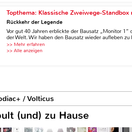
Topthema: Klassische Zweiwege-Standbox m
Rückkehr der Legende
Vor gut 40 Jahren erblickte der Bausatz „Monitor 1“ 
der Welt. Wir haben den Bausatz wieder aufleben zu 
>> Mehr erfahren
>> Alle anzeigen
diac+ / Volticus
ult (und) zu Hause