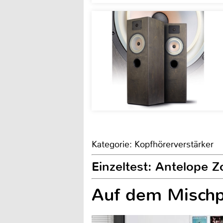
Kategorie: Kopfhörerverstärker
Einzeltest: Antelope Zo
Auf dem Mischp