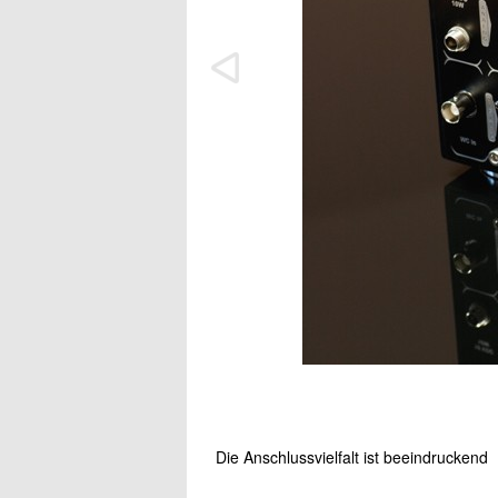
Die Anschlussvielfalt ist beeindruckend