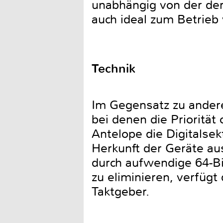
unabhängig von der der
auch ideal zum Betrieb
Technik
Im Gegensatz zu andere
bei denen die Priorität
Antelope die Digitalsek
Herkunft der Geräte a
durch aufwendige 64-Bit
zu eliminieren, verfügt
Taktgeber.