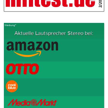
2/2022
Werbung*
Aktuelle Lautsprecher Stereo bei: