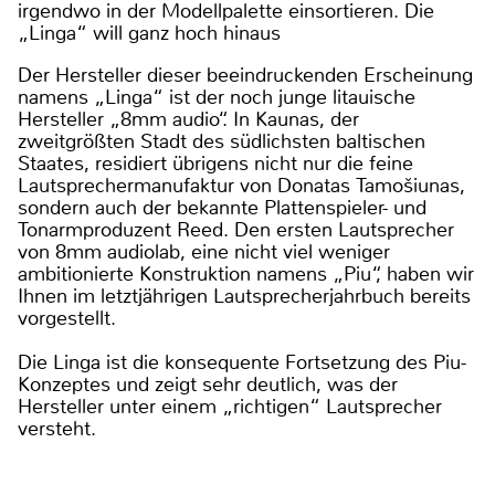
irgendwo in der Modellpalette einsortieren. Die
„Linga“ will ganz hoch hinaus
Der Hersteller dieser beeindruckenden Erscheinung
namens „Linga“ ist der noch junge litauische
Hersteller „8mm audio“. In Kaunas, der
zweitgrößten Stadt des südlichsten baltischen
Staates, residiert übrigens nicht nur die feine
Lautsprechermanufaktur von Donatas Tamošiunas,
sondern auch der bekannte Plattenspieler- und
Tonarmproduzent Reed. Den ersten Lautsprecher
von 8mm audiolab, eine nicht viel weniger
ambitionierte Konstruktion namens „Piu“, haben wir
Ihnen im letztjährigen Lautsprecherjahrbuch bereits
vorgestellt.
Die Linga ist die konsequente Fortsetzung des Piu-
Konzeptes und zeigt sehr deutlich, was der
Hersteller unter einem „richtigen“ Lautsprecher
versteht.