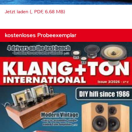
Jetzt laden (, PDF, 6.68 MB)
kostenloses Probeexemplar