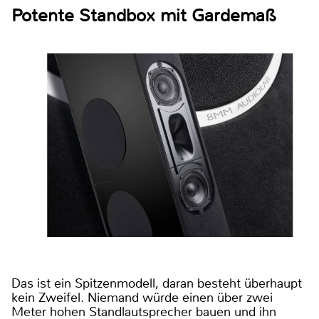
Potente Standbox mit Gardemaß
Das ist ein Spitzenmodell, daran besteht überhaupt
kein Zweifel. Niemand würde einen über zwei
Meter hohen Standlautsprecher bauen und ihn