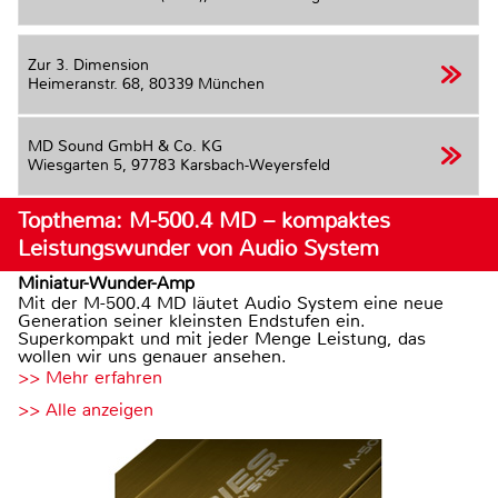
Zur 3. Dimension
Heimeranstr. 68,
80339 München
MD Sound GmbH & Co. KG
Wiesgarten 5,
97783 Karsbach-Weyersfeld
Topthema: M-500.4 MD – kompaktes
Leistungswunder von Audio System
Miniatur-Wunder-Amp
Mit der M-500.4 MD läutet Audio System eine neue
Generation seiner kleinsten Endstufen ein.
Superkompakt und mit jeder Menge Leistung, das
wollen wir uns genauer ansehen.
>> Mehr erfahren
>> Alle anzeigen