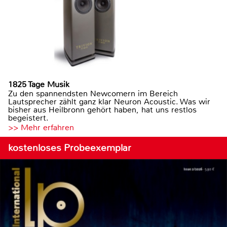
1825 Tage Musik
Zu den spannendsten Newcomern im Bereich
Lautsprecher zählt ganz klar Neuron Acoustic. Was wir
bisher aus Heilbronn gehört haben, hat uns restlos
begeistert.
>> Mehr erfahren
kostenloses Probeexemplar