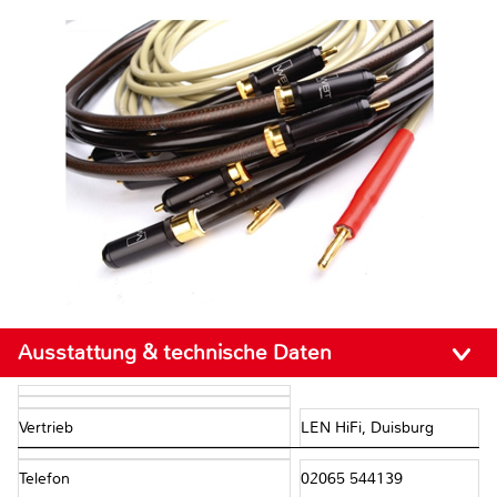
Ausstattung & technische Daten
Vertrieb
LEN HiFi, Duisburg
Telefon
02065 544139