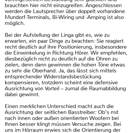
brauchten hier nicht einzugreifen. Angeschlossen
werden die Lautsprecher über doppelt vorhandene
Mundorf-Terminals, Bi-Wiring und -Amping ist also
möglich.
Bei der Aufstellung der Linga gibt es, wie zu
erwarten, ein paar Dinge zu beachten: Sie reagiert
recht deutlich auf ihre Positionierung, insbesondere
die Einwinkelung in Richtung Hörer. Wir empfehlen,
diesbezüglich nicht zu deutlich auf die Ohren zu
zielen, denn dann gewinnen die hohen Töne etwas
zu sehr die Oberhand. Ja, das lässt sich mittels
entsprechender Widerstandsbestückung
kompensieren, trotzdem scheint eine defensive
Ausrichtung von Vorteil – zumal die Raumabbildung
dabei gewinnt.
Einen merklichen Unterschied macht auch die
Ausrichtung der seitlichen Basstreiber: Ob‘s mit
nach innen oder außen orientierten Woofern bei
Ihnen besser klingt müssen Versuche zeigen. Bei
uns im Hörraum erwies sich die Orientierung der