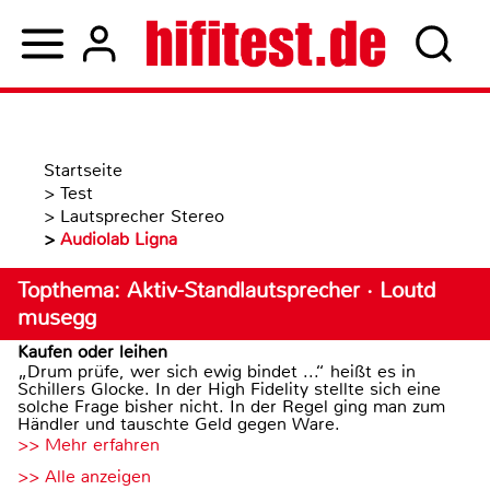
Startseite
>
Test
>
Lautsprecher Stereo
>
Audiolab Ligna
Topthema: Aktiv-Standlautsprecher · Loutd
musegg
Kaufen oder leihen
„Drum prüfe, wer sich ewig bindet ...“ heißt es in
Schillers Glocke. In der High Fidelity stellte sich eine
solche Frage bisher nicht. In der Regel ging man zum
Händler und tauschte Geld gegen Ware.
>> Mehr erfahren
>> Alle anzeigen