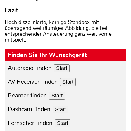
Fazit
Hoch diszplinierte, kernige Standbox mit
überragend weiträumiger Abbildung, die bei
entsprechender Ansteuerung ganz weit vorne
mitspielt.
Finden Sie Ihr Wunschgerät
Autoradio finden
Start
AV-Receiver finden
Start
Beamer finden
Start
Dashcam finden
Start
Fernseher finden
Start