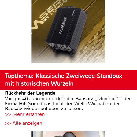
Topthema: Klassische Zweiwege-Standbox
mit historischen Wurzeln
Rückkehr der Legende
Vor gut 40 Jahren erblickte der Bausatz „Monitor 1“ der
Firma Hifi Sound das Licht der Welt. Wir haben den
Bausatz wieder aufleben zu lassen.
>> Mehr erfahren
>> Alle anzeigen