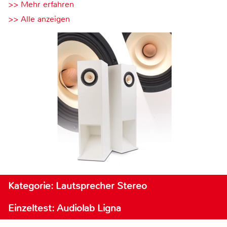
>> Mehr erfahren
>> Alle anzeigen
Kategorie: Lautsprecher Stereo
Einzeltest: Audiolab Ligna