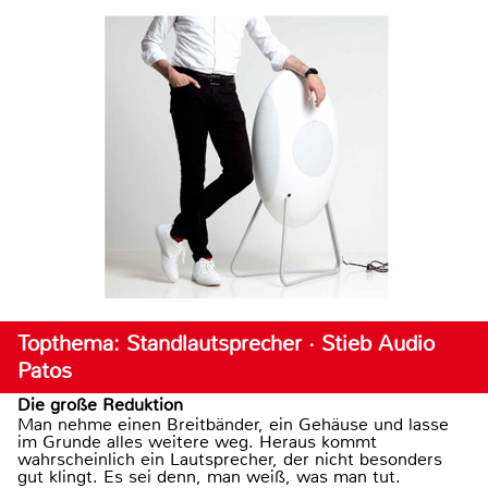
Topthema: Standlautsprecher · Stieb Audio
Patos
Die große Reduktion
Man nehme einen Breitbänder, ein Gehäuse und lasse
im Grunde alles weitere weg. Heraus kommt
wahrscheinlich ein Lautsprecher, der nicht besonders
gut klingt. Es sei denn, man weiß, was man tut.