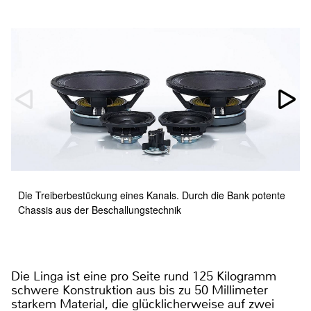
Die Treiberbestückung eines Kanals. Durch die Bank potente
Chassis aus der Beschallungstechnik
Die Linga ist eine pro Seite rund 125 Kilogramm
schwere Konstruktion aus bis zu 50 Millimeter
starkem Material, die glücklicherweise auf zwei