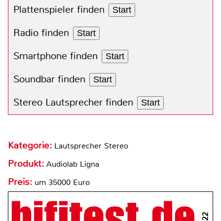
Plattenspieler finden
Start
Radio finden
Start
Smartphone finden
Start
Soundbar finden
Start
Stereo Lautsprecher finden
Start
Kategorie:
Lautsprecher Stereo
Produkt:
Audiolab Ligna
Preis:
um 35000 Euro