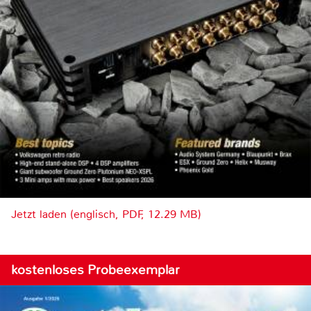
Jetzt laden (englisch, PDF, 12.29 MB)
kostenloses Probeexemplar