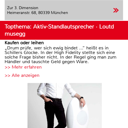
Zur 3. Dimension
Heimeranstr. 68,
80339 München
Topthema: Aktiv-Standlautsprecher · Loutd
musegg
Kaufen oder leihen
„Drum prüfe, wer sich ewig bindet ...“ heißt es in
Schillers Glocke. In der High Fidelity stellte sich eine
solche Frage bisher nicht. In der Regel ging man zum
Händler und tauschte Geld gegen Ware.
>> Mehr erfahren
>> Alle anzeigen