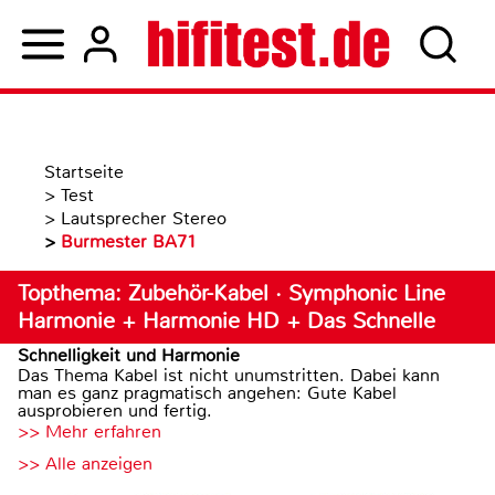
Startseite
>
Test
>
Lautsprecher Stereo
>
Burmester BA71
Topthema: Zubehör-Kabel · Symphonic Line
Harmonie + Harmonie HD + Das Schnelle
Schnelligkeit und Harmonie
Das Thema Kabel ist nicht unumstritten. Dabei kann
man es ganz pragmatisch angehen: Gute Kabel
ausprobieren und fertig.
>> Mehr erfahren
>> Alle anzeigen