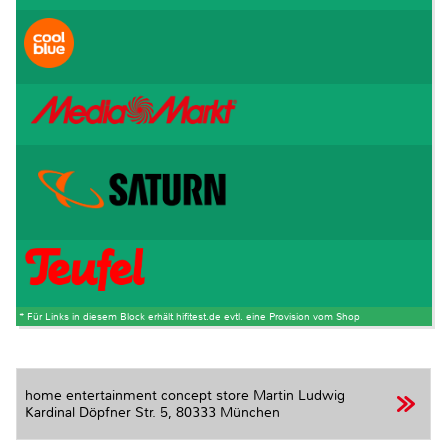
* Für Links in diesem Block erhält hifitest.de evtl. eine Provision vom Shop
home entertainment concept store Martin Ludwig
Kardinal Döpfner Str. 5,
80333 München