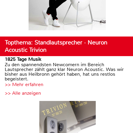
Topthema: Standlautsprecher · Neuron
Acoustic Trivion
1825 Tage Musik
Zu den spannendsten Newcomern im Bereich
Lautsprecher zählt ganz klar Neuron Acoustic. Was wir
bisher aus Heilbronn gehört haben, hat uns restlos
begeistert.
>> Mehr erfahren
>> Alle anzeigen