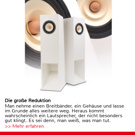
Die große Reduktion
Man nehme einen Breitbänder, ein Gehäuse und lasse
im Grunde alles weitere weg. Heraus kommt
wahrscheinlich ein Lautsprecher, der nicht besonders
gut klingt. Es sei denn, man weiß, was man tut.
>> Mehr erfahren