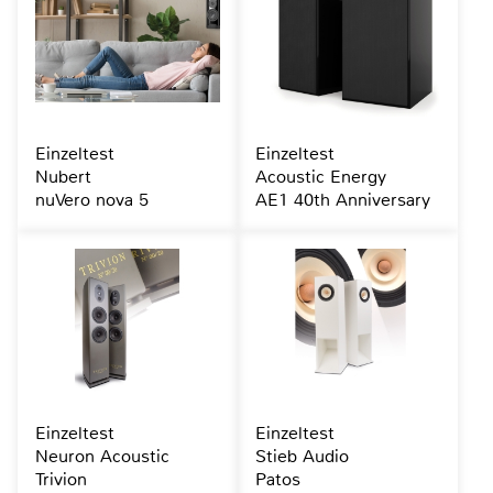
Einzeltest
Einzeltest
Nubert
Acoustic Energy
nuVero nova 5
AE1 40th Anniversary
Einzeltest
Einzeltest
Neuron Acoustic
Stieb Audio
Trivion
Patos