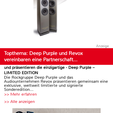
Anzeige
Topthema: Deep Purple und Revox
vereinbaren eine Partnerschaft…
und präsentieren die einzigartige - Deep Purple –
LIMITED EDITION
Die Rockgruppe Deep Purple und das
Audiounternehmen Revox präsentieren gemeinsam eine
exklusive, weltweit limitierte und signierte
Sonderedition...
>> Mehr erfahren
>> Alle anzeigen