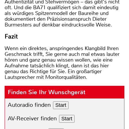
Authentizität und Stehvermögen – das gibt‘s nicht
oft. Und die BA71 qualifiziert sich damit eindeutig
als würdiges Spitzenmodell der Baureihe und
dokumentiert den Präzisionsanspruch Dieter
Burmesters auf denkbar eindrucksvolle Weise.
Fazit
Wenn ein direktes, anspringendes Klangbild Ihren
Geschmack trifft, Sie gerne auch mal etwas lauter
hören und ganz genau wissen wollen, wie eine
Aufnahme tatsächlich klingt, dann ist das hier
genau das Richtige für Sie. Ein großartiger
Lautsprecher mit Monitorqualitäten.
Finden Sie Ihr Wunschgerät
Autoradio finden
Start
AV-Receiver finden
Start