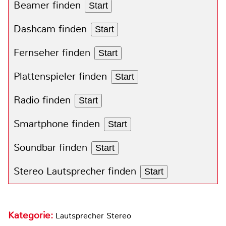
Beamer finden
Start
Dashcam finden
Start
Fernseher finden
Start
Plattenspieler finden
Start
Radio finden
Start
Smartphone finden
Start
Soundbar finden
Start
Stereo Lautsprecher finden
Start
Kategorie:
Lautsprecher Stereo