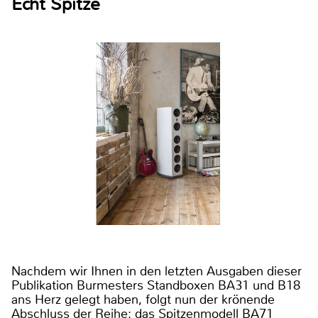
Echt Spitze
Nachdem wir Ihnen in den letzten Ausgaben dieser
Publikation Burmesters Standboxen BA31 und B18
ans Herz gelegt haben, folgt nun der krönende
Abschluss der Reihe: das Spitzenmodell BA71