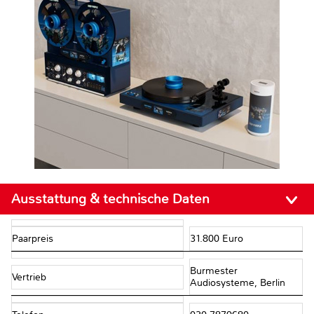
Ausstattung & technische Daten
Paarpreis
31.800 Euro
Burmester
Vertrieb
Audiosysteme, Berlin