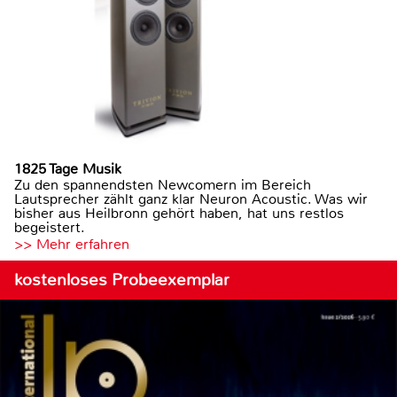
1825 Tage Musik
Zu den spannendsten Newcomern im Bereich
Lautsprecher zählt ganz klar Neuron Acoustic. Was wir
bisher aus Heilbronn gehört haben, hat uns restlos
begeistert.
>> Mehr erfahren
kostenloses Probeexemplar