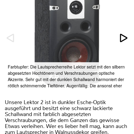
Farbtupfer: Die Lautsprecherreihe Lektor setzt mit den silbern
abgesetzten Hochtönern und Verschraubungen optische
Akzente. Sehr gut mit der dunklen Schallwand harmoniert der
rötlich schimmernde Tieftöner. Augenfällig: Die ansonst eher
Unsere Lektor 2 ist in dunkler Esche-Optik
ausgeführt und besitzt eine schwarz lackierte
Schallwand mit farblich abgesetzten
Verschraubungen, die dem Ganzen das gewisse
Etwas verleihen. Wer es lieber hell mag, kann auch
zum Lautsprecher in Walnussdekor greifen.