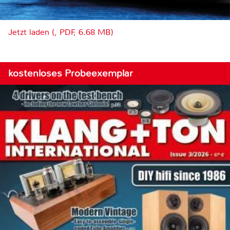
Jetzt laden (, PDF, 6.68 MB)
kostenloses Probeexemplar