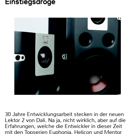
Einstiegsdroge
30 Jahre Entwicklungsarbeit stecken in der neuen
Lektor 2 von Dali. Na ja, nicht wirklich, aber auf die
Erfahrungen, welche die Entwickler in dieser Zeit
mit den Topserien Euphonia, Helicon und Mentor