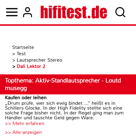
Startseite
>
Test
>
Lautsprecher Stereo
>
Dali Lektor 2
Topthema: Aktiv-Standlautsprecher · Loutd
musegg
Kaufen oder leihen
„Drum prüfe, wer sich ewig bindet ...“ heißt es in
Schillers Glocke. In der High Fidelity stellte sich eine
solche Frage bisher nicht. In der Regel ging man zum
Händler und tauschte Geld gegen Ware.
>> Mehr erfahren
>> Alle anzeigen