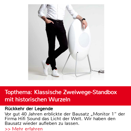
Topthema: Klassische Zweiwege-Standbox
mit historischen Wurzeln
Rückkehr der Legende
Vor gut 40 Jahren erblickte der Bausatz „Monitor 1“ der
Firma Hifi Sound das Licht der Welt. Wir haben den
Bausatz wieder aufleben zu lassen.
>> Mehr erfahren