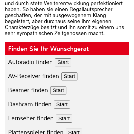
und durch stete Weiterentwicklung perfektioniert
haben. So haben sie einen Regallautsprecher
geschaffen, der mit ausgewogenem Klang
begeistert, aber durchaus seine ihm eigenen
Charakterzüge besitzt und ihn somit zu einem uns
sehr sympathischen Zeitgenossen macht.
Finden Sie Ihr Wunschgerät
Autoradio finden
Start
AV-Receiver finden
Start
Beamer finden
Start
Dashcam finden
Start
Fernseher finden
Start
Plattenspieler finden
Start