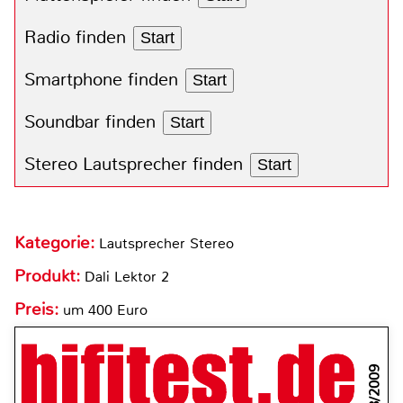
Radio finden
Start
Smartphone finden
Start
Soundbar finden
Start
Stereo Lautsprecher finden
Start
Kategorie:
Lautsprecher Stereo
Produkt:
Dali Lektor 2
Preis:
um 400 Euro
8/2009