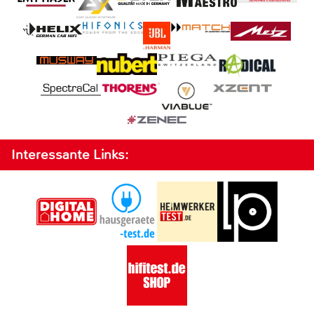
Interessante Links: