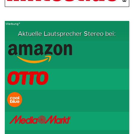
Werbung*
Aktuelle Lautsprecher Stereo bei: