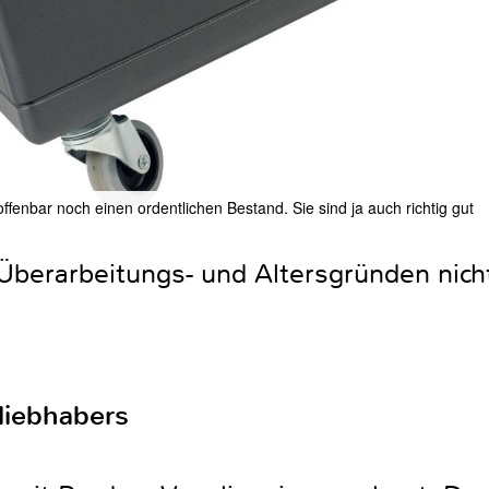
ffenbar noch einen ordentlichen Bestand. Sie sind ja auch richtig gut
berarbeitungs- und Altersgründen nicht
liebhabers