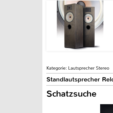
Kategorie: Lautsprecher Stereo
Standlautsprecher Re
Schatzsuche