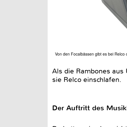
Von den Focalbässen gibt es bei Relco o
Als die Rambones aus Ü
sie Relco einschlafen.
Der Auftritt des Musik