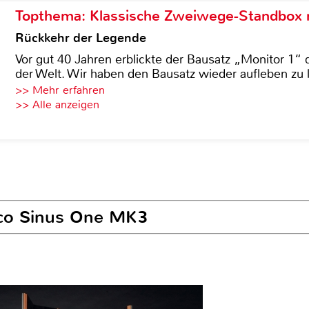
Topthema: Klassische Zweiwege-Standbox m
Rückkehr der Legende
Vor gut 40 Jahren erblickte der Bausatz „Monitor 1“ 
der Welt. Wir haben den Bausatz wieder aufleben zu 
>> Mehr erfahren
>> Alle anzeigen
lco Sinus One MK3