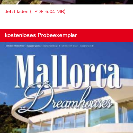
Jetzt laden (, PDF, 6.04 MB)
kostenloses Probeexemplar