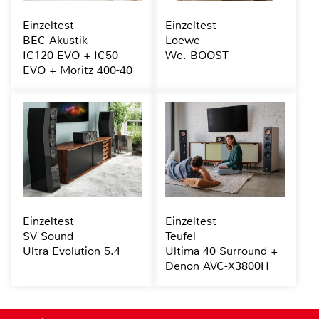
Einzeltest
Einzeltest
BEC Akustik
Loewe
IC120 EVO + IC50
We. BOOST
EVO + Moritz 400-40
Einzeltest
Einzeltest
SV Sound
Teufel
Ultra Evolution 5.4
Ultima 40 Surround +
Denon AVC-X3800H