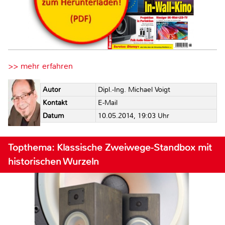
>> mehr erfahren
Autor
Dipl.-Ing. Michael Voigt
Kontakt
E-Mail
Datum
10.05.2014, 19:03 Uhr
Topthema: Klassische Zweiwege-Standbox mit
historischen Wurzeln