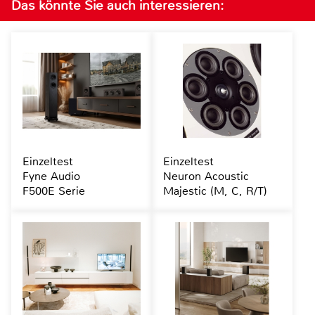
Das könnte Sie auch interessieren:
Einzeltest
Einzeltest
Fyne Audio
Neuron Acoustic
F500E Serie
Majestic (M, C, R/T)