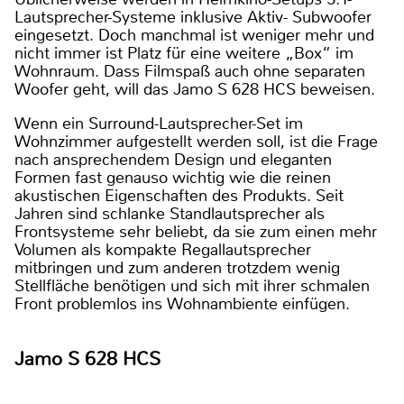
Lautsprecher-Systeme inklusive Aktiv- Subwoofer
eingesetzt. Doch manchmal ist weniger mehr und
nicht immer ist Platz für eine weitere „Box“ im
Wohnraum. Dass Filmspaß auch ohne separaten
Woofer geht, will das Jamo S 628 HCS beweisen.
Wenn ein Surround-Lautsprecher-Set im
Wohnzimmer aufgestellt werden soll, ist die Frage
nach ansprechendem Design und eleganten
Formen fast genauso wichtig wie die reinen
akustischen Eigenschaften des Produkts. Seit
Jahren sind schlanke Standlautsprecher als
Frontsysteme sehr beliebt, da sie zum einen mehr
Volumen als kompakte Regallautsprecher
mitbringen und zum anderen trotzdem wenig
Stellfläche benötigen und sich mit ihrer schmalen
Front problemlos ins Wohnambiente einfügen.
Jamo S 628 HCS