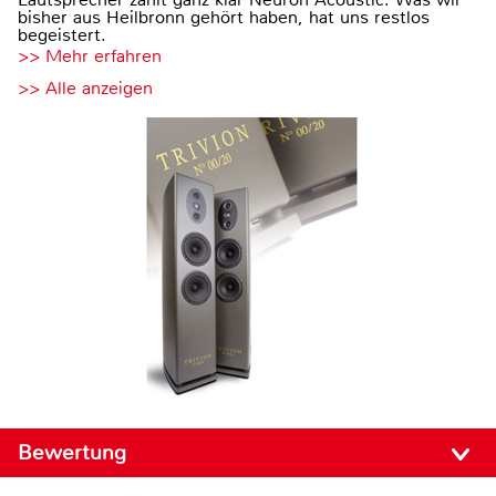
bisher aus Heilbronn gehört haben, hat uns restlos
begeistert.
>> Mehr erfahren
>> Alle anzeigen
Bewertung