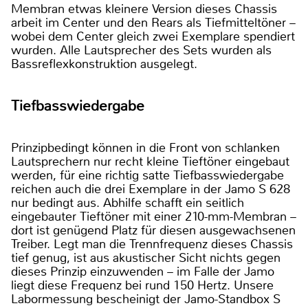
Membran etwas kleinere Version dieses Chassis
arbeit im Center und den Rears als Tiefmitteltöner –
wobei dem Center gleich zwei Exemplare spendiert
wurden. Alle Lautsprecher des Sets wurden als
Bassreflexkonstruktion ausgelegt.
Tiefbasswiedergabe
Prinzipbedingt können in die Front von schlanken
Lautsprechern nur recht kleine Tieftöner eingebaut
werden, für eine richtig satte Tiefbasswiedergabe
reichen auch die drei Exemplare in der Jamo S 628
nur bedingt aus. Abhilfe schafft ein seitlich
eingebauter Tieftöner mit einer 210-mm-Membran –
dort ist genügend Platz für diesen ausgewachsenen
Treiber. Legt man die Trennfrequenz dieses Chassis
tief genug, ist aus akustischer Sicht nichts gegen
dieses Prinzip einzuwenden – im Falle der Jamo
liegt diese Frequenz bei rund 150 Hertz. Unsere
Labormessung bescheinigt der Jamo-Standbox S