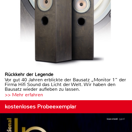
Rückkehr der Legende
Vor gut 40 Jahren erblickte der Bausatz „Monitor 1“ der
Firma Hifi Sound das Licht der Welt. Wir haben den
Bausatz wieder aufleben zu lassen.
>> Mehr erfahren
kostenloses Probeexemplar