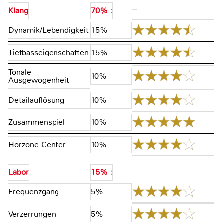
Klang
70% :
Dynamik/Lebendigkeit
15%
Tiefbasseigenschaften
15%
Tonale
10%
Ausgewogenheit
Detailauflösung
10%
Zusammenspiel
10%
Hörzone Center
10%
Labor
15% :
Frequenzgang
5%
Verzerrungen
5%