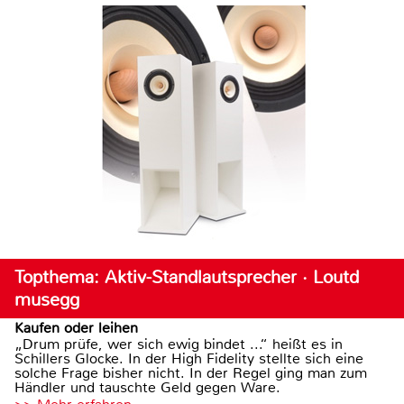
Topthema: Aktiv-Standlautsprecher · Loutd
musegg
Kaufen oder leihen
„Drum prüfe, wer sich ewig bindet ...“ heißt es in
Schillers Glocke. In der High Fidelity stellte sich eine
solche Frage bisher nicht. In der Regel ging man zum
Händler und tauschte Geld gegen Ware.