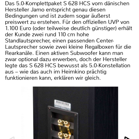
Das 5.0-Komplettpaket S 628 HCS vom dänischen
Hersteller Jamo entspricht genau diesen
Bedingungen und ist zudem sogar äußerst
preiswert zu erstehen. Für den offiziellen UVP von
1.100 Euro (oder teilweise deutlich günstiger) erhält
der Kunde zwei rund 110 cm hohe
Standlautsprecher, einen passenden Center-
Lautsprecher sowie zwei kleine Regalboxen für die
Rearkanäle. Einen aktiven Subwoofer kann man
zwar optional dazu erwerben, doch der Hersteller
legte das S 628 HCS bewusst als 5.0-Konstellation
aus – wie das auch im Heimkino prächtig
funktionieren kann, erklären wir gleich.