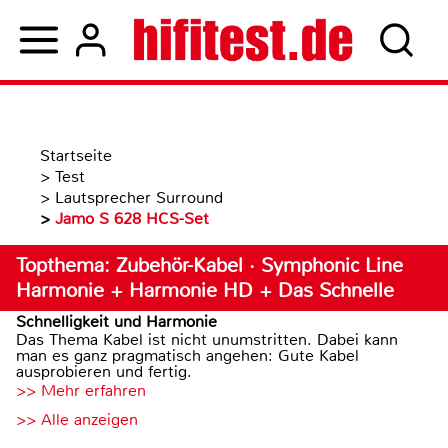
Startseite
>
Test
>
Lautsprecher Surround
>
Jamo S 628 HCS-Set
Topthema: Zubehör-Kabel · Symphonic Line
Harmonie + Harmonie HD + Das Schnelle
Schnelligkeit und Harmonie
Das Thema Kabel ist nicht unumstritten. Dabei kann
man es ganz pragmatisch angehen: Gute Kabel
ausprobieren und fertig.
>> Mehr erfahren
>> Alle anzeigen