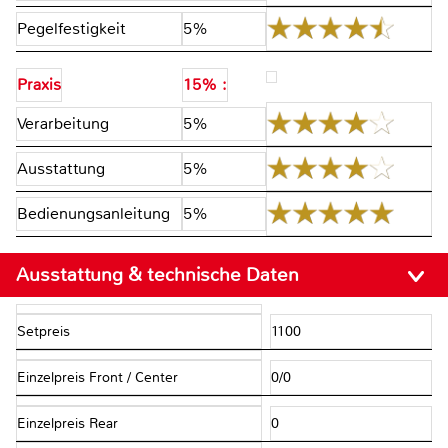
Pegelfestigkeit
5%
Praxis
15% :
Verarbeitung
5%
Ausstattung
5%
Bedienungsanleitung
5%
Ausstattung & technische Daten
Setpreis
1100
Einzelpreis Front / Center
0/0
Einzelpreis Rear
0