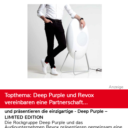
Anzeige
Topthema: Deep Purple und Revox
vereinbaren eine Partnerschaft…
und präsentieren die einzigartige - Deep Purple –
LIMITED EDITION
Die Rockgruppe Deep Purple und das
Audiounternehmen Revox präsentieren gemeinsam eine