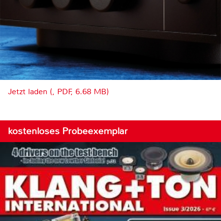
Jetzt laden (, PDF, 6.68 MB)
kostenloses Probeexemplar