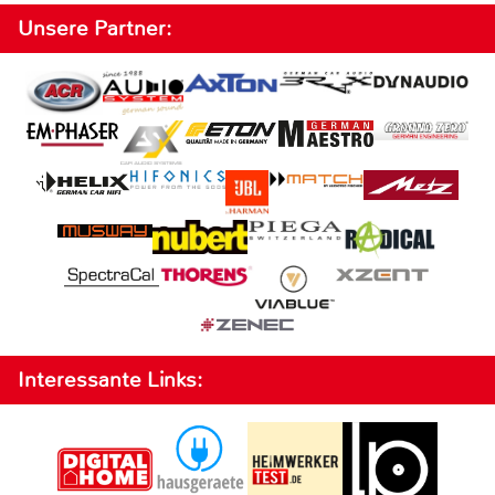
Unsere Partner:
Interessante Links: