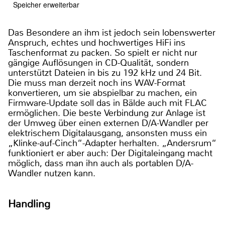
Speicher erweiterbar
Das Besondere an ihm ist jedoch sein lobenswerter
Anspruch, echtes und hochwertiges HiFi ins
Taschenformat zu packen. So spielt er nicht nur
gängige Auflösungen in CD-Qualität, sondern
unterstützt Dateien in bis zu 192 kHz und 24 Bit.
Die muss man derzeit noch ins WAV-Format
konvertieren, um sie abspielbar zu machen, ein
Firmware-Update soll das in Bälde auch mit FLAC
ermöglichen. Die beste Verbindung zur Anlage ist
der Umweg über einen externen D/A-Wandler per
elektrischem Digitalausgang, ansonsten muss ein
„Klinke-auf-Cinch“-Adapter herhalten. „Andersrum“
funktioniert er aber auch: Der Digitaleingang macht
möglich, dass man ihn auch als portablen D/A-
Wandler nutzen kann.
Handling