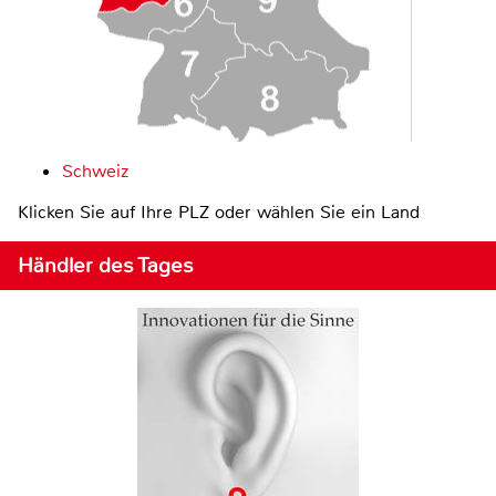
Schweiz
Klicken Sie auf Ihre PLZ oder wählen Sie ein Land
Händler des Tages