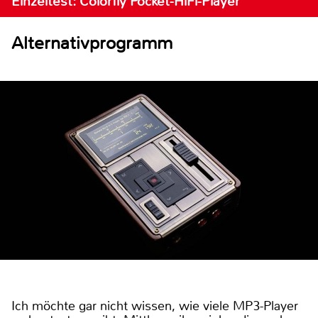
Einzeltest: Colorfly Pocket-HiFi-Player
Alternativprogramm
Ich möchte gar nicht wissen, wie viele MP3-Player