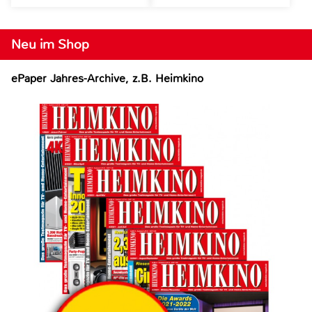
Neu im Shop
ePaper Jahres-Archive, z.B. Heimkino