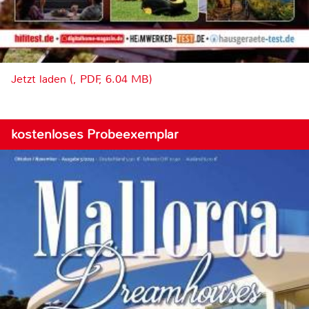
Jetzt laden (, PDF, 6.04 MB)
kostenloses Probeexemplar