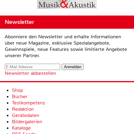
Newsletter
Abonniere den Newsletter und erhalte Informationen
über neue Magazine, exklusive Spezialangebote,
Gewinnspiele, neue Features sowie limitierte Angebote
unserer Partner.
Newsletter abbestellen
Shop
Bücher
Testkompetenz
Redaktion
Gerätedaten
Bildergalerien
Kataloge