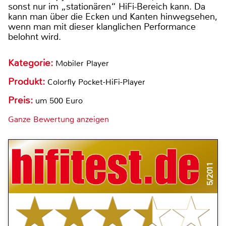
sonst nur im „stationären“ HiFi-Bereich kann. Da
kann man über die Ecken und Kanten hinwegsehen,
wenn man mit dieser klanglichen Performance
belohnt wird.
Kategorie:
Mobiler Player
Produkt:
Colorfly Pocket-HiFi-Player
Preis:
um 500 Euro
Ganze Bewertung anzeigen
5/2011