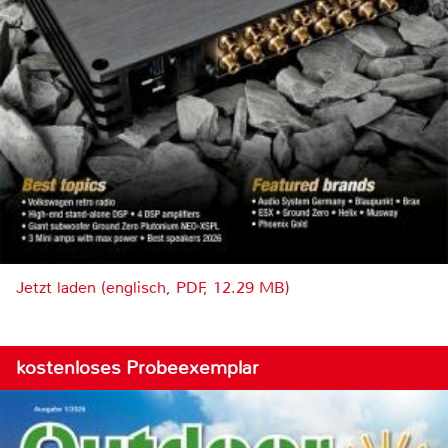
Jetzt laden (englisch, PDF, 12.29 MB)
kostenloses Probeexemplar