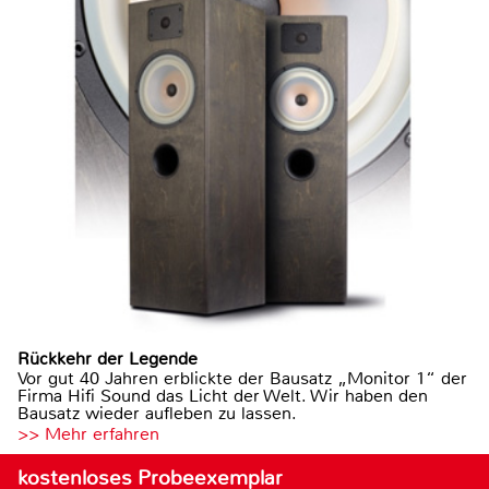
Rückkehr der Legende
Vor gut 40 Jahren erblickte der Bausatz „Monitor 1“ der
Firma Hifi Sound das Licht der Welt. Wir haben den
Bausatz wieder aufleben zu lassen.
>> Mehr erfahren
kostenloses Probeexemplar