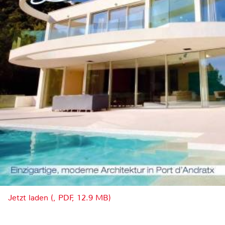
Jetzt laden (, PDF, 12.9 MB)