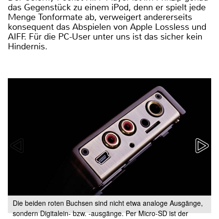
das Gegenstück zu einem iPod, denn er spielt jede
Menge Tonformate ab, verweigert andererseits
konsequent das Abspielen von Apple Lossless und
AIFF. Für die PC-User unter uns ist das sicher kein
Hindernis.
Die beiden roten Buchsen sind nicht etwa analoge Ausgänge,
sondern Digitalein- bzw. -ausgänge. Per Micro-SD ist der