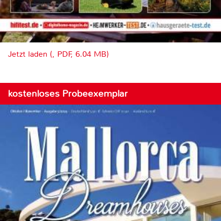
Jetzt laden (, PDF, 6.04 MB)
kostenloses Probeexemplar