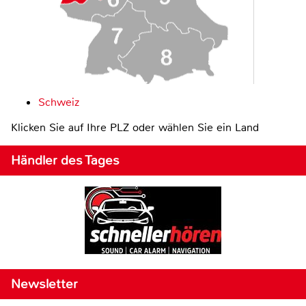
Schweiz
Klicken Sie auf Ihre PLZ oder wählen Sie ein Land
Händler des Tages
Newsletter