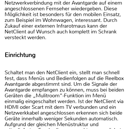
Netzwerkverbindung mit der Avantgarde auf einem
angeschlossenen Fernseher wiedergeben. Diese
Möglichkeit ist besonders für den mobilen Einsatz,
zum Beispiel im Wohnwagen, interessant. Durch
Zukauf einer externen Infrarotmaus kann der
NetClient auf Wunsch auch komplett im Schrank
versteckt werden.
Einrichtung
Schaltet man den NetClient ein, stellt man schnell
fest, dass Menüs und Bedienfolgen auf die Reelbox
Avantgarde abgestimmt sind. Um die Signale der
Avantgarde empfangen zu können, muss bei beiden
Geräten die „Mulitroom“-Funktion im Menü
einmalig eingeschaltet werden. Ist der NetClient via
HDMI oder Scart mit dem TV verbunden und ein
Netzwerkkabel angeschlossen erkennen sich beide
Geräte innerhalb weniger Sekunden automatisch.
Aufgrund der gleichen Menüstruktur und