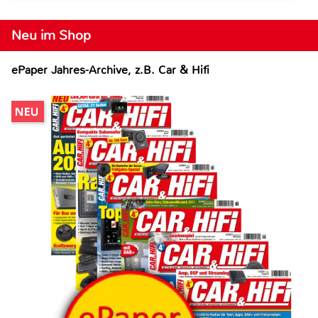
Neu im Shop
ePaper Jahres-Archive, z.B. Car & Hifi