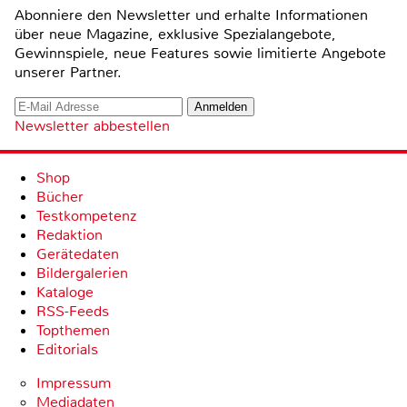
Abonniere den Newsletter und erhalte Informationen
über neue Magazine, exklusive Spezialangebote,
Gewinnspiele, neue Features sowie limitierte Angebote
unserer Partner.
Newsletter abbestellen
Shop
Bücher
Testkompetenz
Redaktion
Gerätedaten
Bildergalerien
Kataloge
RSS-Feeds
Topthemen
Editorials
Impressum
Mediadaten