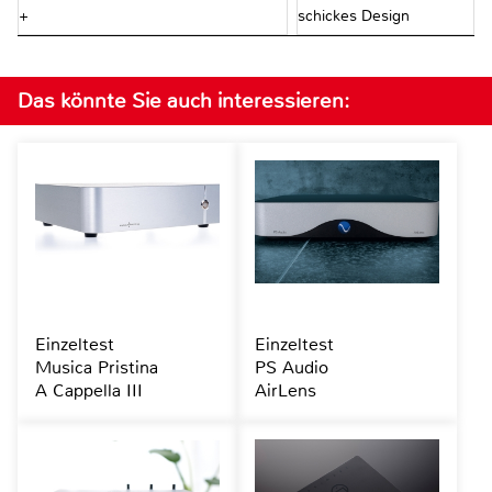
+
schickes Design
Das könnte Sie auch interessieren:
Einzeltest
Einzeltest
Musica Pristina
PS Audio
A Cappella III
AirLens