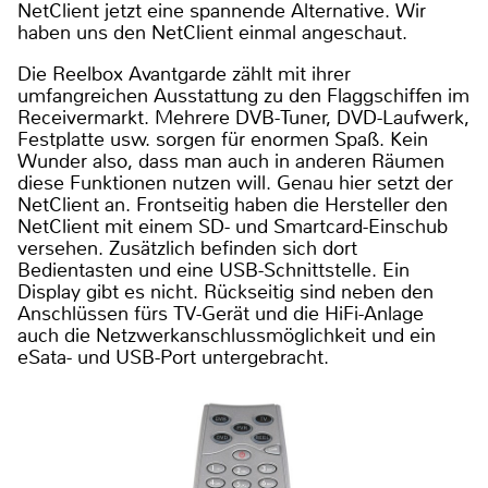
NetClient jetzt eine spannende Alternative. Wir
haben uns den NetClient einmal angeschaut.
Die Reelbox Avantgarde zählt mit ihrer
umfangreichen Ausstattung zu den Flaggschiffen im
Receivermarkt. Mehrere DVB-Tuner, DVD-Laufwerk,
Festplatte usw. sorgen für enormen Spaß. Kein
Wunder also, dass man auch in anderen Räumen
diese Funktionen nutzen will. Genau hier setzt der
NetClient an. Frontseitig haben die Hersteller den
NetClient mit einem SD- und Smartcard-Einschub
versehen. Zusätzlich befinden sich dort
Bedientasten und eine USB-Schnittstelle. Ein
Display gibt es nicht. Rückseitig sind neben den
Anschlüssen fürs TV-Gerät und die HiFi-Anlage
auch die Netzwerkanschlussmöglichkeit und ein
eSata- und USB-Port untergebracht.