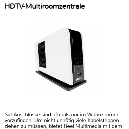
HDTV-Multiroomzentrale
Sat-Anschlüsse sind oftmals nur im Wohnzimmer
vorzufinden. Um nicht unnötig viele Kabelstrippen
ziehen zu müssen, bietet Reel Multimedia mit dem