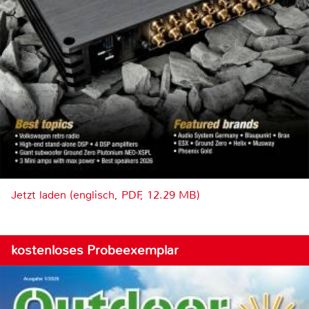
Jetzt laden (englisch, PDF, 12.29 MB)
kostenloses Probeexemplar