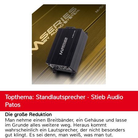
Topthema: Standlautsprecher · Stieb Audio
Patos
Die große Reduktion
Man nehme einen Breitbänder, ein Gehäuse und lasse
im Grunde alles weitere weg. Heraus kommt
wahrscheinlich ein Lautsprecher, der nicht besonders
gut klingt. Es sei denn, man weiß, was man tut.