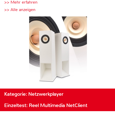
>> Mehr erfahren
>> Alle anzeigen
Kategorie: Netzwerkplayer
Einzeltest: Reel Multimedia NetClient