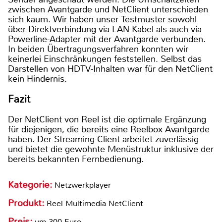
zwischen Avantgarde und NetClient unterschieden
sich kaum. Wir haben unser Testmuster sowohl
über Direktverbindung via LAN-Kabel als auch via
Powerline-Adapter mit der Avantgarde verbunden.
In beiden Übertragungsverfahren konnten wir
keinerlei Einschränkungen feststellen. Selbst das
Darstellen von HDTV-Inhalten war für den NetClient
kein Hindernis.
Fazit
Der NetClient von Reel ist die optimale Ergänzung
für diejenigen, die bereits eine Reelbox Avantgarde
haben. Der Streaming-Client arbeitet zuverlässig
und bietet die gewohnte Menüstruktur inklusive der
bereits bekannten Fernbedienung.
Kategorie:
Netzwerkplayer
Produkt:
Reel Multimedia NetClient
Preis:
um 300 Euro