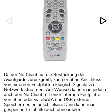
Da der NetClient auf die Bestückung der
Avantgarde zurückgreift, kann er ohne Anschluss
von externen Festplatten lediglich Signale via
Netzwerk streamen. Auf Wunsch kann man jedoch
auch den NetClient mit einer internen Festplatte
versehen oder via eSATA und USB externe
Speichermedien anschließen. Dann kann man
gespeicherte Inhalte auch ohne intakte