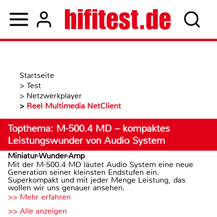
Startseite
>
Test
>
Netzwerkplayer
>
Reel Multimedia NetClient
Topthema: M-500.4 MD – kompaktes
Leistungswunder von Audio System
Miniatur-Wunder-Amp
Mit der M-500.4 MD läutet Audio System eine neue
Generation seiner kleinsten Endstufen ein.
Superkompakt und mit jeder Menge Leistung, das
wollen wir uns genauer ansehen.
>> Mehr erfahren
>> Alle anzeigen