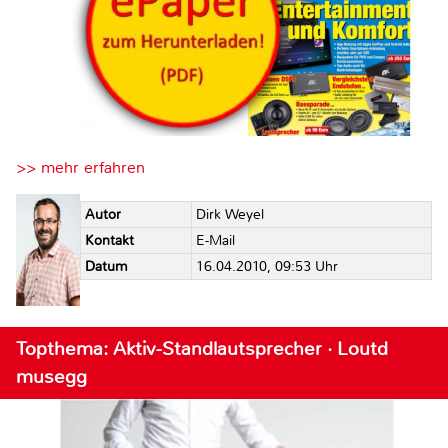
>> mehr erfahren
Autor
Dirk Weyel
Kontakt
E-Mail
Datum
16.04.2010, 09:53 Uhr
Topthema: Aktiv-Standlautsprecher · Loutd
musegg