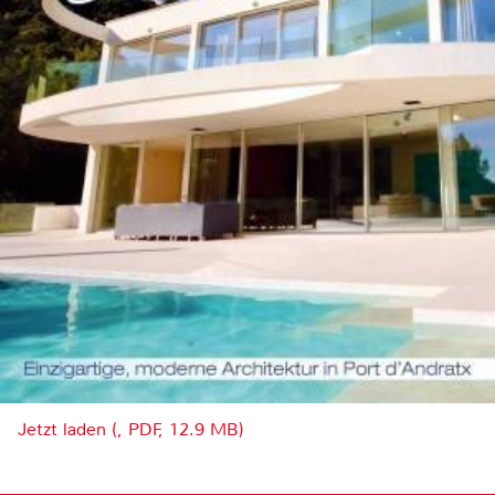
Jetzt laden (, PDF, 12.9 MB)