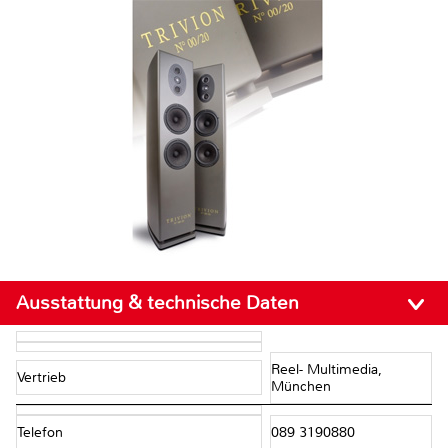
Ausstattung & technische Daten
Reel- Multimedia,
Vertrieb
München
Telefon
089 3190880