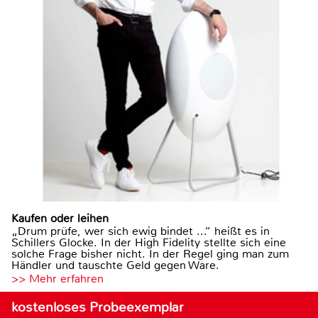
Kaufen oder leihen
„Drum prüfe, wer sich ewig bindet ...“ heißt es in
Schillers Glocke. In der High Fidelity stellte sich eine
solche Frage bisher nicht. In der Regel ging man zum
Händler und tauschte Geld gegen Ware.
>> Mehr erfahren
kostenloses Probeexemplar