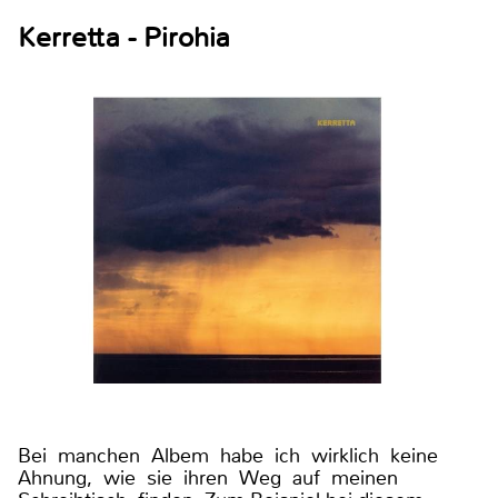
Kerretta - Pirohia
Bei manchen Albem habe ich wirklich keine
Ahnung, wie sie ihren Weg auf meinen