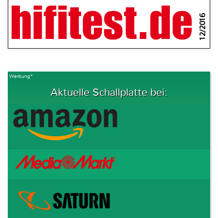
12/2016
Werbung*
Aktuelle Schallplatte bei: