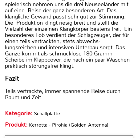
spielerisch nehmen uns die drei Neuseeländer mit
auf eine Reise der ganz besonderen Art. Das
klangliche Gewand passt sehr gut zur Stimmung:
Die Produktion klingt riesig breit und stellt die
Vielzahl der einzelnen Klangkörper bestens frei. Ein
besonderes Lob verdient der Schlagzeuger, der für
einen teils vertrackten, stets abwechs-
lungsreichen und intensiven Unterbau sorgt. Das
Ganze kommt als schmucklose 180-Gramm-
Scheibe im Klappcover, die nach ein paar Wäschen
praktisch störungsfrei klingt.
Fazit
Teils vertrackte, immer spannende Reise durch
Raum und Zeit
Kategorie:
Schallplatte
Produkt:
Kerretta - Pirohia (Golden Antenna)