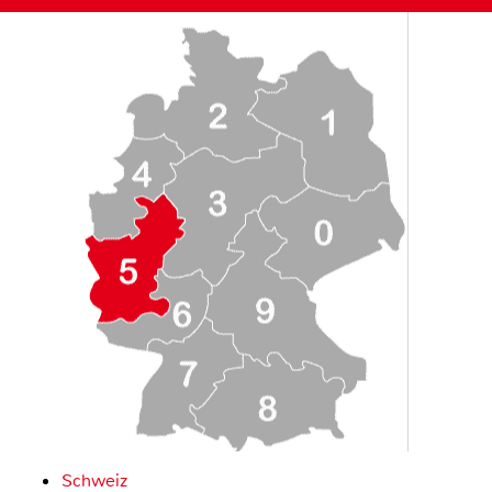
Schweiz