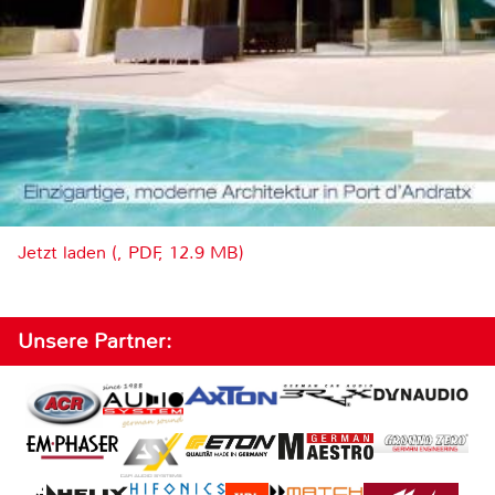
Jetzt laden (, PDF, 12.9 MB)
Unsere Partner: