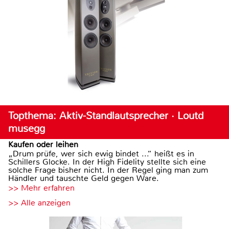
Topthema: Aktiv-Standlautsprecher · Loutd
musegg
Kaufen oder leihen
„Drum prüfe, wer sich ewig bindet ...“ heißt es in
Schillers Glocke. In der High Fidelity stellte sich eine
solche Frage bisher nicht. In der Regel ging man zum
Händler und tauschte Geld gegen Ware.
>> Mehr erfahren
>> Alle anzeigen