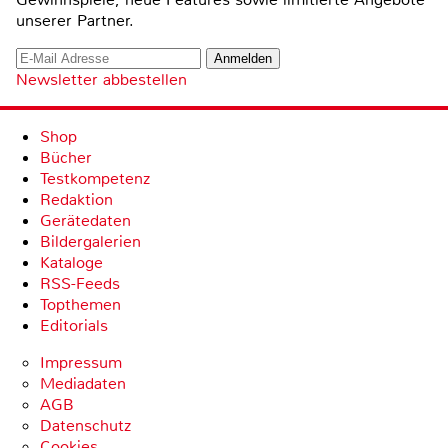
unserer Partner.
Newsletter abbestellen
Shop
Bücher
Testkompetenz
Redaktion
Gerätedaten
Bildergalerien
Kataloge
RSS-Feeds
Topthemen
Editorials
Impressum
Mediadaten
AGB
Datenschutz
Cookies