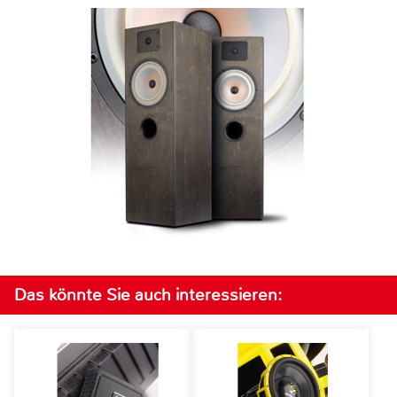
Das könnte Sie auch interessieren: