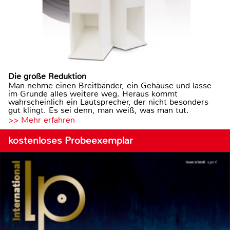
Die große Reduktion
Man nehme einen Breitbänder, ein Gehäuse und lasse
im Grunde alles weitere weg. Heraus kommt
wahrscheinlich ein Lautsprecher, der nicht besonders
gut klingt. Es sei denn, man weiß, was man tut.
>> Mehr erfahren
kostenloses Probeexemplar