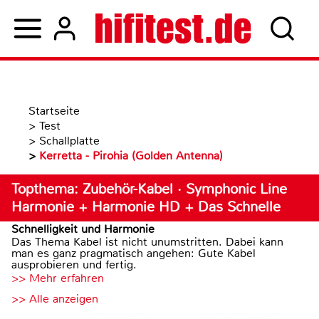
Startseite
>
Test
>
Schallplatte
>
Kerretta - Pirohia (Golden Antenna)
Topthema: Zubehör-Kabel · Symphonic Line
Harmonie + Harmonie HD + Das Schnelle
Schnelligkeit und Harmonie
Das Thema Kabel ist nicht unumstritten. Dabei kann
man es ganz pragmatisch angehen: Gute Kabel
ausprobieren und fertig.
>> Mehr erfahren
>> Alle anzeigen