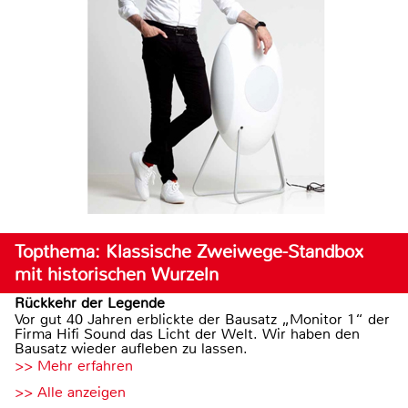
Topthema: Klassische Zweiwege-Standbox
mit historischen Wurzeln
Rückkehr der Legende
Vor gut 40 Jahren erblickte der Bausatz „Monitor 1“ der
Firma Hifi Sound das Licht der Welt. Wir haben den
Bausatz wieder aufleben zu lassen.
>> Mehr erfahren
>> Alle anzeigen