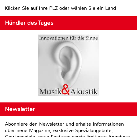
Klicken Sie auf Ihre PLZ oder wählen Sie ein Land
Händler des Tages
Newsletter
Abonniere den Newsletter und erhalte Informationen
über neue Magazine, exklusive Spezialangebote,
Gewinnspiele, neue Features sowie limitierte Angebote