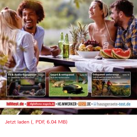
Jetzt laden (, PDF, 6.04 MB)