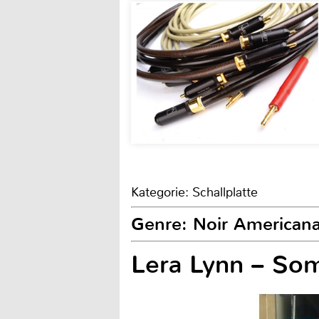
Kategorie: Schallplatte
Genre: Noir Americana
Lera Lynn – So