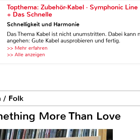
Topthema: Zubehör-Kabel · Symphonic Lin
+ Das Schnelle
Schnelligkeit und Harmonie
Das Thema Kabel ist nicht unumstritten. Dabei kann
angehen: Gute Kabel ausprobieren und fertig.
>> Mehr erfahren
>> Alle anzeigen
 / Folk
mething More Than Love