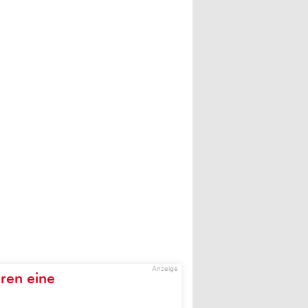
Anzeige
ren eine