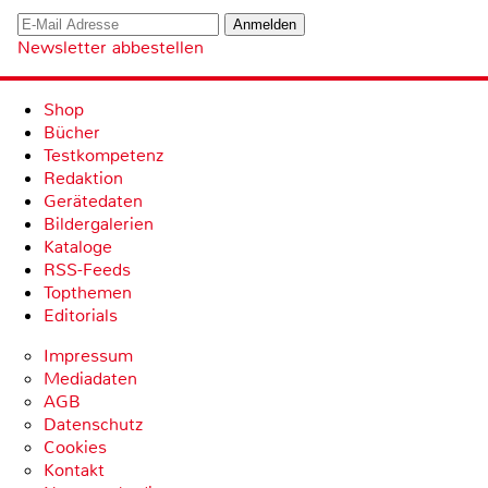
Newsletter abbestellen
Shop
Bücher
Testkompetenz
Redaktion
Gerätedaten
Bildergalerien
Kataloge
RSS-Feeds
Topthemen
Editorials
Impressum
Mediadaten
AGB
Datenschutz
Cookies
Kontakt