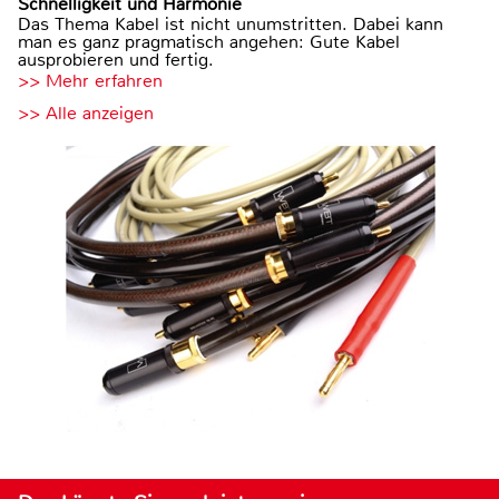
Schnelligkeit und Harmonie
Das Thema Kabel ist nicht unumstritten. Dabei kann
man es ganz pragmatisch angehen: Gute Kabel
ausprobieren und fertig.
>> Mehr erfahren
>> Alle anzeigen