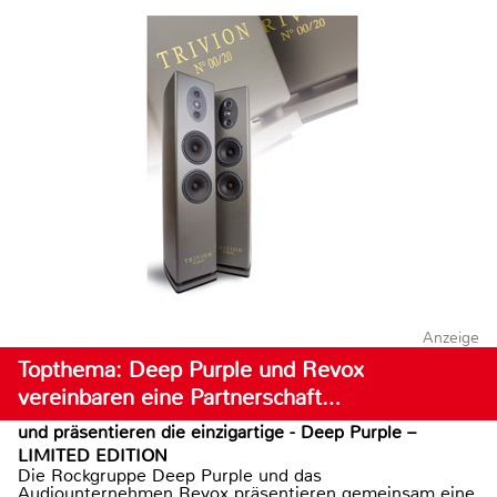
Anzeige
Topthema: Deep Purple und Revox
vereinbaren eine Partnerschaft…
und präsentieren die einzigartige - Deep Purple –
LIMITED EDITION
Die Rockgruppe Deep Purple und das
Audiounternehmen Revox präsentieren gemeinsam eine