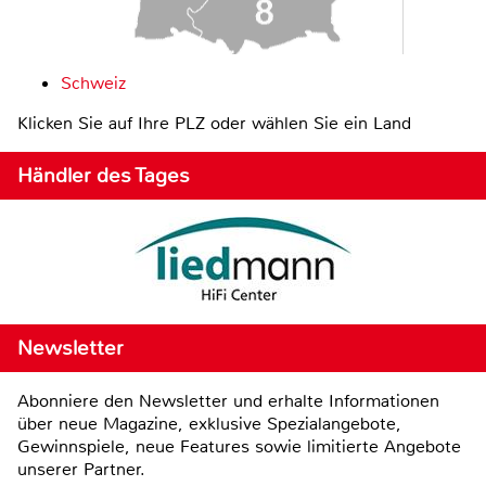
Schweiz
Klicken Sie auf Ihre PLZ oder wählen Sie ein Land
Händler des Tages
Newsletter
Abonniere den Newsletter und erhalte Informationen
über neue Magazine, exklusive Spezialangebote,
Gewinnspiele, neue Features sowie limitierte Angebote
unserer Partner.