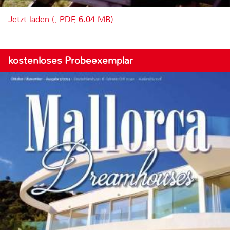
Jetzt laden (, PDF, 6.04 MB)
kostenloses Probeexemplar