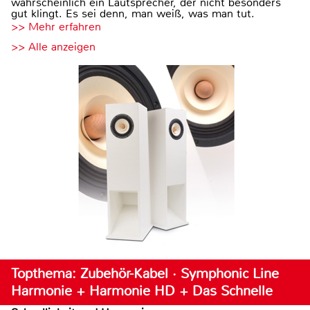
wahrscheinlich ein Lautsprecher, der nicht besonders
gut klingt. Es sei denn, man weiß, was man tut.
>> Mehr erfahren
>> Alle anzeigen
Topthema: Zubehör-Kabel · Symphonic Line
Harmonie + Harmonie HD + Das Schnelle