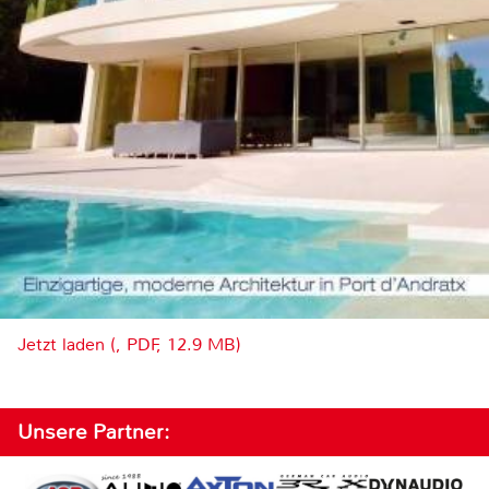
Jetzt laden (, PDF, 12.9 MB)
Unsere Partner: