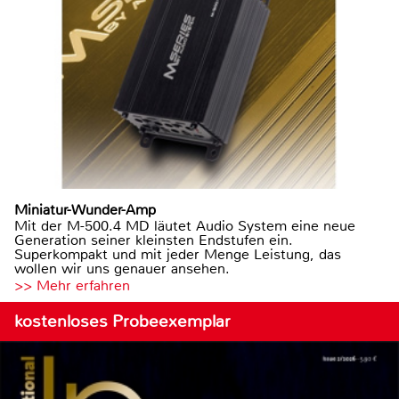
Miniatur-Wunder-Amp
Mit der M-500.4 MD läutet Audio System eine neue
Generation seiner kleinsten Endstufen ein.
Superkompakt und mit jeder Menge Leistung, das
wollen wir uns genauer ansehen.
>> Mehr erfahren
kostenloses Probeexemplar