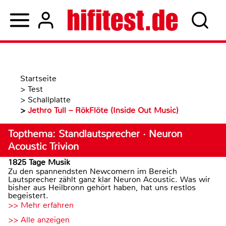
Startseite
>
Test
>
Schallplatte
>
Jethro Tull – RökFlöte (Inside Out Music)
Topthema: Standlautsprecher · Neuron
Acoustic Trivion
1825 Tage Musik
Zu den spannendsten Newcomern im Bereich
Lautsprecher zählt ganz klar Neuron Acoustic. Was wir
bisher aus Heilbronn gehört haben, hat uns restlos
begeistert.
>> Mehr erfahren
>> Alle anzeigen