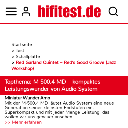
Startseite
>
Test
>
Schallplatte
>
Red Garland Quintet – Red’s Good Groove (Jazz
Workshop)
Topthema: M-500.4 MD – kompaktes
Leistungswunder von Audio System
Miniatur-Wunder-Amp
Mit der M-500.4 MD läutet Audio System eine neue
Generation seiner kleinsten Endstufen ein.
Superkompakt und mit jeder Menge Leistung, das
wollen wir uns genauer ansehen.
>> Mehr erfahren