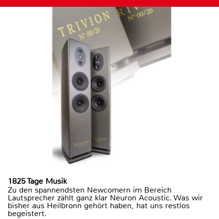
1825 Tage Musik
Zu den spannendsten Newcomern im Bereich
Lautsprecher zählt ganz klar Neuron Acoustic. Was wir
bisher aus Heilbronn gehört haben, hat uns restlos
begeistert.