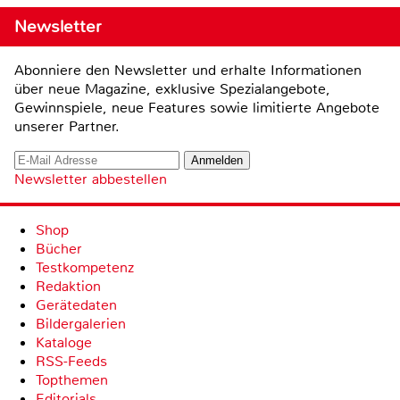
Newsletter
Abonniere den Newsletter und erhalte Informationen
über neue Magazine, exklusive Spezialangebote,
Gewinnspiele, neue Features sowie limitierte Angebote
unserer Partner.
Newsletter abbestellen
Shop
Bücher
Testkompetenz
Redaktion
Gerätedaten
Bildergalerien
Kataloge
RSS-Feeds
Topthemen
Editorials