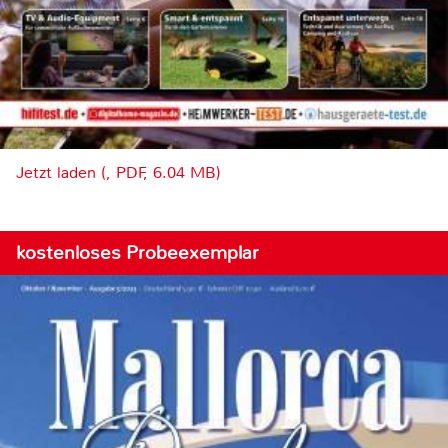
Jetzt laden (, PDF, 6.04 MB)
kostenloses Probeexemplar