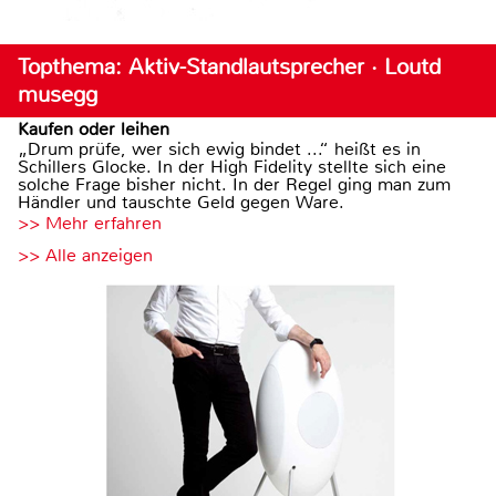
Topthema: Aktiv-Standlautsprecher · Loutd
musegg
Kaufen oder leihen
„Drum prüfe, wer sich ewig bindet ...“ heißt es in
Schillers Glocke. In der High Fidelity stellte sich eine
solche Frage bisher nicht. In der Regel ging man zum
Händler und tauschte Geld gegen Ware.
>> Mehr erfahren
>> Alle anzeigen