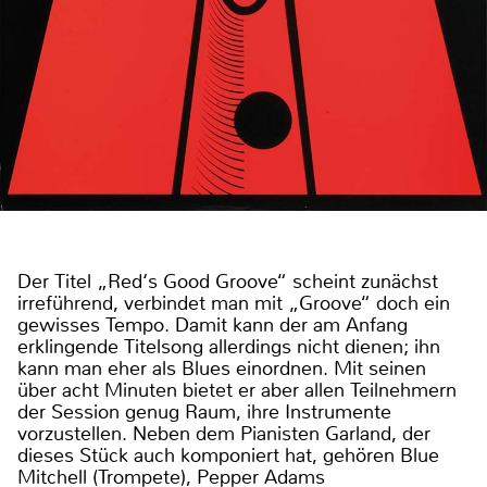
Der Titel „Red‘s Good Groove“ scheint zunächst
irreführend, verbindet man mit „Groove“ doch ein
gewisses Tempo. Damit kann der am Anfang
erklingende Titelsong allerdings nicht dienen; ihn
kann man eher als Blues einordnen. Mit seinen
über acht Minuten bietet er aber allen Teilnehmern
der Session genug Raum, ihre Instrumente
vorzustellen. Neben dem Pianisten Garland, der
dieses Stück auch komponiert hat, gehören Blue
Mitchell (Trompete), Pepper Adams