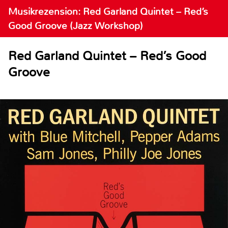
Musikrezension: Red Garland Quintet – Red’s
Good Groove (Jazz Workshop)
Red Garland Quintet – Red’s Good
Groove