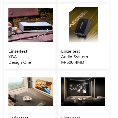
Einzeltest
Einzeltest
YBA
Audio System
Design One
M-500.4MD