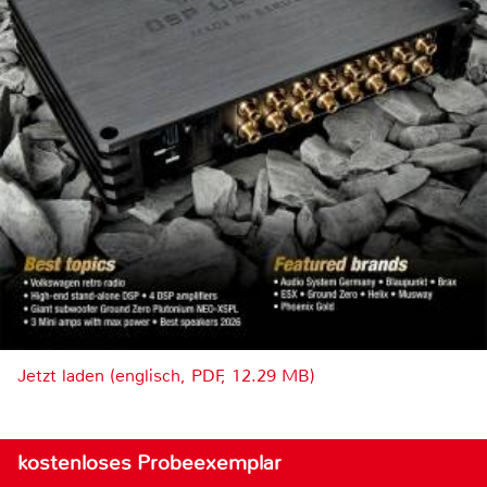
Jetzt laden (englisch, PDF, 12.29 MB)
kostenloses Probeexemplar