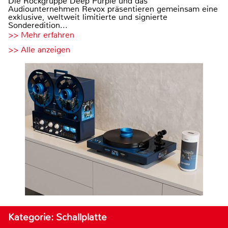
Die Rockgruppe Deep Purple und das
Audiounternehmen Revox präsentieren gemeinsam eine
exklusive, weltweit limitierte und signierte
Sonderedition...
>> Mehr erfahren
>> Alle anzeigen
Kategorie: Schallplatte