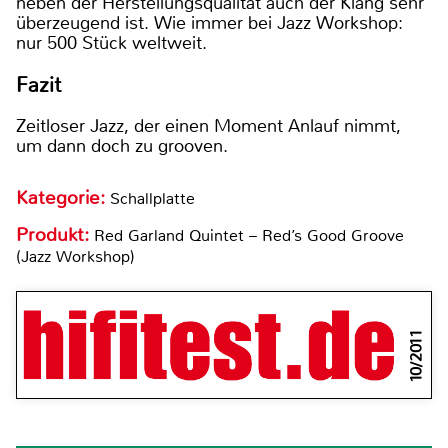
neben der Herstellungsqualität auch der Klang sehr
überzeugend ist. Wie immer bei Jazz Workshop:
nur 500 Stück weltweit.
Fazit
Zeitloser Jazz, der einen Moment Anlauf nimmt,
um dann doch zu grooven.
Kategorie:
Schallplatte
Produkt:
Red Garland Quintet – Red’s Good Groove
(Jazz Workshop)
10/2011