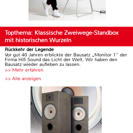
Topthema: Klassische Zweiwege-Standbox
mit historischen Wurzeln
Rückkehr der Legende
Vor gut 40 Jahren erblickte der Bausatz „Monitor 1“ der
Firma Hifi Sound das Licht der Welt. Wir haben den
Bausatz wieder aufleben zu lassen.
>> Mehr erfahren
>> Alle anzeigen