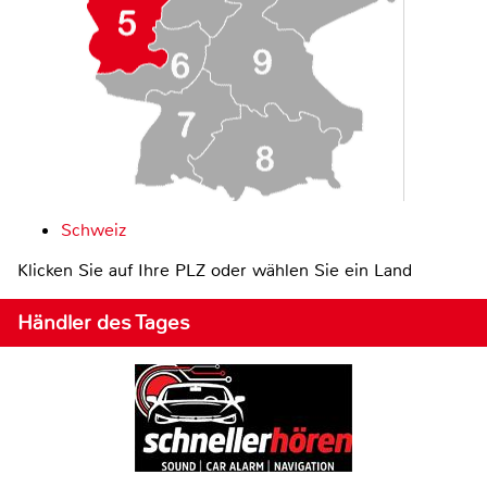
Schweiz
Klicken Sie auf Ihre PLZ oder wählen Sie ein Land
Händler des Tages