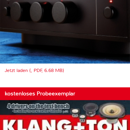
Jetzt laden (, PDF, 6.68 MB)
kostenloses Probeexemplar