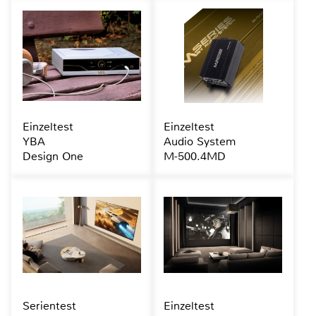
Einzeltest
Einzeltest
YBA
Audio System
Design One
M-500.4MD
Serientest
Einzeltest