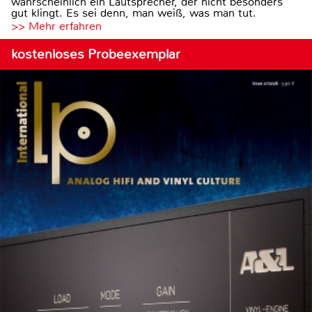
wahrscheinlich ein Lautsprecher, der nicht besonders
gut klingt. Es sei denn, man weiß, was man tut.
>> Mehr erfahren
kostenloses Probeexemplar