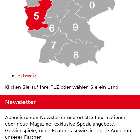
Schweiz
Klicken Sie auf Ihre PLZ oder wählen Sie ein Land
Newsletter
Abonniere den Newsletter und erhalte Informationen
über neue Magazine, exklusive Spezialangebote,
Gewinnspiele, neue Features sowie limitierte Angebote
unserer Partner.