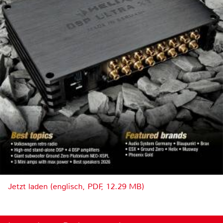
Jetzt laden (englisch, PDF, 12.29 MB)