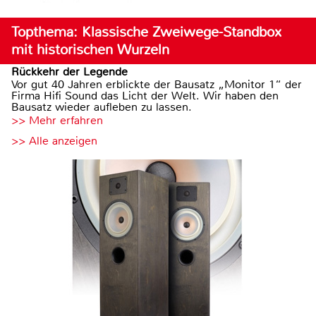
Topthema: Klassische Zweiwege-Standbox
mit historischen Wurzeln
Rückkehr der Legende
Vor gut 40 Jahren erblickte der Bausatz „Monitor 1“ der
Firma Hifi Sound das Licht der Welt. Wir haben den
Bausatz wieder aufleben zu lassen.
>> Mehr erfahren
>> Alle anzeigen