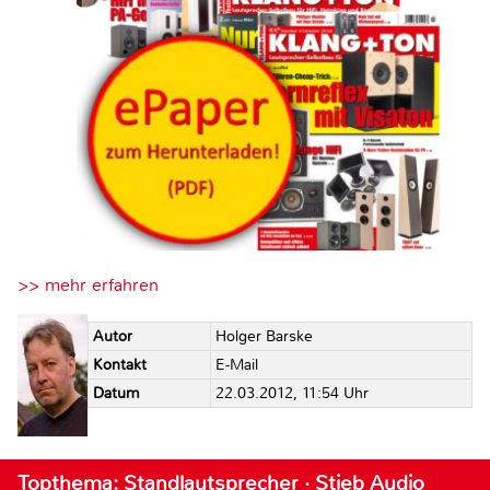
>> mehr erfahren
Autor
Holger Barske
Kontakt
E-Mail
Datum
22.03.2012, 11:54 Uhr
Topthema: Standlautsprecher · Stieb Audio