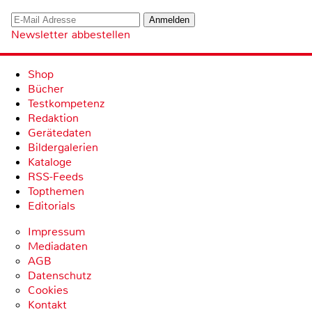
Newsletter abbestellen
Shop
Bücher
Testkompetenz
Redaktion
Gerätedaten
Bildergalerien
Kataloge
RSS-Feeds
Topthemen
Editorials
Impressum
Mediadaten
AGB
Datenschutz
Cookies
Kontakt