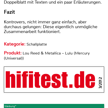
Doppelblatt mit Texten und ein paar Erläuterungen.
Fazit
Kontrovers, nicht immer ganz einfach, aber
durchaus gelungen: Diese eigentlich unmögliche
Zusammenarbeit funktioniert.
Kategorie:
Schallplatte
Produkt:
Lou Reed & Metallica – Lulu (Mercury
(Universal))
3/2012
Werbung*