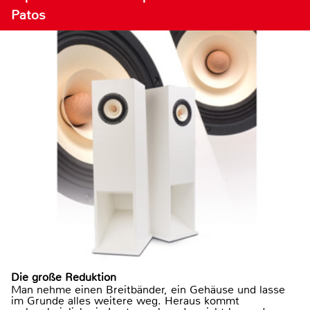
Patos
Die große Reduktion
Man nehme einen Breitbänder, ein Gehäuse und lasse
im Grunde alles weitere weg. Heraus kommt