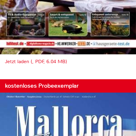
Jetzt laden (, PDF, 6.04 MB)
kostenloses Probeexemplar