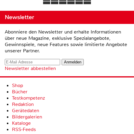
Newsletter
Abonniere den Newsletter und erhalte Informationen
über neue Magazine, exklusive Spezialangebote,
Gewinnspiele, neue Features sowie limitierte Angebote
unserer Partner.
Newsletter abbestellen
Shop
Bücher
Testkompetenz
Redaktion
Gerätedaten
Bildergalerien
Kataloge
RSS-Feeds