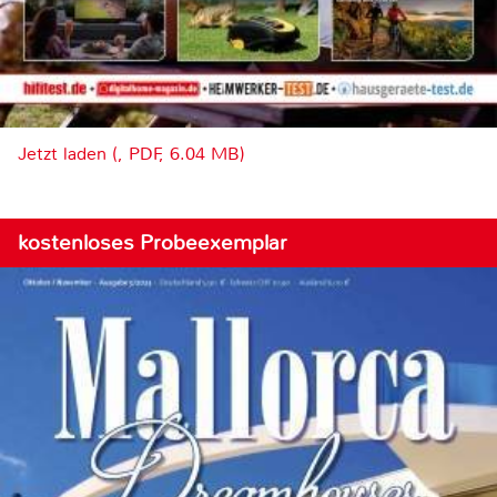
Jetzt laden (, PDF, 6.04 MB)
kostenloses Probeexemplar