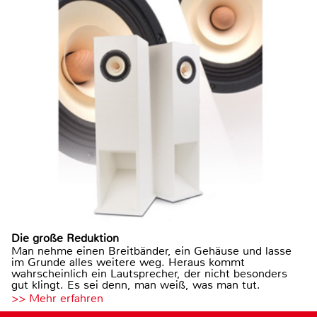
Die große Reduktion
Man nehme einen Breitbänder, ein Gehäuse und lasse
im Grunde alles weitere weg. Heraus kommt
wahrscheinlich ein Lautsprecher, der nicht besonders
gut klingt. Es sei denn, man weiß, was man tut.
>> Mehr erfahren