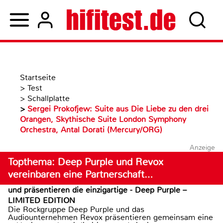
Startseite
>
Test
>
Schallplatte
>
Sergei Prokofjew: Suite aus Die Liebe zu den drei
Orangen, Skythische Suite London Symphony
Orchestra, Antal Dorati (Mercury/ORG)
Anzeige
Topthema: Deep Purple und Revox
vereinbaren eine Partnerschaft…
und präsentieren die einzigartige - Deep Purple –
LIMITED EDITION
Die Rockgruppe Deep Purple und das
Audiounternehmen Revox präsentieren gemeinsam eine