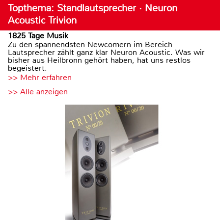
Topthema: Standlautsprecher · Neuron
Acoustic Trivion
1825 Tage Musik
Zu den spannendsten Newcomern im Bereich
Lautsprecher zählt ganz klar Neuron Acoustic. Was wir
bisher aus Heilbronn gehört haben, hat uns restlos
begeistert.
>> Mehr erfahren
>> Alle anzeigen