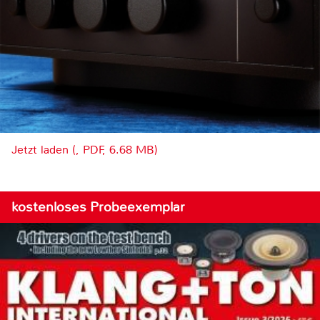
Jetzt laden (, PDF, 6.68 MB)
kostenloses Probeexemplar