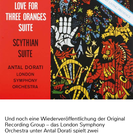
Und noch eine Wiederveröffentlichung der Original
Recording Group – das London Symphony
Orchestra unter Antal Dorati spielt zwei