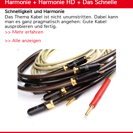
Harmonie + Harmonie HD + Das Schnelle
Schnelligkeit und Harmonie
Das Thema Kabel ist nicht unumstritten. Dabei kann
man es ganz pragmatisch angehen: Gute Kabel
ausprobieren und fertig.
>> Mehr erfahren
>> Alle anzeigen