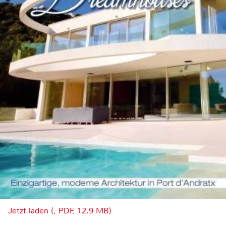
Jetzt laden (, PDF, 12.9 MB)