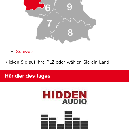
Schweiz
Klicken Sie auf Ihre PLZ oder wählen Sie ein Land
Händler des Tages