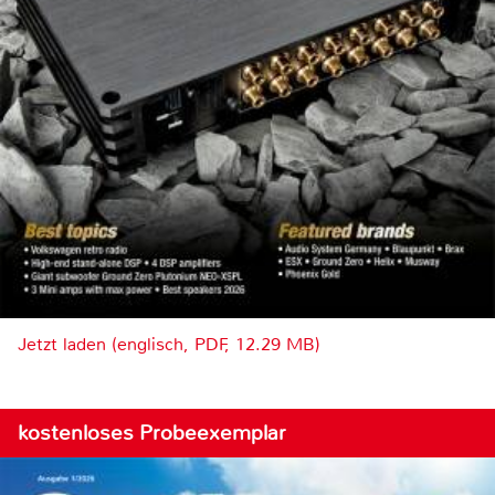
Jetzt laden (englisch, PDF, 12.29 MB)
kostenloses Probeexemplar