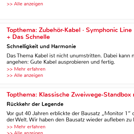
>> Alle anzeigen
Topthema: Zubehör-Kabel · Symphonic Lin
+ Das Schnelle
Schnelligkeit und Harmonie
Das Thema Kabel ist nicht unumstritten. Dabei kann
angehen: Gute Kabel ausprobieren und fertig.
>> Mehr erfahren
>> Alle anzeigen
Topthema: Klassische Zweiwege-Standbox m
Rückkehr der Legende
Vor gut 40 Jahren erblickte der Bausatz „Monitor 1“ 
der Welt. Wir haben den Bausatz wieder aufleben zu 
>> Mehr erfahren
>> Alle anzeigen