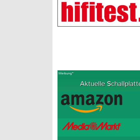
Werbung*
Aktuelle Schallplatt