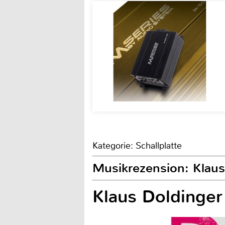
Kategorie: Schallplatte
Musikrezension: Klaus
Klaus Doldinger