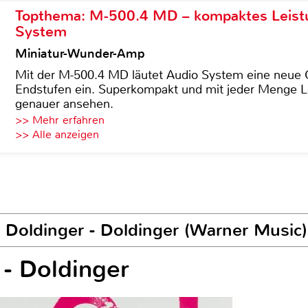
Topthema: M-500.4 MD – kompaktes Leist
System
Miniatur-Wunder-Amp
Mit der M-500.4 MD läutet Audio System eine neue G
Endstufen ein. Superkompakt und mit jeder Menge Le
genauer ansehen.
>> Mehr erfahren
>> Alle anzeigen
 Doldinger - Doldinger (Warner Music)
 - Doldinger