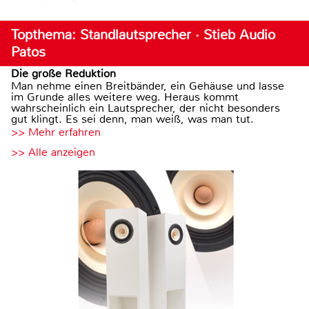
Topthema: Standlautsprecher · Stieb Audio
Patos
Die große Reduktion
Man nehme einen Breitbänder, ein Gehäuse und lasse
im Grunde alles weitere weg. Heraus kommt
wahrscheinlich ein Lautsprecher, der nicht besonders
gut klingt. Es sei denn, man weiß, was man tut.
>> Mehr erfahren
>> Alle anzeigen