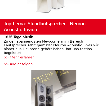
Topthema: Standlautsprecher · Neuron
Acoustic Trivion
1825 Tage Musik
Zu den spannendsten Newcomern im Bereich
Lautsprecher zählt ganz klar Neuron Acoustic. Was wir
bisher aus Heilbronn gehört haben, hat uns restlos
begeistert.
>> Mehr erfahren
>> Alle anzeigen