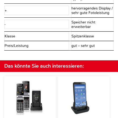
hervorragendes Display /
+
sehr gute Fotoleistung
Speicher nicht
-
erweiterbar
Klasse
Spitzenklasse
Preis/Leistung
gut – sehr gut
Das könnte Sie auch interessieren: