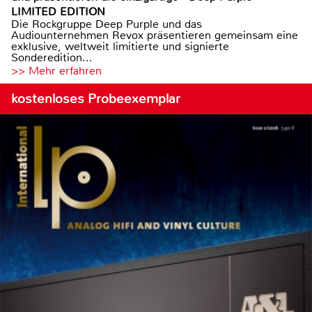
LIMITED EDITION
Die Rockgruppe Deep Purple und das
Audiounternehmen Revox präsentieren gemeinsam eine
exklusive, weltweit limitierte und signierte
Sonderedition...
>> Mehr erfahren
kostenloses Probeexemplar