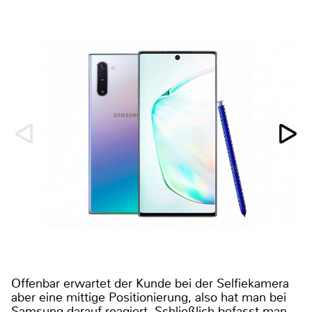
Offenbar erwartet der Kunde bei der Selfiekamera
aber eine mittige Positionierung, also hat man bei
Samsung darauf reagiert. Schließlich befasst man