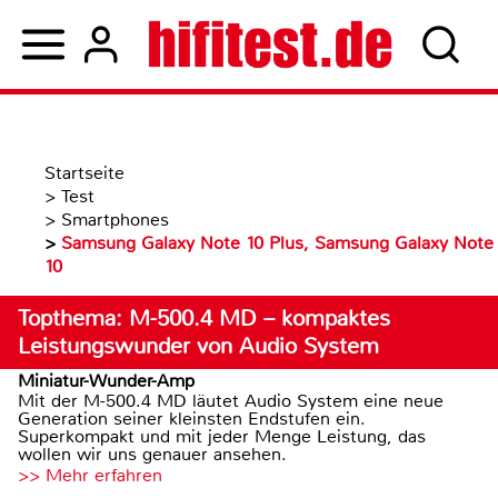
Startseite
>
Test
>
Smartphones
>
Samsung Galaxy Note 10 Plus, Samsung Galaxy Note
10
Topthema: M-500.4 MD – kompaktes
Leistungswunder von Audio System
Miniatur-Wunder-Amp
Mit der M-500.4 MD läutet Audio System eine neue
Generation seiner kleinsten Endstufen ein.
Superkompakt und mit jeder Menge Leistung, das
wollen wir uns genauer ansehen.
>> Mehr erfahren