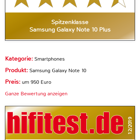
Spitzenklasse
Samsung Galaxy Note 10 Plus
Kategorie:
Smartphones
Produkt:
Samsung Galaxy Note 10
Preis:
um 950 Euro
Ganze Bewertung anzeigen
12/2019