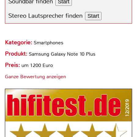
Soundbar finden
Start
Stereo Lautsprecher finden
Start
Kategorie:
Smartphones
Produkt:
Samsung Galaxy Note 10 Plus
Preis:
um 1200 Euro
Ganze Bewertung anzeigen
12/2019