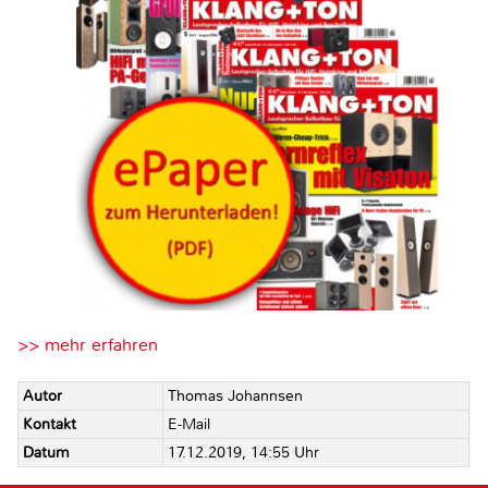
>> mehr erfahren
Autor
Thomas Johannsen
Kontakt
E-Mail
Datum
17.12.2019, 14:55 Uhr