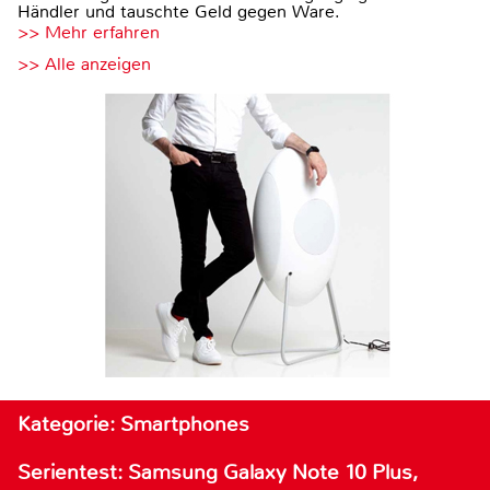
Händler und tauschte Geld gegen Ware.
>> Mehr erfahren
>> Alle anzeigen
Kategorie: Smartphones
Serientest: Samsung Galaxy Note 10 Plus,