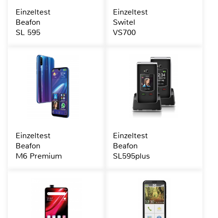
Einzeltest
Einzeltest
Beafon
Switel
SL 595
VS700
Einzeltest
Einzeltest
Beafon
Beafon
M6 Premium
SL595plus