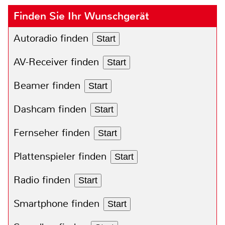
Finden Sie Ihr Wunschgerät
Autoradio finden
Start
AV-Receiver finden
Start
Beamer finden
Start
Dashcam finden
Start
Fernseher finden
Start
Plattenspieler finden
Start
Radio finden
Start
Smartphone finden
Start