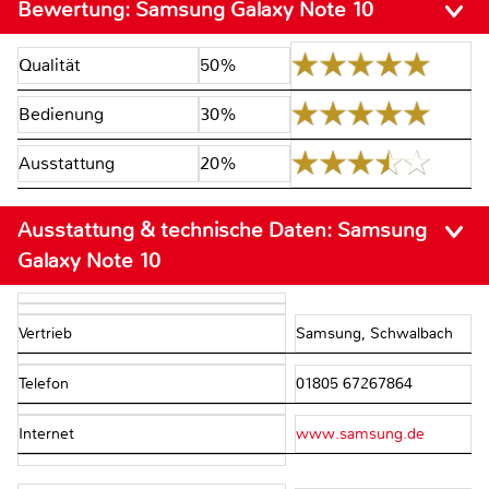
Bewertung:
Samsung Galaxy Note 10
Qualität
50%
Bedienung
30%
Ausstattung
20%
Ausstattung & technische Daten:
Samsung
Galaxy Note 10
Vertrieb
Samsung, Schwalbach
Telefon
01805 67267864
Internet
www.samsung.de