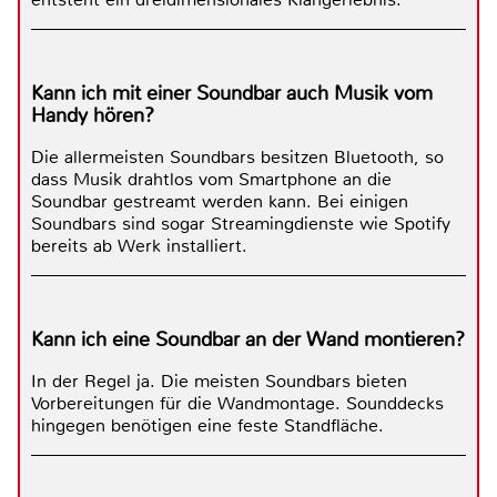
Kann ich mit einer Soundbar auch Musik vom
Handy hören?
Die allermeisten Soundbars besitzen Bluetooth, so
dass Musik drahtlos vom Smartphone an die
Soundbar gestreamt werden kann. Bei einigen
Soundbars sind sogar Streamingdienste wie Spotify
bereits ab Werk installiert.
Kann ich eine Soundbar an der Wand montieren?
In der Regel ja. Die meisten Soundbars bieten
Vorbereitungen für die Wandmontage. Sounddecks
hingegen benötigen eine feste Standfläche.