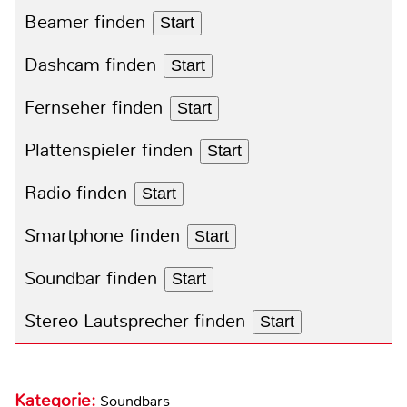
Beamer finden
Start
Dashcam finden
Start
Fernseher finden
Start
Plattenspieler finden
Start
Radio finden
Start
Smartphone finden
Start
Soundbar finden
Start
Stereo Lautsprecher finden
Start
Kategorie:
Soundbars