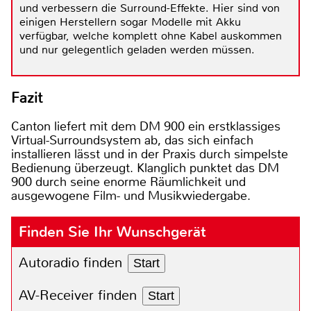
und verbessern die Surround-Effekte. Hier sind von
einigen Herstellern sogar Modelle mit Akku
verfügbar, welche komplett ohne Kabel auskommen
und nur gelegentlich geladen werden müssen.
Fazit
Canton liefert mit dem DM 900 ein erstklassiges
Virtual-Surroundsystem ab, das sich einfach
installieren lässt und in der Praxis durch simpelste
Bedienung überzeugt. Klanglich punktet das DM
900 durch seine enorme Räumlichkeit und
ausgewogene Film- und Musikwiedergabe.
Finden Sie Ihr Wunschgerät
Autoradio finden
Start
AV-Receiver finden
Start