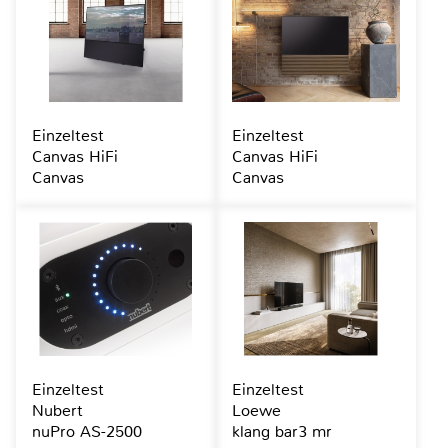
Einzeltest
Einzeltest
Canvas HiFi
Canvas HiFi
Canvas
Canvas
Einzeltest
Einzeltest
Nubert
Loewe
nuPro AS-2500
klang bar3 mr