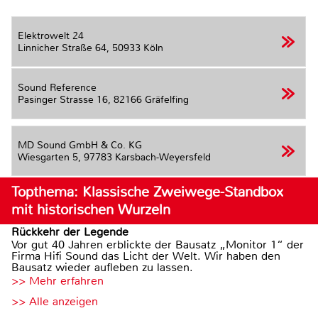
Elektrowelt 24
Linnicher Straße 64,
50933 Köln
Sound Reference
Pasinger Strasse 16,
82166 Gräfelfing
MD Sound GmbH & Co. KG
Wiesgarten 5,
97783 Karsbach-Weyersfeld
Topthema: Klassische Zweiwege-Standbox
mit historischen Wurzeln
Rückkehr der Legende
Vor gut 40 Jahren erblickte der Bausatz „Monitor 1“ der
Firma Hifi Sound das Licht der Welt. Wir haben den
Bausatz wieder aufleben zu lassen.
>> Mehr erfahren
>> Alle anzeigen