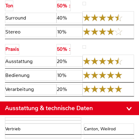
Ton
50% :
Surround
40%
Stereo
10%
Praxis
50% :
Ausstattung
20%
Bedienung
10%
Verarbeitung
20%
Ausstattung & technische Daten
Vertrieb
Canton, Weilrod