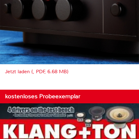
Jetzt laden (, PDF, 6.68 MB)
kostenloses Probeexemplar