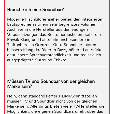
Brauche ich eine Soundbar?
Moderne Flachbildfernseher bieten den integrierten
Lautsprechern nur ein sehr begrenztes Volumen.
Auch wenn die Hersteller aus den widrigen
Voraussetzungen das Beste herausholen, setzt die
Physik Klang und Lautstärke insbesondere im
Tieftonbereich Grenzen. Gute Soundbars bieten
bessern Klang, kräftigeren Bass, höhere Lautstärke,
deutlichere Sprachverständlichkeit und meist auch
ausgeprägtere Surround-Effekte.
Müssen TV und Soundbar von der gleichen
Marke sein?
Nein, dank standardisierter HDMI-Schnittstellen
müssen TV und Soundbar nicht von der gleichen
Marke sein. Allerdings bieten viele TV-Hersteller die
Möglichkeit, die eigenen Soundbars direkt über das