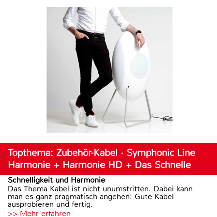
Topthema: Zubehör-Kabel · Symphonic Line
Harmonie + Harmonie HD + Das Schnelle
Schnelligkeit und Harmonie
Das Thema Kabel ist nicht unumstritten. Dabei kann
man es ganz pragmatisch angehen: Gute Kabel
ausprobieren und fertig.
>> Mehr erfahren