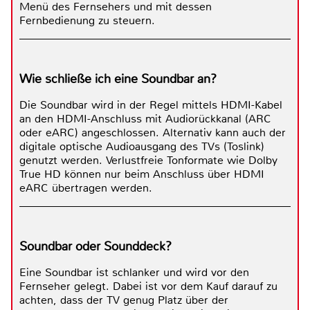
Menü des Fernsehers und mit dessen
Fernbedienung zu steuern.
Wie schließe ich eine Soundbar an?
Die Soundbar wird in der Regel mittels HDMI-Kabel
an den HDMI-Anschluss mit Audiorückkanal (ARC
oder eARC) angeschlossen. Alternativ kann auch der
digitale optische Audioausgang des TVs (Toslink)
genutzt werden. Verlustfreie Tonformate wie Dolby
True HD können nur beim Anschluss über HDMI
eARC übertragen werden.
Soundbar oder Sounddeck?
Eine Soundbar ist schlanker und wird vor den
Fernseher gelegt. Dabei ist vor dem Kauf darauf zu
achten, dass der TV genug Platz über der