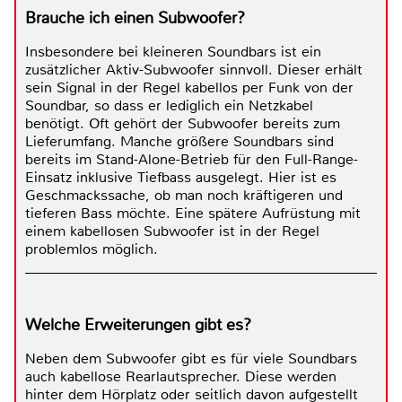
Brauche ich einen Subwoofer?
Insbesondere bei kleineren Soundbars ist ein
zusätzlicher Aktiv-Subwoofer sinnvoll. Dieser erhält
sein Signal in der Regel kabellos per Funk von der
Soundbar, so dass er lediglich ein Netzkabel
benötigt. Oft gehört der Subwoofer bereits zum
Lieferumfang. Manche größere Soundbars sind
bereits im Stand-Alone-Betrieb für den Full-Range-
Einsatz inklusive Tiefbass ausgelegt. Hier ist es
Geschmackssache, ob man noch kräftigeren und
tieferen Bass möchte. Eine spätere Aufrüstung mit
einem kabellosen Subwoofer ist in der Regel
problemlos möglich.
Welche Erweiterungen gibt es?
Neben dem Subwoofer gibt es für viele Soundbars
auch kabellose Rearlautsprecher. Diese werden
hinter dem Hörplatz oder seitlich davon aufgestellt