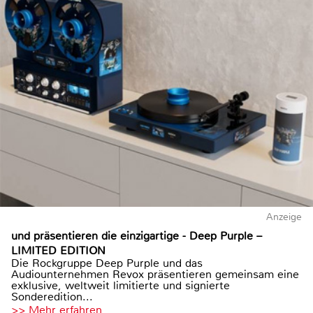
Anzeige
und präsentieren die einzigartige - Deep Purple –
LIMITED EDITION
Die Rockgruppe Deep Purple und das
Audiounternehmen Revox präsentieren gemeinsam eine
exklusive, weltweit limitierte und signierte
Sonderedition...
>> Mehr erfahren