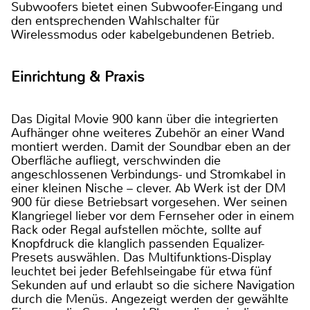
Subwoofers bietet einen Subwoofer-Eingang und
den entsprechenden Wahlschalter für
Wirelessmodus oder kabelgebundenen Betrieb.
Einrichtung & Praxis
Das Digital Movie 900 kann über die integrierten
Aufhänger ohne weiteres Zubehör an einer Wand
montiert werden. Damit der Soundbar eben an der
Oberfläche aufliegt, verschwinden die
angeschlossenen Verbindungs- und Stromkabel in
einer kleinen Nische – clever. Ab Werk ist der DM
900 für diese Betriebsart vorgesehen. Wer seinen
Klangriegel lieber vor dem Fernseher oder in einem
Rack oder Regal aufstellen möchte, sollte auf
Knopfdruck die klanglich passenden Equalizer-
Presets auswählen. Das Multifunktions-Display
leuchtet bei jeder Befehlseingabe für etwa fünf
Sekunden auf und erlaubt so die sichere Navigation
durch die Menüs. Angezeigt werden der gewählte