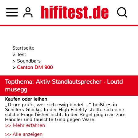
Startseite
>
Test
>
Soundbars
>
Canton DM 900
Topthema: Aktiv-Standlautsprecher · Loutd
musegg
Kaufen oder leihen
„Drum prüfe, wer sich ewig bindet ...“ heißt es in
Schillers Glocke. In der High Fidelity stellte sich eine
solche Frage bisher nicht. In der Regel ging man zum
Händler und tauschte Geld gegen Ware.
>> Mehr erfahren
>> Alle anzeigen