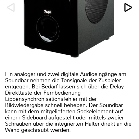
Ein analoger und zwei digitale Audioeingänge am
Soundbar nehmen die Tonsignale der Zuspieler
entgegen. Bei Bedarf lassen sich über die Delay-
Direkttaste der Fernbedienung
Lippensynchronisationsfehler mit der
Bildwiedergabe schnell beheben. Der Soundbar
kann mit dem mitgelieferten Sockelelement auf
einem Sideboard aufgestellt oder mittels zweier
Schrauben über die integrierten Halter direkt an die
Wand geschraubt werden.