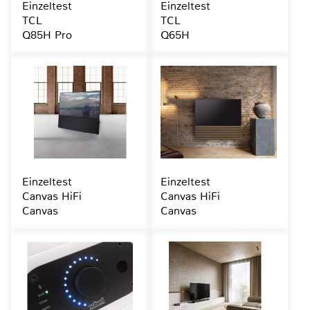
Einzeltest
Einzeltest
TCL
TCL
Q85H Pro
Q65H
Einzeltest
Einzeltest
Canvas HiFi
Canvas HiFi
Canvas
Canvas