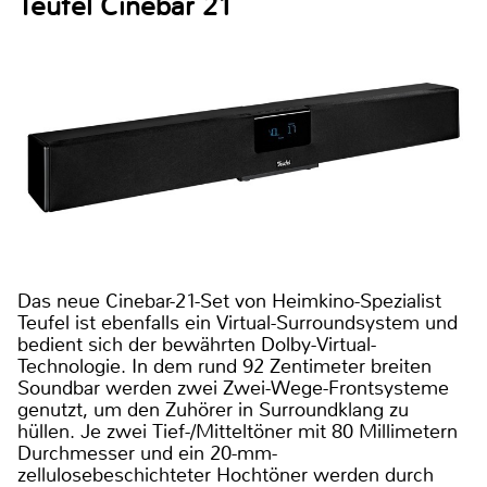
Teufel Cinebar 21
Das neue Cinebar-21-Set von Heimkino-Spezialist
Teufel ist ebenfalls ein Virtual-Surroundsystem und
bedient sich der bewährten Dolby-Virtual-
Technologie. In dem rund 92 Zentimeter breiten
Soundbar werden zwei Zwei-Wege-Frontsysteme
genutzt, um den Zuhörer in Surroundklang zu
hüllen. Je zwei Tief-/Mitteltöner mit 80 Millimetern
Durchmesser und ein 20-mm-
zellulosebeschichteter Hochtöner werden durch