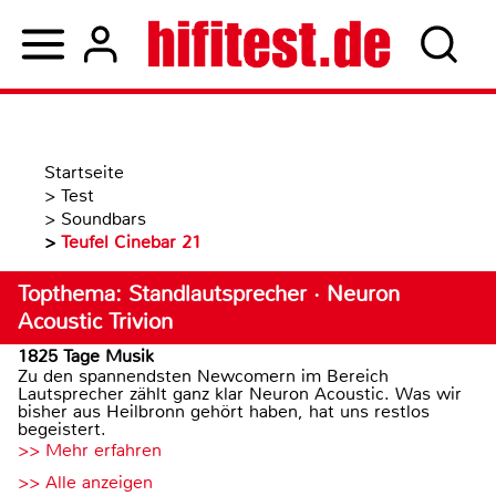
Startseite
>
Test
>
Soundbars
>
Teufel Cinebar 21
Topthema: Standlautsprecher · Neuron
Acoustic Trivion
1825 Tage Musik
Zu den spannendsten Newcomern im Bereich
Lautsprecher zählt ganz klar Neuron Acoustic. Was wir
bisher aus Heilbronn gehört haben, hat uns restlos
begeistert.
>> Mehr erfahren
>> Alle anzeigen