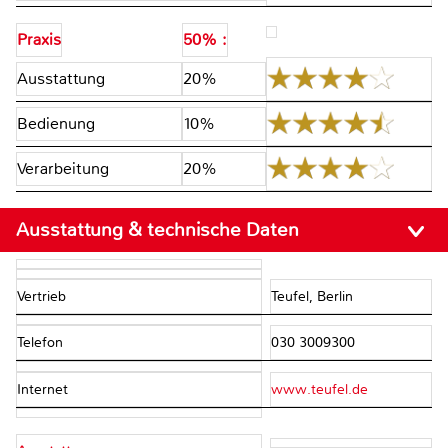
Praxis
50% :
Ausstattung
20%
Bedienung
10%
Verarbeitung
20%
Ausstattung & technische Daten
Vertrieb
Teufel, Berlin
Telefon
030 3009300
Internet
www.teufel.de