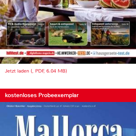
Jetzt laden (, PDF, 6.04 MB)
kostenloses Probeexemplar