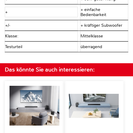
+ einfache
+
Bedienbarkeit
+/-
+ kräftiger Subwoofer
Klasse:
Mittelklasse
Testurteil
überragend
Das könnte Sie auch interessieren: