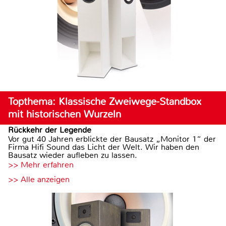
Topthema: Klassische Zweiwege-Standbox
mit historischen Wurzeln
Rückkehr der Legende
Vor gut 40 Jahren erblickte der Bausatz „Monitor 1“ der
Firma Hifi Sound das Licht der Welt. Wir haben den
Bausatz wieder aufleben zu lassen.
>> Mehr erfahren
>> Alle anzeigen