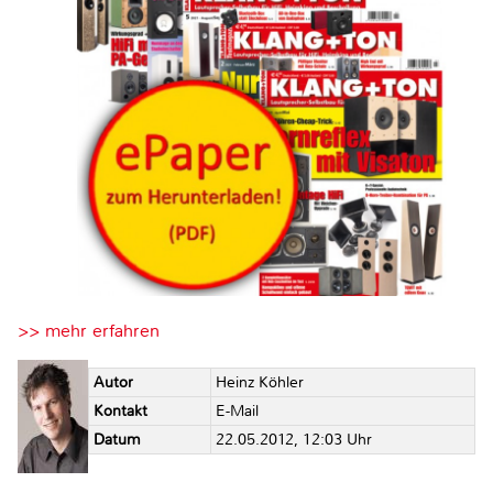
>> mehr erfahren
Autor
Heinz Köhler
Kontakt
E-Mail
Datum
22.05.2012, 12:03 Uhr