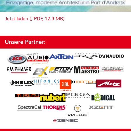
Jetzt laden (, PDF, 12.9 MB)
Unsere Partner: