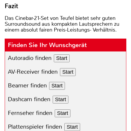
Fazit
Das Cinebar-21-Set von Teufel bietet sehr guten
Surroundsound aus kompakten Lautsprechern zu
einem absolut fairen Preis-Leistungs- Verhältnis.
Finden Sie Ihr Wunschgerät
Autoradio finden
Start
AV-Receiver finden
Start
Beamer finden
Start
Dashcam finden
Start
Fernseher finden
Start
Plattenspieler finden
Start