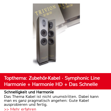
Topthema: Zubehör-Kabel · Symphonic Line
Harmonie + Harmonie HD + Das Schnelle
Schnelligkeit und Harmonie
Das Thema Kabel ist nicht unumstritten. Dabei kann
man es ganz pragmatisch angehen: Gute Kabel
ausprobieren und fertig.
>> Mehr erfahren