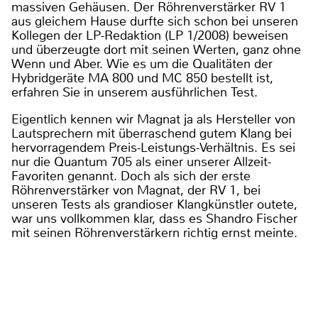
massiven Gehäusen. Der Röhrenverstärker RV 1
aus gleichem Hause durfte sich schon bei unseren
Kollegen der LP-Redaktion (LP 1/2008) beweisen
und überzeugte dort mit seinen Werten, ganz ohne
Wenn und Aber. Wie es um die Qualitäten der
Hybridgeräte MA 800 und MC 850 bestellt ist,
erfahren Sie in unserem ausführlichen Test.
Eigentlich kennen wir Magnat ja als Hersteller von
Lautsprechern mit überraschend gutem Klang bei
hervorragendem Preis-Leistungs-Verhältnis. Es sei
nur die Quantum 705 als einer unserer Allzeit-
Favoriten genannt. Doch als sich der erste
Röhrenverstärker von Magnat, der RV 1, bei
unseren Tests als grandioser Klangkünstler outete,
war uns vollkommen klar, dass es Shandro Fischer
mit seinen Röhrenverstärkern richtig ernst meinte.