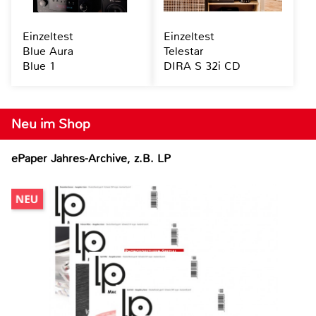
Einzeltest
Einzeltest
Blue Aura
Telestar
Blue 1
DIRA S 32i CD
Neu im Shop
ePaper Jahres-Archive, z.B. LP