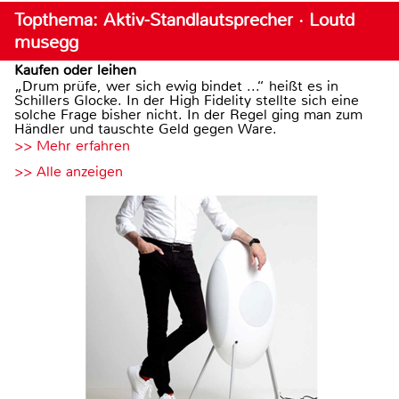
Topthema: Aktiv-Standlautsprecher · Loutd
musegg
Kaufen oder leihen
„Drum prüfe, wer sich ewig bindet ...“ heißt es in
Schillers Glocke. In der High Fidelity stellte sich eine
solche Frage bisher nicht. In der Regel ging man zum
Händler und tauschte Geld gegen Ware.
>> Mehr erfahren
>> Alle anzeigen