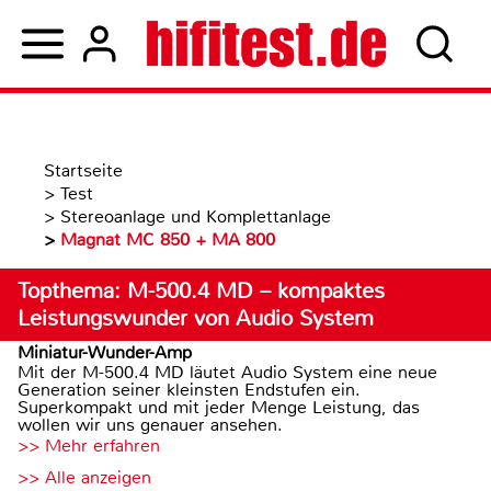
Startseite
>
Test
>
Stereoanlage und Komplettanlage
>
Magnat MC 850 + MA 800
Topthema: M-500.4 MD – kompaktes
Leistungswunder von Audio System
Miniatur-Wunder-Amp
Mit der M-500.4 MD läutet Audio System eine neue
Generation seiner kleinsten Endstufen ein.
Superkompakt und mit jeder Menge Leistung, das
wollen wir uns genauer ansehen.
>> Mehr erfahren
>> Alle anzeigen