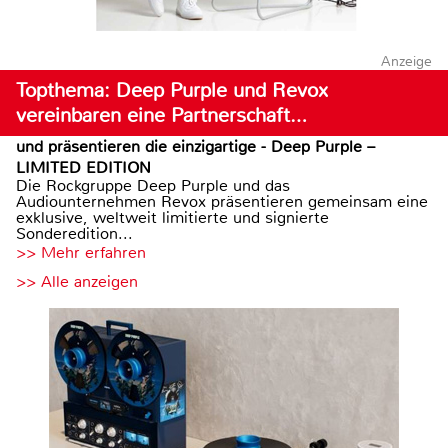
Anzeige
Topthema: Deep Purple und Revox
vereinbaren eine Partnerschaft…
und präsentieren die einzigartige - Deep Purple –
LIMITED EDITION
Die Rockgruppe Deep Purple und das
Audiounternehmen Revox präsentieren gemeinsam eine
exklusive, weltweit limitierte und signierte
Sonderedition...
>> Mehr erfahren
>> Alle anzeigen