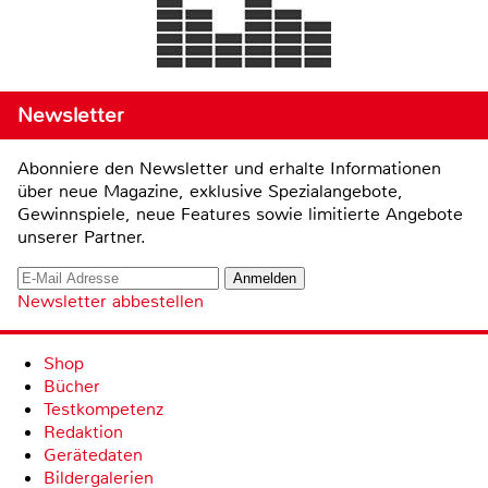
Newsletter
Abonniere den Newsletter und erhalte Informationen
über neue Magazine, exklusive Spezialangebote,
Gewinnspiele, neue Features sowie limitierte Angebote
unserer Partner.
Newsletter abbestellen
Shop
Bücher
Testkompetenz
Redaktion
Gerätedaten
Bildergalerien