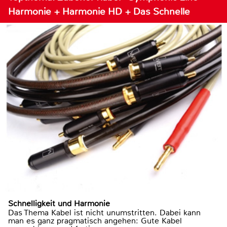
Harmonie + Harmonie HD + Das Schnelle
Schnelligkeit und Harmonie
Das Thema Kabel ist nicht unumstritten. Dabei kann
man es ganz pragmatisch angehen: Gute Kabel