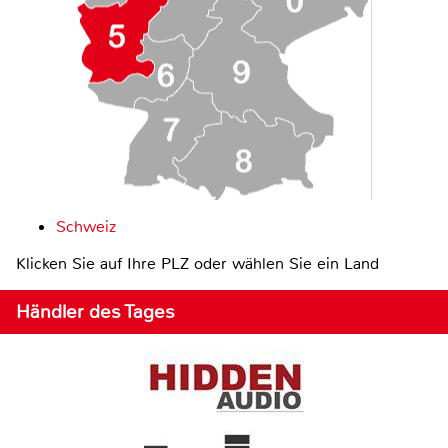
Schweiz
Klicken Sie auf Ihre PLZ oder wählen Sie ein Land
Händler des Tages