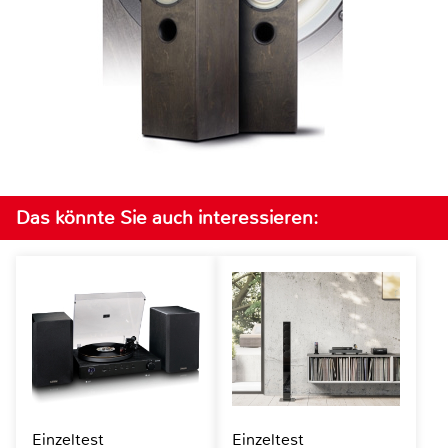
Das könnte Sie auch interessieren:
Einzeltest
Einzeltest