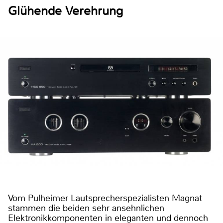
Glühende Verehrung
Vom Pulheimer Lautsprecherspezialisten Magnat
stammen die beiden sehr ansehnlichen
Elektronikkomponenten in eleganten und dennoch