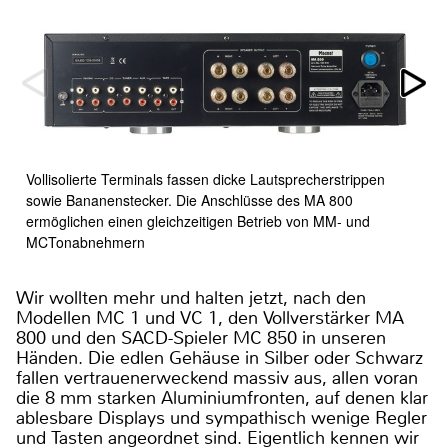
Vollisolierte Terminals fassen dicke Lautsprecherstrippen
sowie Bananenstecker. Die Anschlüsse des MA 800
ermöglichen einen gleichzeitigen Betrieb von MM- und
MCTonabnehmern
Wir wollten mehr und halten jetzt, nach den
Modellen MC 1 und VC 1, den Vollverstärker MA
800 und den SACD-Spieler MC 850 in unseren
Händen. Die edlen Gehäuse in Silber oder Schwarz
fallen vertrauenerweckend massiv aus, allen voran
die 8 mm starken Aluminiumfronten, auf denen klar
ablesbare Displays und sympathisch wenige Regler
und Tasten angeordnet sind. Eigentlich kennen wir