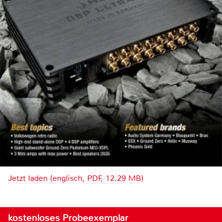
Jetzt laden (englisch, PDF, 12.29 MB)
kostenloses Probeexemplar