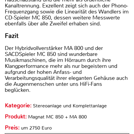
Kanaltrennung. Exzellent zeigt sich auch der Phono-
Frequenzgang sowie die Linearität des Wandlers im
CD-Spieler MC 850, dessen weitere Messwerte
ebenfalls über alle Zweifel erhaben sind.
Fazit
Der Hybridvollverstärker MA 800 und der
SACDSpieler MC 850 sind wunderbare
Musikmaschinen, die im Hörraum durch ihre
Klangperformance mehr als nur begeistern und
aufgrund der hohen Anfass- und
Verarbeitungsqualität ihrer eleganten Gehäuse auch
die Augenmenschen unter uns HiFi-Fans
beglücken.
Kategorie:
Stereoanlage und Komplettanlage
Produkt:
Magnat MC 850 + MA 800
Preis:
um 2750 Euro