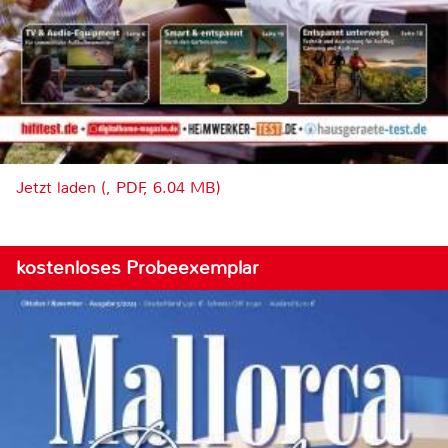
Jetzt laden (, PDF, 6.04 MB)
kostenloses Probeexemplar