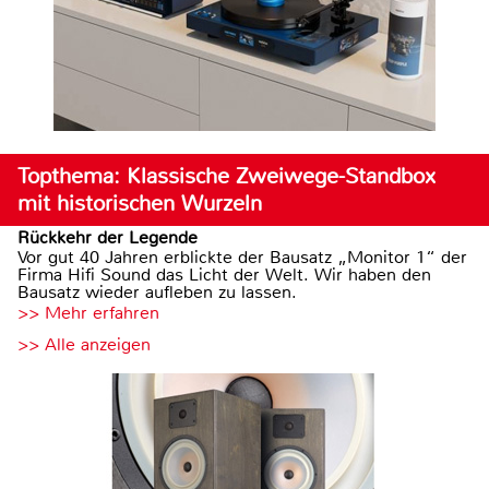
Topthema: Klassische Zweiwege-Standbox
mit historischen Wurzeln
Rückkehr der Legende
Vor gut 40 Jahren erblickte der Bausatz „Monitor 1“ der
Firma Hifi Sound das Licht der Welt. Wir haben den
Bausatz wieder aufleben zu lassen.
>> Mehr erfahren
>> Alle anzeigen