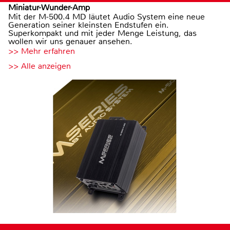
Miniatur-Wunder-Amp
Mit der M-500.4 MD läutet Audio System eine neue
Generation seiner kleinsten Endstufen ein.
Superkompakt und mit jeder Menge Leistung, das
wollen wir uns genauer ansehen.
>> Mehr erfahren
>> Alle anzeigen