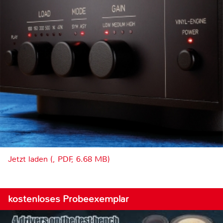
Jetzt laden (, PDF, 6.68 MB)
kostenloses Probeexemplar