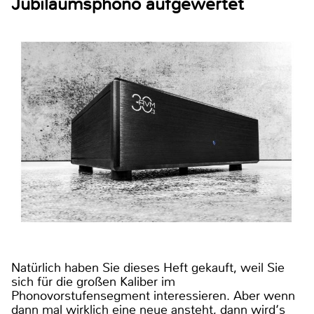
Jubiläumsphono aufgewertet
Natürlich haben Sie dieses Heft gekauft, weil Sie
sich für die großen Kaliber im
Phonovorstufensegment interessieren. Aber wenn
dann mal wirklich eine neue ansteht, dann wird‘s