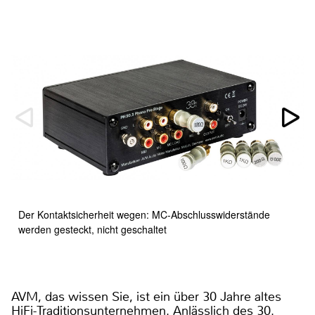
Der Kontaktsicherheit wegen: MC-Abschlusswiderstände
werden gesteckt, nicht geschaltet
AVM, das wissen Sie, ist ein über 30 Jahre altes
HiFi-Traditionsunternehmen. Anlässlich des 30.