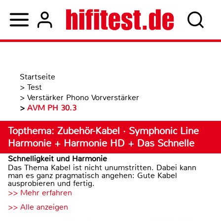
Startseite
>
Test
>
Verstärker Phono Vorverstärker
>
AVM PH 30.3
Topthema: Zubehör-Kabel · Symphonic Line
Harmonie + Harmonie HD + Das Schnelle
Schnelligkeit und Harmonie
Das Thema Kabel ist nicht unumstritten. Dabei kann
man es ganz pragmatisch angehen: Gute Kabel
ausprobieren und fertig.
>> Mehr erfahren
>> Alle anzeigen