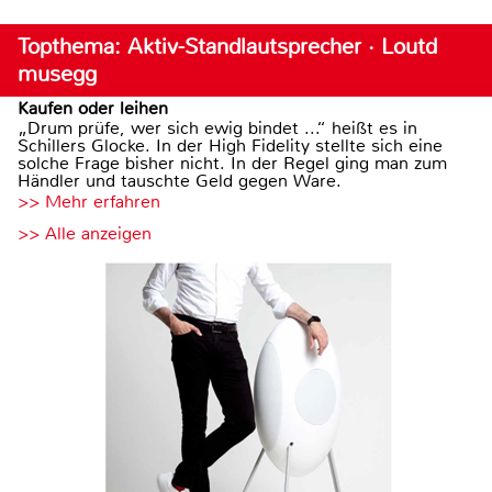
Topthema: Aktiv-Standlautsprecher · Loutd
musegg
Kaufen oder leihen
„Drum prüfe, wer sich ewig bindet ...“ heißt es in
Schillers Glocke. In der High Fidelity stellte sich eine
solche Frage bisher nicht. In der Regel ging man zum
Händler und tauschte Geld gegen Ware.
>> Mehr erfahren
>> Alle anzeigen