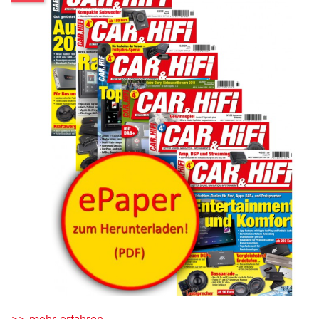
>> mehr erfahren