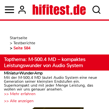
Startseite
>
Testberichte
>
Seite 584
Topthema: M-500.4 MD – kompaktes
Leistungswunder von Audio System
Miniatur-Wunder-Amp
Mit der M-500.4 MD läutet Audio System eine neue
Generation seiner kleinsten Endstufen ein.
Superkompakt und mit jeder Menge Leistung, das
wollen wir uns genauer ansehen.
>> Mehr erfahren
>> Alle anzeigen