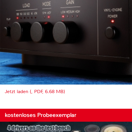
Jetzt laden (, PDF, 6.68 MB)
kostenloses Probeexemplar