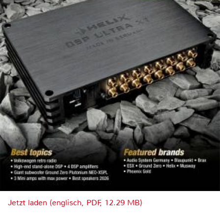
Jetzt laden (englisch, PDF, 12.29 MB)