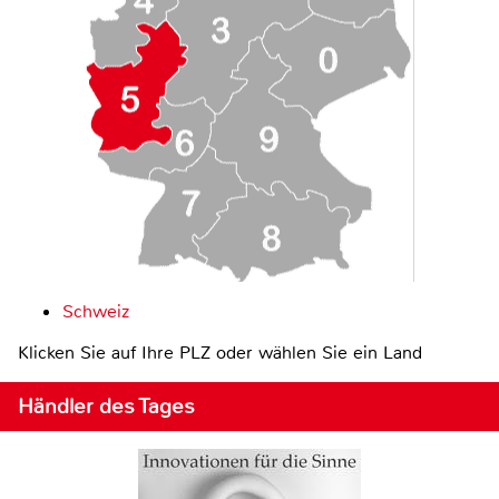
Schweiz
Klicken Sie auf Ihre PLZ oder wählen Sie ein Land
Händler des Tages