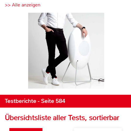
>> Alle anzeigen
Testberichte - Seite 584
Übersichtsliste aller Tests, sortierbar