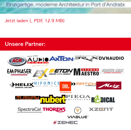
Jetzt laden (, PDF, 12.9 MB)
Unsere Partner: