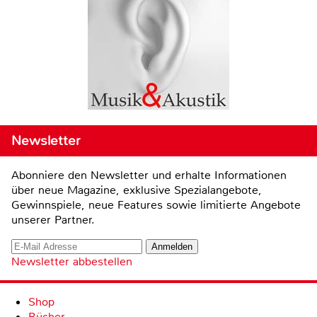
Newsletter
Abonniere den Newsletter und erhalte Informationen
über neue Magazine, exklusive Spezialangebote,
Gewinnspiele, neue Features sowie limitierte Angebote
unserer Partner.
Newsletter abbestellen
Shop
Bücher