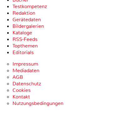
Testkompetenz
Redaktion
Gerätedaten
Bildergalerien
Kataloge
RSS-Feeds
Topthemen
Editorials
Impressum
Mediadaten
AGB
Datenschutz
Cookies
Kontakt
Nutzungsbedingungen