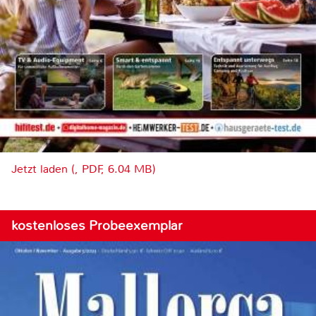
Jetzt laden (, PDF, 6.04 MB)
kostenloses Probeexemplar