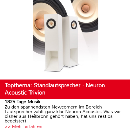
Topthema: Standlautsprecher · Neuron
Acoustic Trivion
1825 Tage Musik
Zu den spannendsten Newcomern im Bereich
Lautsprecher zählt ganz klar Neuron Acoustic. Was wir
bisher aus Heilbronn gehört haben, hat uns restlos
begeistert.
>> Mehr erfahren