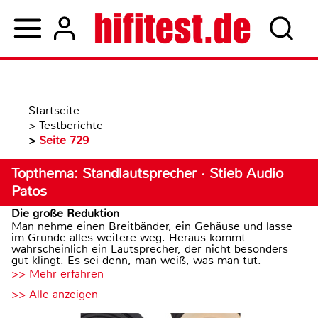
Startseite
>
Testberichte
>
Seite 729
Topthema: Standlautsprecher · Stieb Audio
Patos
Die große Reduktion
Man nehme einen Breitbänder, ein Gehäuse und lasse
im Grunde alles weitere weg. Heraus kommt
wahrscheinlich ein Lautsprecher, der nicht besonders
gut klingt. Es sei denn, man weiß, was man tut.
>> Mehr erfahren
>> Alle anzeigen