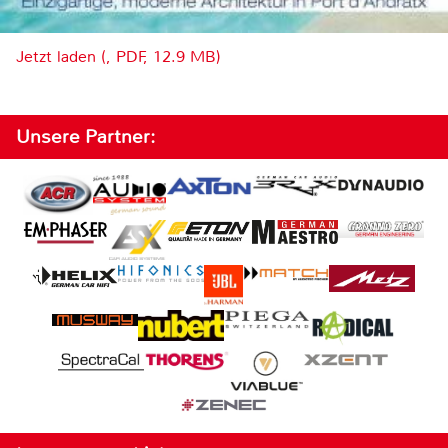
Jetzt laden (, PDF, 12.9 MB)
Unsere Partner: