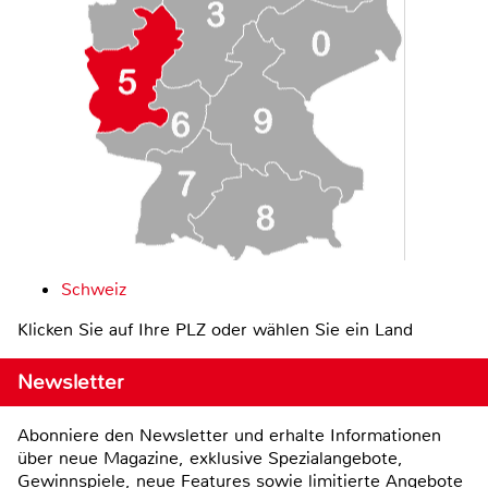
Schweiz
Klicken Sie auf Ihre PLZ oder wählen Sie ein Land
Newsletter
Abonniere den Newsletter und erhalte Informationen
über neue Magazine, exklusive Spezialangebote,
Gewinnspiele, neue Features sowie limitierte Angebote