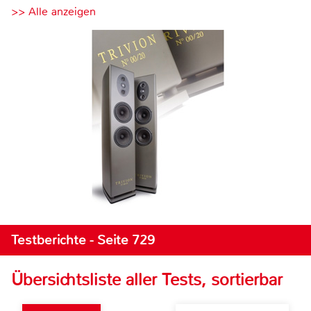
>> Alle anzeigen
Testberichte - Seite 729
Übersichtsliste aller Tests, sortierbar