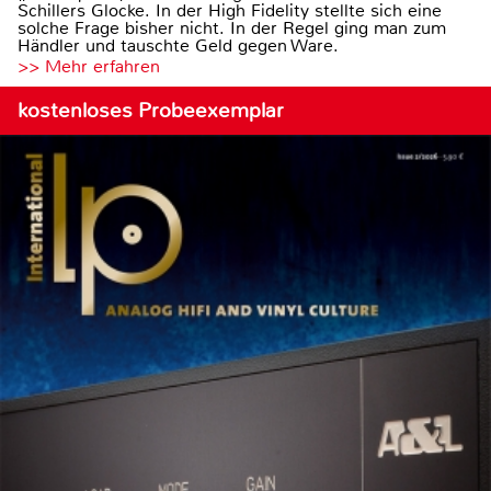
Schillers Glocke. In der High Fidelity stellte sich eine
solche Frage bisher nicht. In der Regel ging man zum
Händler und tauschte Geld gegen Ware.
>> Mehr erfahren
kostenloses Probeexemplar