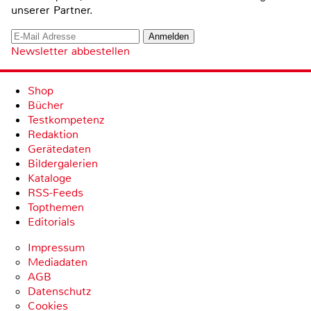
unserer Partner.
Newsletter abbestellen
Shop
Bücher
Testkompetenz
Redaktion
Gerätedaten
Bildergalerien
Kataloge
RSS-Feeds
Topthemen
Editorials
Impressum
Mediadaten
AGB
Datenschutz
Cookies