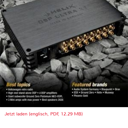
Jetzt laden (englisch, PDF, 12.29 MB)