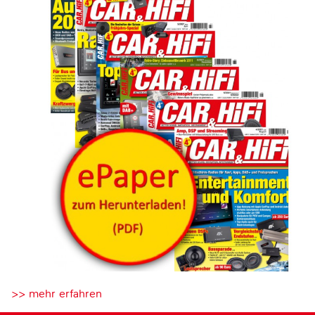
>> mehr erfahren