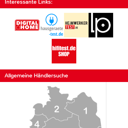
Interessante Links:
Allgemeine Händlersuche