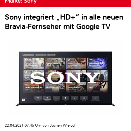
Marke: Sony
Sony integriert „HD+“ in alle neuen
Bravia-Fernseher mit Google TV
22.04.2021 07:45 Uhr von Jochen Wieloch