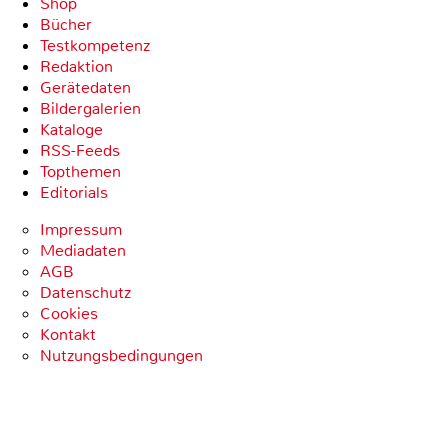
Shop
Bücher
Testkompetenz
Redaktion
Gerätedaten
Bildergalerien
Kataloge
RSS-Feeds
Topthemen
Editorials
Impressum
Mediadaten
AGB
Datenschutz
Cookies
Kontakt
Nutzungsbedingungen