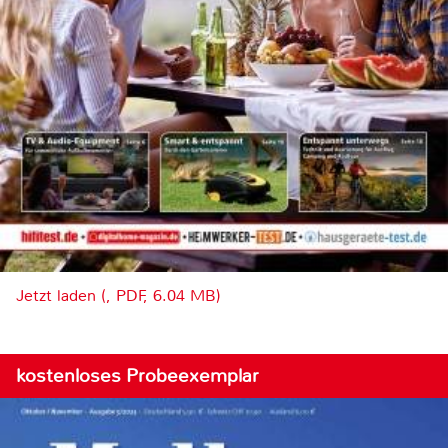
Jetzt laden (, PDF, 6.04 MB)
kostenloses Probeexemplar