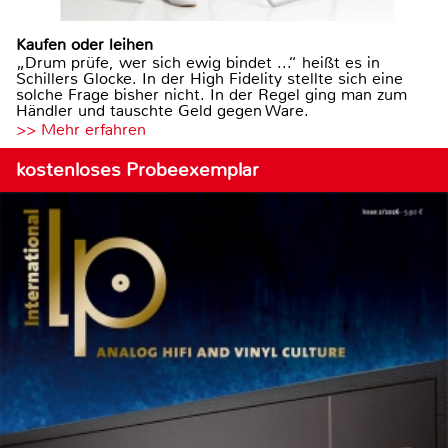
Kaufen oder leihen
„Drum prüfe, wer sich ewig bindet ...“ heißt es in
Schillers Glocke. In der High Fidelity stellte sich eine
solche Frage bisher nicht. In der Regel ging man zum
Händler und tauschte Geld gegen Ware.
>> Mehr erfahren
kostenloses Probeexemplar