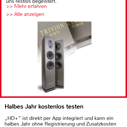
uns restlos begeistert.
>> Mehr erfahren
>> Alle anzeigen
Halbes Jahr kostenlos testen
„HD+“ ist direkt per App integriert und kann ein
halbes Jahr ohne Registrierung und Zusatzkosten