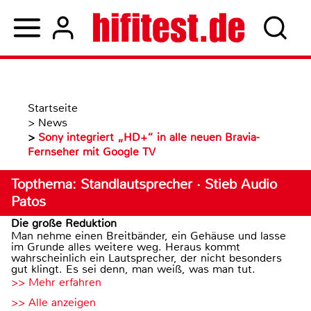
Startseite
>
News
>
Sony integriert „HD+“ in alle neuen Bravia-
Fernseher mit Google TV
Topthema: Standlautsprecher · Stieb Audio
Patos
Die große Reduktion
Man nehme einen Breitbänder, ein Gehäuse und lasse
im Grunde alles weitere weg. Heraus kommt
wahrscheinlich ein Lautsprecher, der nicht besonders
gut klingt. Es sei denn, man weiß, was man tut.
>> Mehr erfahren
>> Alle anzeigen