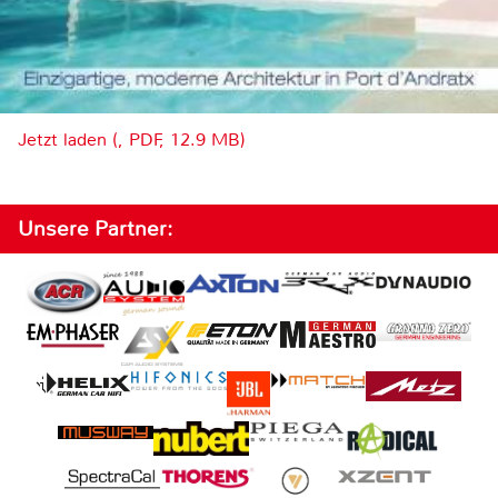
Jetzt laden (, PDF, 12.9 MB)
Unsere Partner: