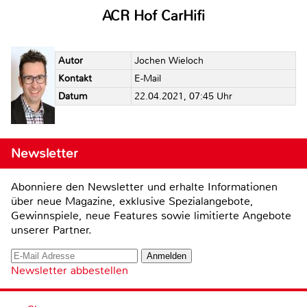
ACR Hof CarHifi
Autor
Jochen Wieloch
Kontakt
E-Mail
Datum
22.04.2021, 07:45 Uhr
Newsletter
Abonniere den Newsletter und erhalte Informationen
über neue Magazine, exklusive Spezialangebote,
Gewinnspiele, neue Features sowie limitierte Angebote
unserer Partner.
Newsletter abbestellen