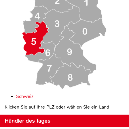
Schweiz
Klicken Sie auf Ihre PLZ oder wählen Sie ein Land
Händler des Tages