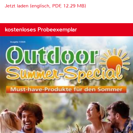
Jetzt laden (englisch, PDF, 12.29 MB)
kostenloses Probeexemplar