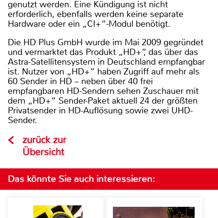
genutzt werden. Eine Kündigung ist nicht
erforderlich, ebenfalls werden keine separate
Hardware oder ein „CI+“-Modul benötigt.
Die HD Plus GmbH wurde im Mai 2009 gegründet
und vermarktet das Produkt „HD+“, das über das
Astra-Satellitensystem in Deutschland empfangbar
ist. Nutzer von „HD+“ haben Zugriff auf mehr als
60 Sender in HD – neben über 40 frei
empfangbaren HD-Sendern sehen Zuschauer mit
dem „HD+“ Sender-Paket aktuell 24 der größten
Privatsender in HD-Auflösung sowie zwei UHD-
Sender.
zurück zur
Übersicht
Das könnte Sie auch interessieren: