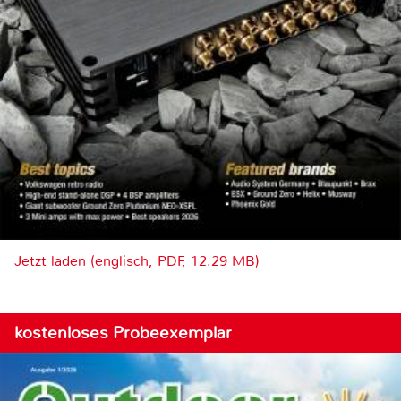
Jetzt laden (englisch, PDF, 12.29 MB)
kostenloses Probeexemplar