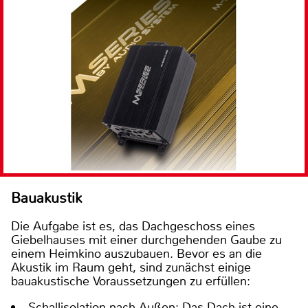
Bauakustik
Die Aufgabe ist es, das Dachgeschoss eines
Giebelhauses mit einer durchgehenden Gaube zu
einem Heimkino auszubauen. Bevor es an die
Akustik im Raum geht, sind zunächst einige
bauakustische Voraussetzungen zu erfüllen:
Schallisolation nach Außen: Das Dach ist eine