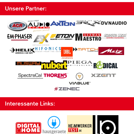
Unsere Partner:
Interessante Links: