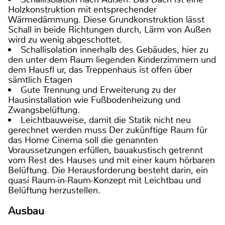
Holzkonstruktion mit entsprechender
Wärmedämmung. Diese Grundkonstruktion lässt
Schall in beide Richtungen durch, Lärm von Außen
wird zu wenig abgeschottet.
Schallisolation innerhalb des Gebäudes, hier zu
den unter dem Raum liegenden Kinderzimmern und
dem Hausfl ur, das Treppenhaus ist offen über
sämtlich Etagen
Gute Trennung und Erweiterung zu der
Hausinstallation wie Fußbodenheizung und
Zwangsbelüftung.
Leichtbauweise, damit die Statik nicht neu
gerechnet werden muss Der zukünftige Raum für
das Home Cinema soll die genannten
Voraussetzungen erfüllen, bauakustisch getrennt
vom Rest des Hauses und mit einer kaum hörbaren
Belüftung. Die Herausforderung besteht darin, ein
quasi Raum-in-Raum-Konzept mit Leichtbau und
Belüftung herzustellen.
Ausbau