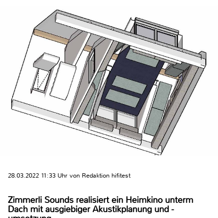
28.03.2022 11:33 Uhr von Redaktion hifitest
Zimmerli Sounds realisiert ein Heimkino unterm
Dach mit ausgiebiger Akustikplanung und -