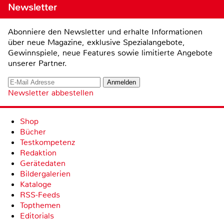
Newsletter
Abonniere den Newsletter und erhalte Informationen
über neue Magazine, exklusive Spezialangebote,
Gewinnspiele, neue Features sowie limitierte Angebote
unserer Partner.
Newsletter abbestellen
Shop
Bücher
Testkompetenz
Redaktion
Gerätedaten
Bildergalerien
Kataloge
RSS-Feeds
Topthemen
Editorials