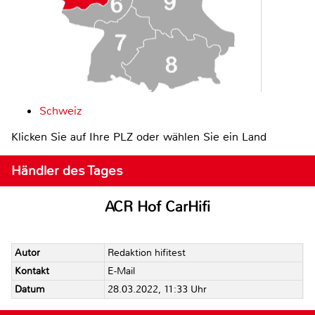
Schweiz
Klicken Sie auf Ihre PLZ oder wählen Sie ein Land
Händler des Tages
ACR Hof CarHifi
Autor
Redaktion hifitest
Kontakt
E-Mail
Datum
28.03.2022, 11:33 Uhr