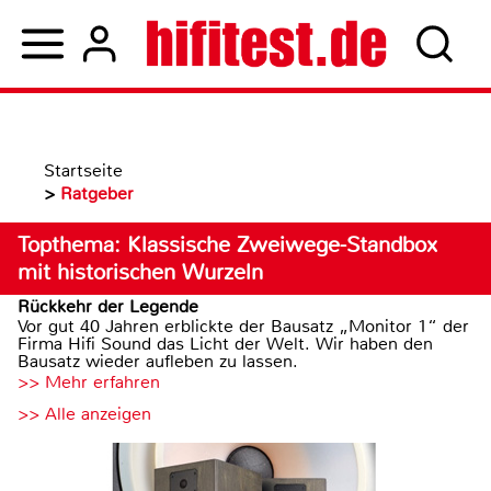
Startseite
>
Ratgeber
Topthema: Klassische Zweiwege-Standbox
mit historischen Wurzeln
Rückkehr der Legende
Vor gut 40 Jahren erblickte der Bausatz „Monitor 1“ der
Firma Hifi Sound das Licht der Welt. Wir haben den
Bausatz wieder aufleben zu lassen.
>> Mehr erfahren
>> Alle anzeigen