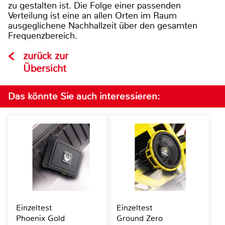
zu gestalten ist. Die Folge einer passenden
Verteilung ist eine an allen Orten im Raum
ausgeglichene Nachhallzeit über den gesamten
Frequenzbereich.
zurück zur
Übersicht
Das könnte Sie auch interessieren:
Einzeltest
Einzeltest
Phoenix Gold
Ground Zero