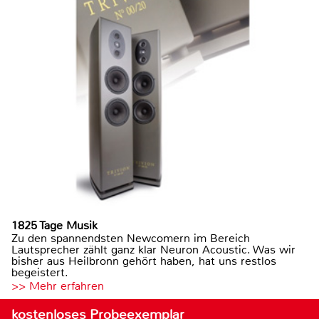
1825 Tage Musik
Zu den spannendsten Newcomern im Bereich
Lautsprecher zählt ganz klar Neuron Acoustic. Was wir
bisher aus Heilbronn gehört haben, hat uns restlos
begeistert.
>> Mehr erfahren
kostenloses Probeexemplar