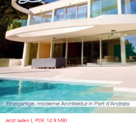
Jetzt laden (, PDF, 12.9 MB)