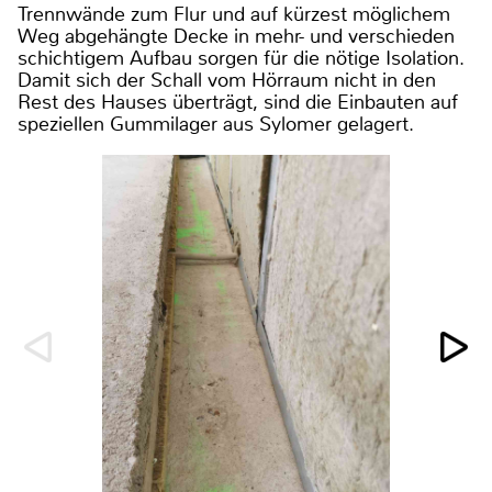
Trennwände zum Flur und auf kürzest möglichem
Weg abgehängte Decke in mehr- und verschieden
schichtigem Aufbau sorgen für die nötige Isolation.
Damit sich der Schall vom Hörraum nicht in den
Rest des Hauses überträgt, sind die Einbauten auf
speziellen Gummilager aus Sylomer gelagert.