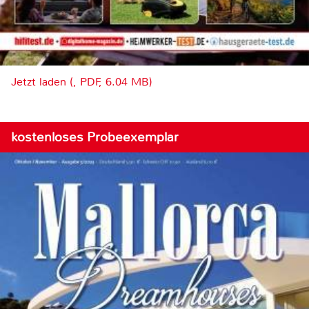
Jetzt laden (, PDF, 6.04 MB)
kostenloses Probeexemplar