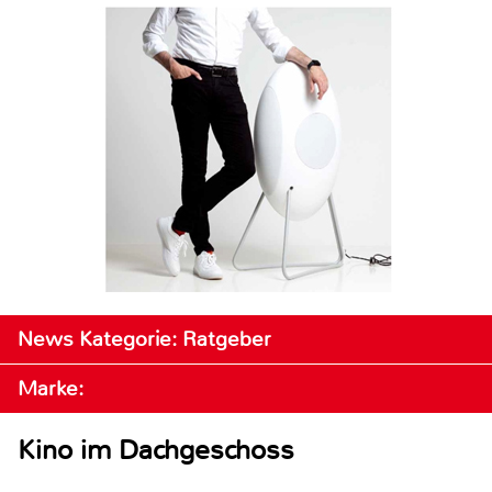
News Kategorie: Ratgeber
Marke:
Kino im Dachgeschoss