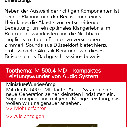
umsetzung.
Neben der Auswahl der richtigen Komponenten ist
bei der Planung und der Realisierung eines
Heimkinos die Akustik von entscheidender
Bedeutung, um ein optimales Klangerlebnis im
Raum zu gewährleisten und die Nachbarn
möglichst mit dem Filmton zu verschonen.
Zimmerli Sounds aus Düsseldorf bietet hierzu
professionelle Akustik-Beratung, wie dieses
Beispiel eines Dachgeschosskinos beweist.
Topthema: M-500.4 MD – kompaktes
Leistungswunder von Audio System
Miniatur-Wunder-Amp
Mit der M-500.4 MD läutet Audio System eine
neue Generation seiner kleinsten Endstufen ein.
Superkompakt und mit jeder Menge Leistung, das
wollen wir uns genauer ansehen.
>> Mehr erfahren
>> Alle anzeigen