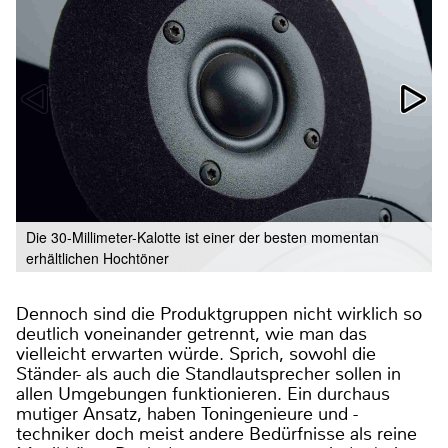
Die 30-Millimeter-Kalotte ist einer der besten momentan
erhältlichen Hochtöner
Dennoch sind die Produktgruppen nicht wirklich so
deutlich voneinander getrennt, wie man das
vielleicht erwarten würde. Sprich, sowohl die
Ständer- als auch die Standlautsprecher sollen in
allen Umgebungen funktionieren. Ein durchaus
mutiger Ansatz, haben Toningenieure und -
techniker doch meist andere Bedürfnisse als reine