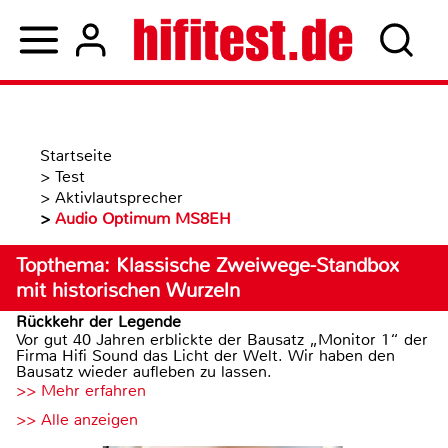
Startseite
>
Test
>
Aktivlautsprecher
>
Audio Optimum MS8EH
Topthema: Klassische Zweiwege-Standbox
mit historischen Wurzeln
Rückkehr der Legende
Vor gut 40 Jahren erblickte der Bausatz „Monitor 1“ der
Firma Hifi Sound das Licht der Welt. Wir haben den
Bausatz wieder aufleben zu lassen.
>> Mehr erfahren
>> Alle anzeigen