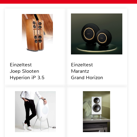
Einzeltest
Einzeltest
Joep Slooten
Marantz
Hyperion iP 3.5
Grand Horizon