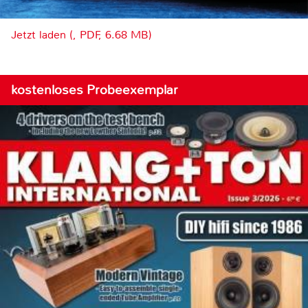
Jetzt laden (, PDF, 6.68 MB)
kostenloses Probeexemplar