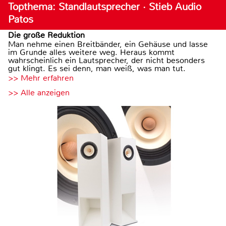
Topthema: Standlautsprecher · Stieb Audio
Patos
Die große Reduktion
Man nehme einen Breitbänder, ein Gehäuse und lasse
im Grunde alles weitere weg. Heraus kommt
wahrscheinlich ein Lautsprecher, der nicht besonders
gut klingt. Es sei denn, man weiß, was man tut.
>> Mehr erfahren
>> Alle anzeigen