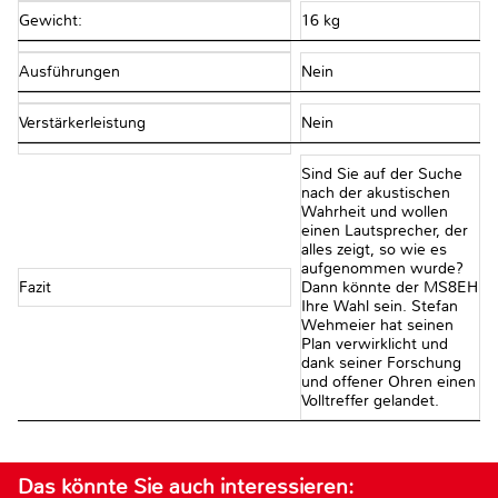
Gewicht:
16 kg
Ausführungen
Nein
Verstärkerleistung
Nein
Sind Sie auf der Suche
nach der akustischen
Wahrheit und wollen
einen Lautsprecher, der
alles zeigt, so wie es
aufgenommen wurde?
Fazit
Dann könnte der MS8EH
Ihre Wahl sein. Stefan
Wehmeier hat seinen
Plan verwirklicht und
dank seiner Forschung
und offener Ohren einen
Volltreffer gelandet.
Das könnte Sie auch interessieren: