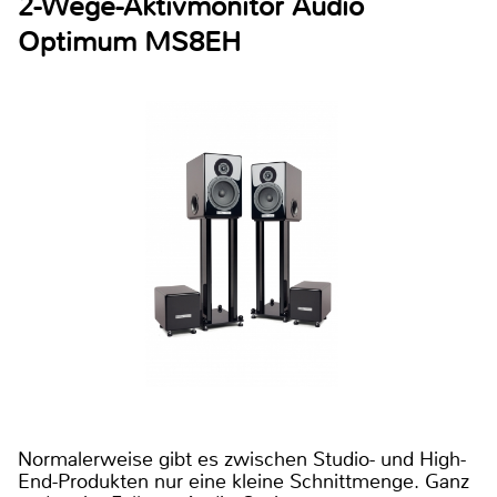
2-Wege-Aktivmonitor Audio
Optimum MS8EH
Normalerweise gibt es zwischen Studio- und High-
End-Produkten nur eine kleine Schnittmenge. Ganz