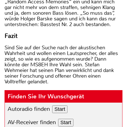
„Random Access Memories“ ein und kann mich
gar nicht mehr von dem straffen, sehnigen Klang
und ja, dem sonoren Bass lösen. „So muss das“,
würde Holger Barske sagen und ich kann das nur
unterstreichen: Basstest Nr. 2 auch bestanden.
Fazit
Sind Sie auf der Suche nach der akustischen
Wahrheit und wollen einen Lautsprecher, der alles
zeigt, so wie es aufgenommen wurde? Dann
könnte der MS8EH Ihre Wahl sein. Stefan
Wehmeier hat seinen Plan verwirklicht und dank
seiner Forschung und offener Ohren einen
Volltreffer gelandet.
Finden Sie Ihr Wunschgerät
Autoradio finden
Start
AV-Receiver finden
Start