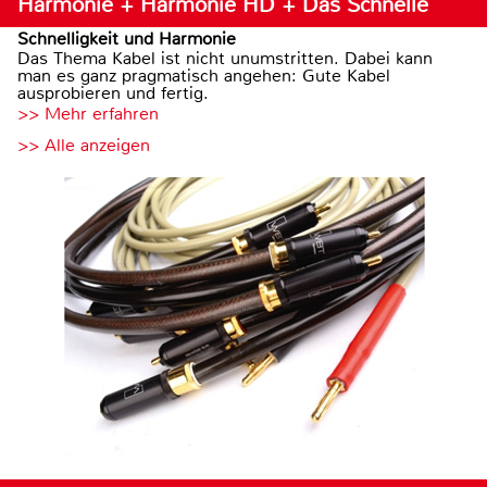
Harmonie + Harmonie HD + Das Schnelle
Schnelligkeit und Harmonie
Das Thema Kabel ist nicht unumstritten. Dabei kann
man es ganz pragmatisch angehen: Gute Kabel
ausprobieren und fertig.
>> Mehr erfahren
>> Alle anzeigen