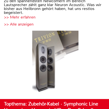
Zu den spannendsten Newcomern im Bereich
Lautsprecher zählt ganz klar Neuron Acoustic. Was wir
bisher aus Heilbronn gehört haben, hat uns restlos
begeistert.
>> Mehr erfahren
>> Alle anzeigen
Topthema: Zubehör-Kabel · Symphonic Line