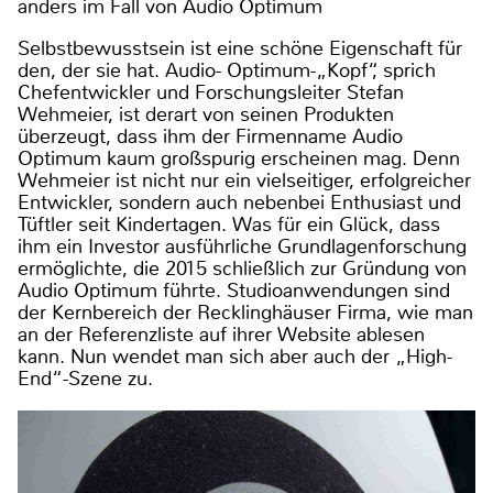
anders im Fall von Audio Optimum
Selbstbewusstsein ist eine schöne Eigenschaft für
den, der sie hat. Audio- Optimum-„Kopf“, sprich
Chefentwickler und Forschungsleiter Stefan
Wehmeier, ist derart von seinen Produkten
überzeugt, dass ihm der Firmenname Audio
Optimum kaum großspurig erscheinen mag. Denn
Wehmeier ist nicht nur ein vielseitiger, erfolgreicher
Entwickler, sondern auch nebenbei Enthusiast und
Tüftler seit Kindertagen. Was für ein Glück, dass
ihm ein Investor ausführliche Grundlagenforschung
ermöglichte, die 2015 schließlich zur Gründung von
Audio Optimum führte. Studioanwendungen sind
der Kernbereich der Recklinghäuser Firma, wie man
an der Referenzliste auf ihrer Website ablesen
kann. Nun wendet man sich aber auch der „High-
End“-Szene zu.