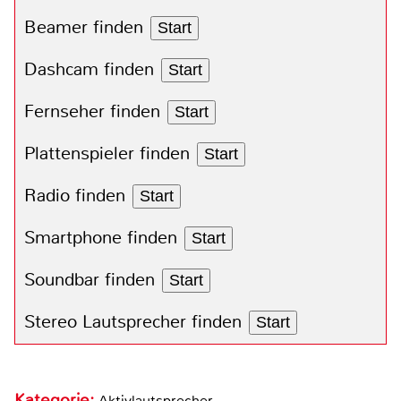
Beamer finden
Start
Dashcam finden
Start
Fernseher finden
Start
Plattenspieler finden
Start
Radio finden
Start
Smartphone finden
Start
Soundbar finden
Start
Stereo Lautsprecher finden
Start
Kategorie:
Aktivlautsprecher