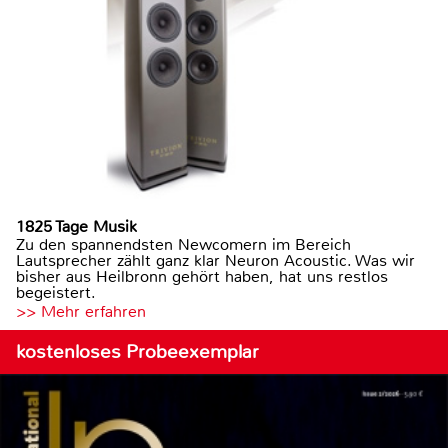
1825 Tage Musik
Zu den spannendsten Newcomern im Bereich
Lautsprecher zählt ganz klar Neuron Acoustic. Was wir
bisher aus Heilbronn gehört haben, hat uns restlos
begeistert.
>> Mehr erfahren
kostenloses Probeexemplar