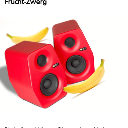
Frucht-Zwerg