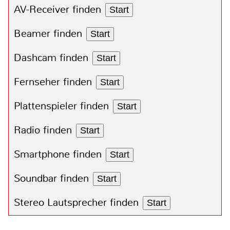
AV-Receiver finden
Start
Beamer finden
Start
Dashcam finden
Start
Fernseher finden
Start
Plattenspieler finden
Start
Radio finden
Start
Smartphone finden
Start
Soundbar finden
Start
Stereo Lautsprecher finden
Start