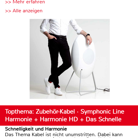
>> Mehr erfahren
>> Alle anzeigen
Topthema: Zubehör-Kabel · Symphonic Line
Harmonie + Harmonie HD + Das Schnelle
Schnelligkeit und Harmonie
Das Thema Kabel ist nicht unumstritten. Dabei kann