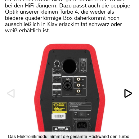
bei den HiFi-Jüngern. Dazu passt auch die peppige
Optik unserer kleinen Turbo 4, die weder als
biedere quaderförmige Box daherkommt noch
ausschließlich in Klavierlackimitat schwarz oder
weiß erhältlich ist.
Das Elektronikmodul nimmt die gesamte Rückwand der Turbo