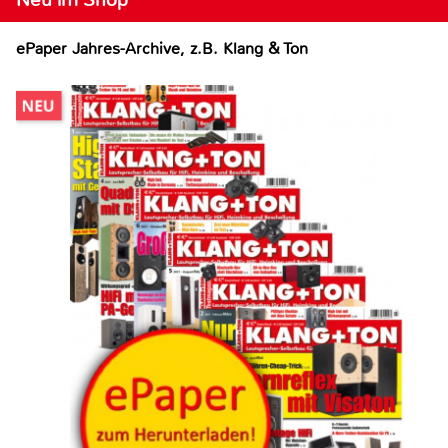
ePaper Jahres-Archive, z.B. Klang & Ton