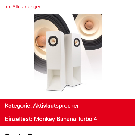
>> Alle anzeigen
Kategorie: Aktivlautsprecher
Einzeltest: Monkey Banana Turbo 4