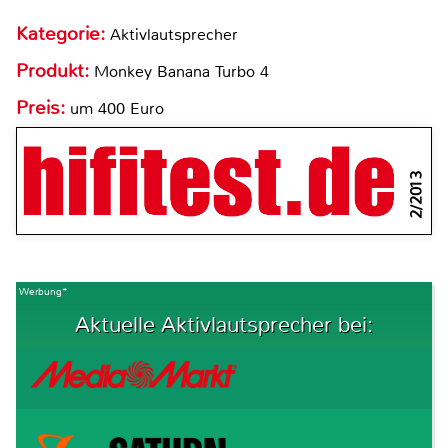
Kategorie:
Aktivlautsprecher
Produkt:
Monkey Banana Turbo 4
Preis:
um 400 Euro
2/2013
Werbung*
Aktuelle Aktivlautsprecher bei: