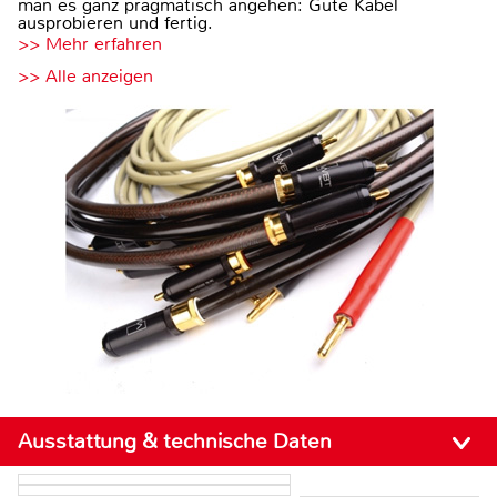
man es ganz pragmatisch angehen: Gute Kabel
ausprobieren und fertig.
>> Mehr erfahren
>> Alle anzeigen
Ausstattung & technische Daten