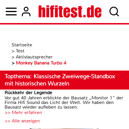
Startseite
>
Test
>
Aktivlautsprecher
>
Monkey Banana Turbo 4
Topthema: Klassische Zweiwege-Standbox
mit historischen Wurzeln
Rückkehr der Legende
Vor gut 40 Jahren erblickte der Bausatz „Monitor 1“ der
Firma Hifi Sound das Licht der Welt. Wir haben den
Bausatz wieder aufleben zu lassen.
>> Mehr erfahren
>> Alle anzeigen