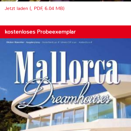
Jetzt laden (, PDF, 6.04 MB)
kostenloses Probeexemplar