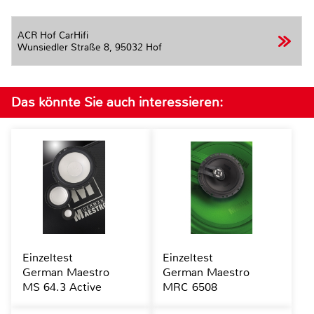
ACR Hof CarHifi
Wunsiedler Straße 8,
95032 Hof
Das könnte Sie auch interessieren:
Einzeltest
Einzeltest
German Maestro
German Maestro
MS 64.3 Active
MRC 6508