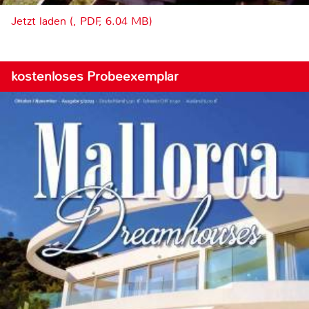
Jetzt laden (, PDF, 6.04 MB)
kostenloses Probeexemplar