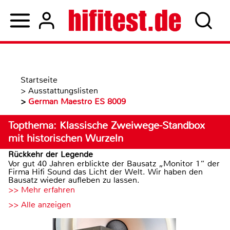
Startseite
>
Ausstattungslisten
>
German Maestro ES 8009
Topthema: Klassische Zweiwege-Standbox
mit historischen Wurzeln
Rückkehr der Legende
Vor gut 40 Jahren erblickte der Bausatz „Monitor 1“ der
Firma Hifi Sound das Licht der Welt. Wir haben den
Bausatz wieder aufleben zu lassen.
>> Mehr erfahren
>> Alle anzeigen