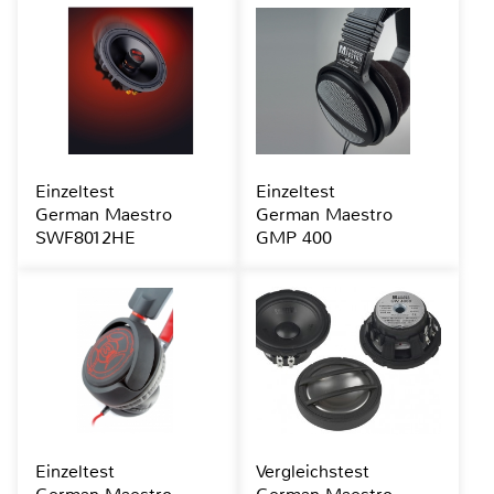
Einzeltest
Einzeltest
German Maestro
German Maestro
SWF8012HE
GMP 400
Einzeltest
Vergleichstest