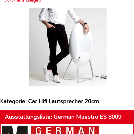
>> Alle anzeigen
Kategorie: Car Hifi Lautsprecher 20cm
Ausstattungsliste: German Maestro ES 8009