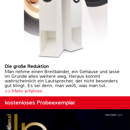
Die große Reduktion
Man nehme einen Breitbänder, ein Gehäuse und lasse
im Grunde alles weitere weg. Heraus kommt
wahrscheinlich ein Lautsprecher, der nicht besonders
gut klingt. Es sei denn, man weiß, was man tut.
>> Mehr erfahren
kostenloses Probeexemplar