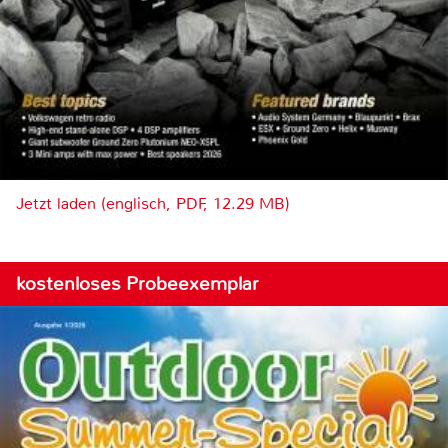
Jetzt laden (englisch, PDF, 12.29 MB)
kostenloses Probeexemplar