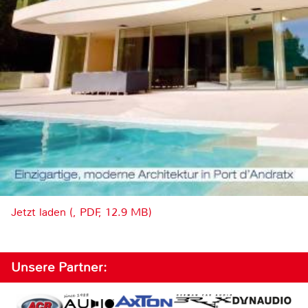
Jetzt laden (, PDF, 12.9 MB)
Unsere Partner: