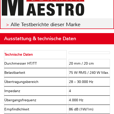
Alle Testberichte dieser Marke
Ausstattung & technische Daten
Technische Daten
Durchmesser HT/TT
20 mm / 20 cm
Belastbarkeit
75 W RMS / 240 W Max.
Übertragungsbereich
28 – 30.000 Hz
Impedanz
4 Ω
Übergangsfrequenz
4.000 Hz
Empfindlichkeit
86 dB (1W/1m)