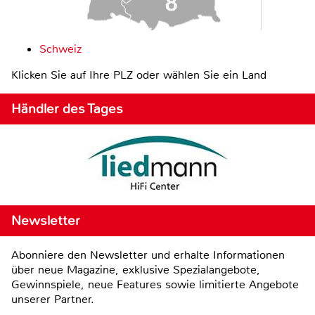
Schweiz
Klicken Sie auf Ihre PLZ oder wählen Sie ein Land
Händler des Tages
Newsletter
Abonniere den Newsletter und erhalte Informationen
über neue Magazine, exklusive Spezialangebote,
Gewinnspiele, neue Features sowie limitierte Angebote
unserer Partner.