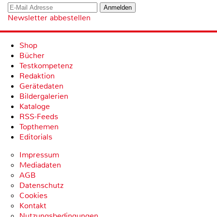
Newsletter abbestellen
Shop
Bücher
Testkompetenz
Redaktion
Gerätedaten
Bildergalerien
Kataloge
RSS-Feeds
Topthemen
Editorials
Impressum
Mediadaten
AGB
Datenschutz
Cookies
Kontakt
Nutzungsbedingungen