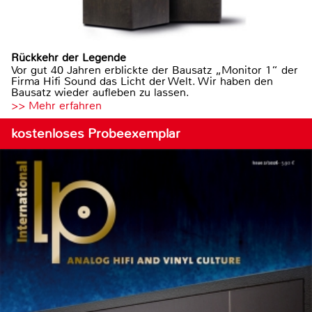
Rückkehr der Legende
Vor gut 40 Jahren erblickte der Bausatz „Monitor 1“ der
Firma Hifi Sound das Licht der Welt. Wir haben den
Bausatz wieder aufleben zu lassen.
>> Mehr erfahren
kostenloses Probeexemplar