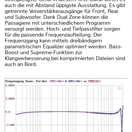
auch die mit Abstand üppigste Ausstattung. Es gibt
getrennte Vorverstärkerausgänge für Front, Rear
und Subwoofer. Dank Dual Zone können die
Passagiere mit unterschiedlichem Programm
versorgt werden. Hoch- und Tiefpassfilter sorgen
für die passende Frequenzaufteilung. Der
Frequenzgang kann mittels dreibändigem
parametrischen Equalizer optimiert werden. Bass-
Boost und Supreme-Funktion zur
Klangverbesserung bei komprimierten Dateien sind
auch an Bord.