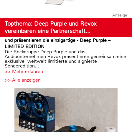
Anzeige
Topthema: Deep Purple und Revox
vereinbaren eine Partnerschaft…
und präsentieren die einzigartige - Deep Purple –
LIMITED EDITION
Die Rockgruppe Deep Purple und das
Audiounternehmen Revox präsentieren gemeinsam eine
exklusive, weltweit limitierte und signierte
Sonderedition...
>> Mehr erfahren
>> Alle anzeigen