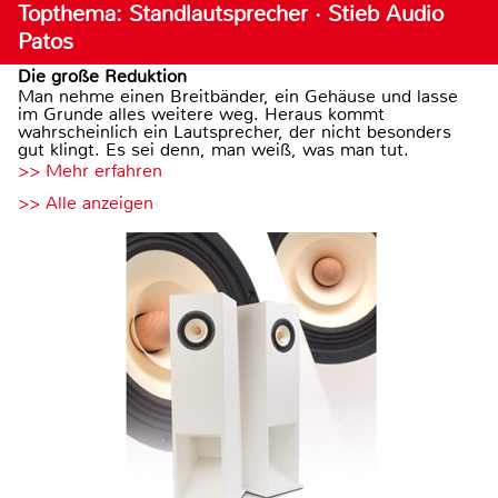
Topthema: Standlautsprecher · Stieb Audio
Patos
Die große Reduktion
Man nehme einen Breitbänder, ein Gehäuse und lasse
im Grunde alles weitere weg. Heraus kommt
wahrscheinlich ein Lautsprecher, der nicht besonders
gut klingt. Es sei denn, man weiß, was man tut.
>> Mehr erfahren
>> Alle anzeigen