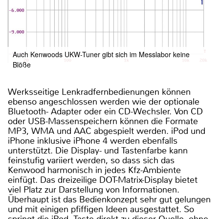
Auch Kenwoods UKW-Tuner gibt sich im Messlabor keine
Blöße
Werksseitige Lenkradfernbedienungen können
ebenso angeschlossen werden wie der optionale
Bluetooth- Adapter oder ein CD-Wechsler. Von CD
oder USB-Massenspeichern können die Formate
MP3, WMA und AAC abgespielt werden. iPod und
iPhone inklusive iPhone 4 werden ebenfalls
unterstützt. Die Display- und Tastenfarbe kann
feinstufig variiert werden, so dass sich das
Kenwood harmonisch in jedes Kfz-Ambiente
einfügt. Das dreizeilige DOT-Matrix-Display bietet
viel Platz zur Darstellung von Informationen.
Überhaupt ist das Bedienkonzept sehr gut gelungen
und mit einigen pfiffigen Ideen ausgestattet. So