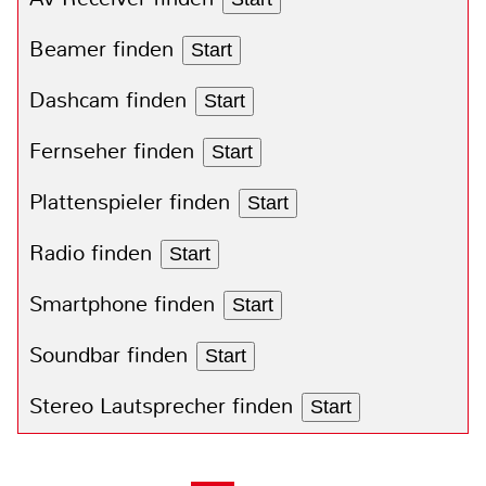
Beamer finden
Start
Dashcam finden
Start
Fernseher finden
Start
Plattenspieler finden
Start
Radio finden
Start
Smartphone finden
Start
Soundbar finden
Start
Stereo Lautsprecher finden
Start