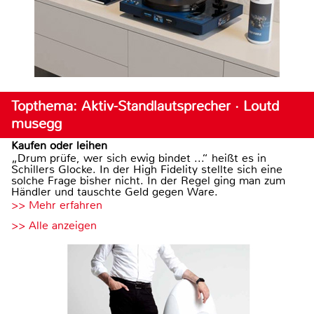
Topthema: Aktiv-Standlautsprecher · Loutd
musegg
Kaufen oder leihen
„Drum prüfe, wer sich ewig bindet ...“ heißt es in
Schillers Glocke. In der High Fidelity stellte sich eine
solche Frage bisher nicht. In der Regel ging man zum
Händler und tauschte Geld gegen Ware.
>> Mehr erfahren
>> Alle anzeigen