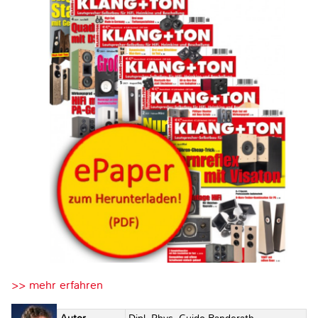
>> mehr erfahren