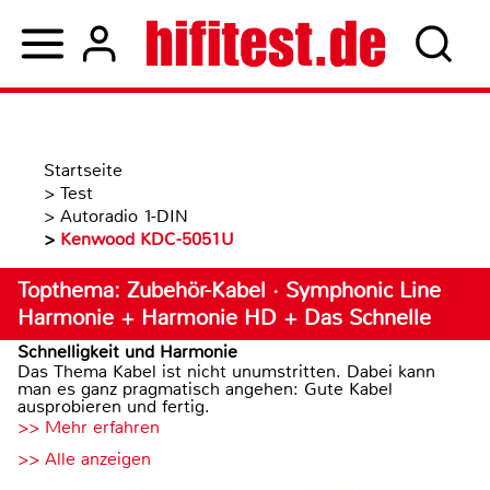
Startseite
>
Test
>
Autoradio 1-DIN
>
Kenwood KDC-5051U
Topthema: Zubehör-Kabel · Symphonic Line
Harmonie + Harmonie HD + Das Schnelle
Schnelligkeit und Harmonie
Das Thema Kabel ist nicht unumstritten. Dabei kann
man es ganz pragmatisch angehen: Gute Kabel
ausprobieren und fertig.
>> Mehr erfahren
>> Alle anzeigen