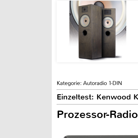
Kategorie: Autoradio 1-DIN
Einzeltest: Kenwood
Prozessor-Radio