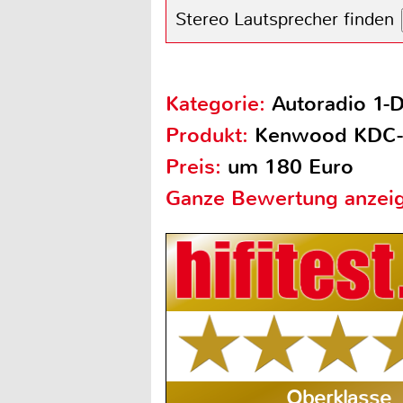
Stereo Lautsprecher finden
Kategorie:
Autoradio 1-
Produkt:
Kenwood KDC
Preis:
um 180 Euro
Ganze Bewertung anzei
Oberklasse