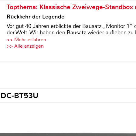
Topthema: Klassische Zweiwege-Standbox m
Rückkehr der Legende
Vor gut 40 Jahren erblickte der Bausatz „Monitor 1“ 
der Welt. Wir haben den Bausatz wieder aufleben zu 
>> Mehr erfahren
>> Alle anzeigen
 KDC-BT53U