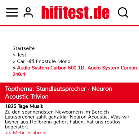
Startseite
>
Test
>
Car Hifi Endstufe Mono
>
Audio System Carbon-500.1D, Audio System Carbon-
240.4
Topthema: Standlautsprecher · Neuron
Acoustic Trivion
1825 Tage Musik
Zu den spannendsten Newcomern im Bereich
Lautsprecher zählt ganz klar Neuron Acoustic. Was wir
bisher aus Heilbronn gehört haben, hat uns restlos
begeistert.
>> Mehr erfahren