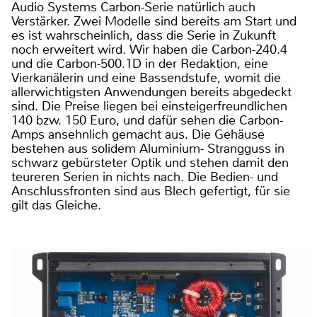
Audio Systems Carbon-Serie natürlich auch
Verstärker. Zwei Modelle sind bereits am Start und
es ist wahrscheinlich, dass die Serie in Zukunft
noch erweitert wird. Wir haben die Carbon-240.4
und die Carbon-500.1D in der Redaktion, eine
Vierkanälerin und eine Bassendstufe, womit die
allerwichtigsten Anwendungen bereits abgedeckt
sind. Die Preise liegen bei einsteigerfreundlichen
140 bzw. 150 Euro, und dafür sehen die Carbon-
Amps ansehnlich gemacht aus. Die Gehäuse
bestehen aus solidem Aluminium- Strangguss in
schwarz gebürsteter Optik und stehen damit den
teureren Serien in nichts nach. Die Bedien- und
Anschlussfronten sind aus Blech gefertigt, für sie
gilt das Gleiche.