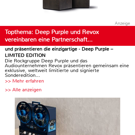
Anzeige
Topthema: Deep Purple und Revox
vereinbaren eine Partnerschaft…
und präsentieren die einzigartige - Deep Purple –
LIMITED EDITION
Die Rockgruppe Deep Purple und das
Audiounternehmen Revox präsentieren gemeinsam eine
exklusive, weltweit limitierte und signierte
Sonderedition...
>> Mehr erfahren
>> Alle anzeigen