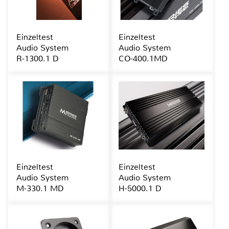
Einzeltest
Einzeltest
Audio System
Audio System
R-1300.1 D
CO-400.1MD
Einzeltest
Einzeltest
Audio System
Audio System
M-330.1 MD
H-5000.1 D