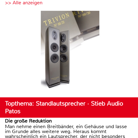
>> Alle anzeigen
Topthema: Standlautsprecher · Stieb Audio
Patos
Die große Reduktion
Man nehme einen Breitbänder, ein Gehäuse und lasse
im Grunde alles weitere weg. Heraus kommt
wahrscheinlich ein Lautsprecher, der nicht besonders