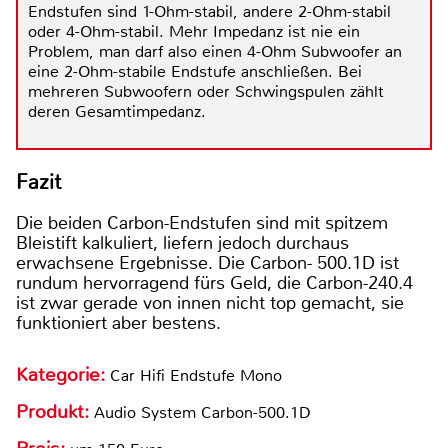
Endstufen sind 1-Ohm-stabil, andere 2-Ohm-stabil
oder 4-Ohm-stabil. Mehr Impedanz ist nie ein
Problem, man darf also einen 4-Ohm Subwoofer an
eine 2-Ohm-stabile Endstufe anschließen. Bei
mehreren Subwoofern oder Schwingspulen zählt
deren Gesamtimpedanz.
Fazit
Die beiden Carbon-Endstufen sind mit spitzem
Bleistift kalkuliert, liefern jedoch durchaus
erwachsene Ergebnisse. Die Carbon- 500.1D ist
rundum hervorragend fürs Geld, die Carbon-240.4
ist zwar gerade von innen nicht top gemacht, sie
funktioniert aber bestens.
Kategorie:
Car Hifi Endstufe Mono
Produkt:
Audio System Carbon-500.1D