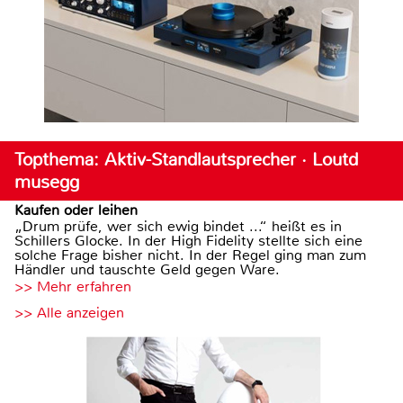
Topthema: Aktiv-Standlautsprecher · Loutd
musegg
Kaufen oder leihen
„Drum prüfe, wer sich ewig bindet ...“ heißt es in
Schillers Glocke. In der High Fidelity stellte sich eine
solche Frage bisher nicht. In der Regel ging man zum
Händler und tauschte Geld gegen Ware.
>> Mehr erfahren
>> Alle anzeigen