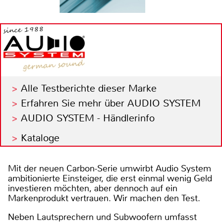
Alle Testberichte dieser Marke
Erfahren Sie mehr über AUDIO SYSTEM
AUDIO SYSTEM - Händlerinfo
Kataloge
Mit der neuen Carbon-Serie umwirbt Audio System
ambitionierte Einsteiger, die erst einmal wenig Geld
investieren möchten, aber dennoch auf ein
Markenprodukt vertrauen. Wir machen den Test.
Neben Lautsprechern und Subwoofern umfasst