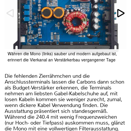
Währen die Mono (links) sauber und modern aufgebaut ist,
erinnert die Vierkanal an Verstärkerbau vergangener Tage
Die fehlenden Zierrähmchen und die
Anschlussterminals lassen die Carbons dann schon
als Budget-Verstärker erkennen, die Terminals
nehmen am liebsten Gabel-Kabelschuhe auf, mit
losen Kabeln kommen sie weniger zurecht, zumal,
wenn dickere Kabel Verwendung finden. Die
Ausstattung präsentiert sich standesgemäß.
Während die 240.4 mit wenig Frequenzweichen
(nur Hoch- oder Tiefpass) auskommen muss, glänzt
die Mono mit eine vollwertigen Filterausstattung.