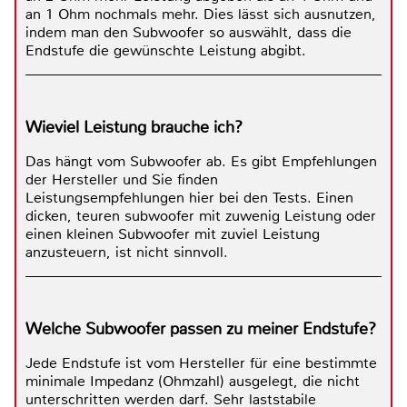
an 1 Ohm nochmals mehr. Dies lässt sich ausnutzen,
indem man den Subwoofer so auswählt, dass die
Endstufe die gewünschte Leistung abgibt.
Wieviel Leistung brauche ich?
Das hängt vom Subwoofer ab. Es gibt Empfehlungen
der Hersteller und Sie finden
Leistungsempfehlungen hier bei den Tests. Einen
dicken, teuren subwoofer mit zuwenig Leistung oder
einen kleinen Subwoofer mit zuviel Leistung
anzusteuern, ist nicht sinnvoll.
Welche Subwoofer passen zu meiner Endstufe?
Jede Endstufe ist vom Hersteller für eine bestimmte
minimale Impedanz (Ohmzahl) ausgelegt, die nicht
unterschritten werden darf. Sehr laststabile