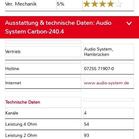
Ver. Mechanik
5%
Ausstattung & technische Daten:
Audio
System Carbon-240.4
Audio System,
Vertrieb
Hambrücken
Hotline
07255 71907-0
Internet
www.audio-system.de
Technische Daten
Kanäle
4
Leistung 4 Ohm
54
Leistung 2 Ohm
93