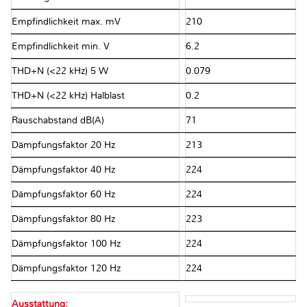
Empfindlichkeit max. mV
210
Empfindlichkeit min. V
6.2
THD+N (<22 kHz) 5 W
0.079
THD+N (<22 kHz) Halblast
0.2
Rauschabstand dB(A)
71
Dämpfungsfaktor 20 Hz
213
Dämpfungsfaktor 40 Hz
224
Dämpfungsfaktor 60 Hz
224
Dämpfungsfaktor 80 Hz
223
Dämpfungsfaktor 100 Hz
224
Dämpfungsfaktor 120 Hz
224
Ausstattung: