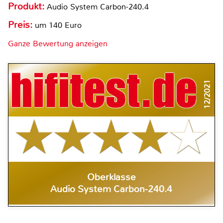
Produkt:
Audio System Carbon-240.4
Preis:
um 140 Euro
Ganze Bewertung anzeigen
12/2021
Oberklasse
Audio System Carbon-240.4