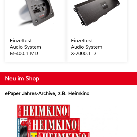
Einzeltest
Einzeltest
Audio System
Audio System
M-400.1 MD
X-2000.1 D
Neu im Shop
ePaper Jahres-Archive, z.B. Heimkino