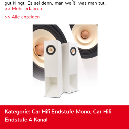
gut klingt. Es sei denn, man weiß, was man tut.
>> Mehr erfahren
>> Alle anzeigen
Kategorie: Car Hifi Endstufe Mono, Car Hifi
Endstufe 4-Kanal