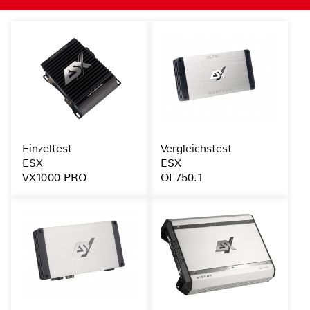
Einzeltest
Vergleichstest
ESX
ESX
VX1000 PRO
QL750.1