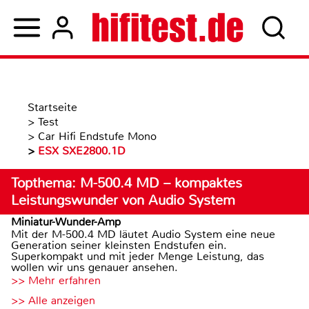
Startseite
>
Test
>
Car Hifi Endstufe Mono
>
ESX SXE2800.1D
Topthema: M-500.4 MD – kompaktes
Leistungswunder von Audio System
Miniatur-Wunder-Amp
Mit der M-500.4 MD läutet Audio System eine neue
Generation seiner kleinsten Endstufen ein.
Superkompakt und mit jeder Menge Leistung, das
wollen wir uns genauer ansehen.
>> Mehr erfahren
>> Alle anzeigen