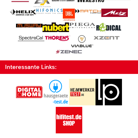
Interessante Links: