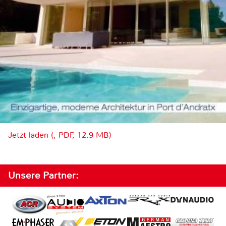
Jetzt laden (, PDF, 12.9 MB)
Unsere Partner: