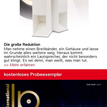
Die große Reduktion
Man nehme einen Breitbänder, ein Gehäuse und lasse
im Grunde alles weitere weg. Heraus kommt
wahrscheinlich ein Lautsprecher, der nicht besonders
gut klingt. Es sei denn, man weiß, was man tut.
>> Mehr erfahren
kostenloses Probeexemplar