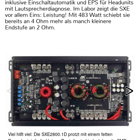
inklusive Einschaltautomatik und EPS für Headunits
mit Lautsprecherdiagnose. Im Labor zeigt die SXE
vor allem Eins: Leistung! Mit 483 Watt schiebt sie
bereits an 4 Ohm mehr als manch kleinere
Endstufe an 2 Ohm.
Viel hilft viel: Die SXE2800.1D protzt mit einem fetten