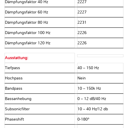
Dämpfungsfaktor 40 Hz
2227
Dämpfungsfaktor 60 Hz
2227
Dämpfungsfaktor 80 Hz
2231
Dämpfungsfaktor 100 Hz
2226
Dämpfungsfaktor 120 Hz
2226
Ausstattung:
Tiefpass
40 – 150 Hz
Hochpass
Nein
Bandpass
10 – 150k Hz
Bassanhebung
0 – 12 dB/40 Hz
Subsonicfilter
10 – 40 Hz/12 db
Phaseshift
0-180°