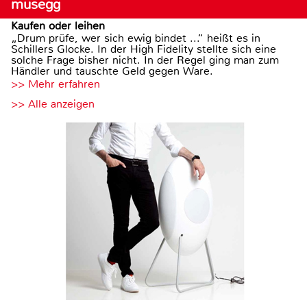
musegg
Kaufen oder leihen
„Drum prüfe, wer sich ewig bindet ...“ heißt es in
Schillers Glocke. In der High Fidelity stellte sich eine
solche Frage bisher nicht. In der Regel ging man zum
Händler und tauschte Geld gegen Ware.
>> Mehr erfahren
>> Alle anzeigen