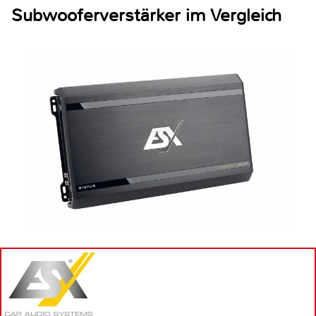
Subwooferverstärker im Vergleich