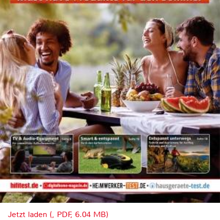
Jetzt laden (, PDF, 6.04 MB)