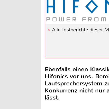
Alle Testberichte dieser 
Ebenfalls einen Klas
Hifonics vor uns. Bere
Lautsprechersystem zu
Konkurrenz nicht nur 
lässt.