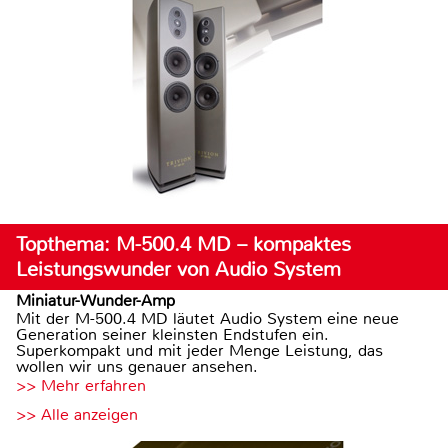
Topthema: M-500.4 MD – kompaktes
Leistungswunder von Audio System
Miniatur-Wunder-Amp
Mit der M-500.4 MD läutet Audio System eine neue
Generation seiner kleinsten Endstufen ein.
Superkompakt und mit jeder Menge Leistung, das
wollen wir uns genauer ansehen.
>> Mehr erfahren
>> Alle anzeigen