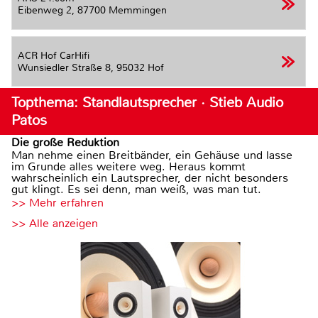
Eibenweg 2,
87700 Memmingen
ACR Hof CarHifi
Wunsiedler Straße 8,
95032 Hof
Topthema: Standlautsprecher · Stieb Audio
Patos
Die große Reduktion
Man nehme einen Breitbänder, ein Gehäuse und lasse
im Grunde alles weitere weg. Heraus kommt
wahrscheinlich ein Lautsprecher, der nicht besonders
gut klingt. Es sei denn, man weiß, was man tut.
>> Mehr erfahren
>> Alle anzeigen