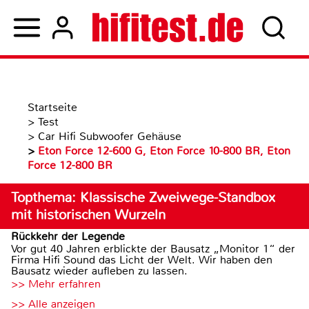
Startseite
>
Test
>
Car Hifi Subwoofer Gehäuse
>
Eton Force 12-600 G, Eton Force 10-800 BR, Eton
Force 12-800 BR
Topthema: Klassische Zweiwege-Standbox
mit historischen Wurzeln
Rückkehr der Legende
Vor gut 40 Jahren erblickte der Bausatz „Monitor 1“ der
Firma Hifi Sound das Licht der Welt. Wir haben den
Bausatz wieder aufleben zu lassen.
>> Mehr erfahren
>> Alle anzeigen