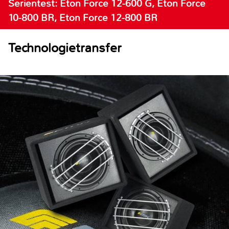
Serientest: Eton Force 12-600 G, Eton Force
10-800 BR, Eton Force 12-800 BR
Technologietransfer