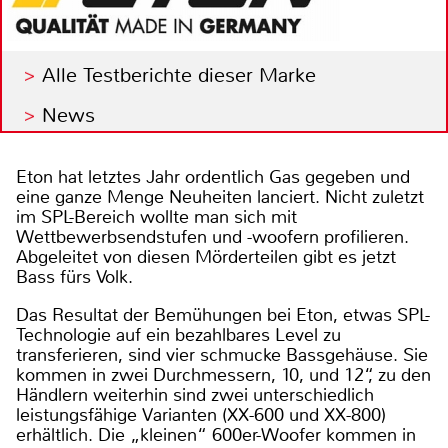
Alle Testberichte dieser Marke
News
Eton hat letztes Jahr ordentlich Gas gegeben und
eine ganze Menge Neuheiten lanciert. Nicht zuletzt
im SPL-Bereich wollte man sich mit
Wettbewerbsendstufen und -woofern profilieren.
Abgeleitet von diesen Mörderteilen gibt es jetzt
Bass fürs Volk.
Das Resultat der Bemühungen bei Eton, etwas SPL-
Technologie auf ein bezahlbares Level zu
transferieren, sind vier schmucke Bassgehäuse. Sie
kommen in zwei Durchmessern, 10, und 12“, zu den
Händlern weiterhin sind zwei unterschiedlich
leistungsfähige Varianten (XX-600 und XX-800)
erhältlich. Die „kleinen“ 600er-Woofer kommen in