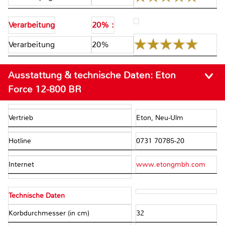
Verarbeitung
20% :
Verarbeitung
20%
Ausstattung & technische Daten:
Eton
Force 12-800 BR
Vertrieb
Eton, Neu-Ulm
Hotline
0731 70785-20
Internet
www.etongmbh.com
Technische Daten
Korbdurchmesser (in cm)
32