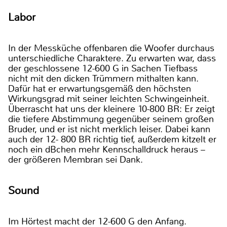
Labor
In der Messküche offenbaren die Woofer durchaus
unterschiedliche Charaktere. Zu erwarten war, dass
der geschlossene 12-600 G in Sachen Tiefbass
nicht mit den dicken Trümmern mithalten kann.
Dafür hat er erwartungsgemäß den höchsten
Wirkungsgrad mit seiner leichten Schwingeinheit.
Überrascht hat uns der kleinere 10-800 BR: Er zeigt
die tiefere Abstimmung gegenüber seinem großen
Bruder, und er ist nicht merklich leiser. Dabei kann
auch der 12- 800 BR richtig tief, außerdem kitzelt er
noch ein dBchen mehr Kennschalldruck heraus –
der größeren Membran sei Dank.
Sound
Im Hörtest macht der 12-600 G den Anfang.