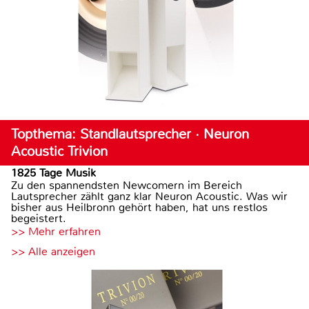
Topthema: Standlautsprecher · Neuron
Acoustic Trivion
1825 Tage Musik
Zu den spannendsten Newcomern im Bereich
Lautsprecher zählt ganz klar Neuron Acoustic. Was wir
bisher aus Heilbronn gehört haben, hat uns restlos
begeistert.
>> Mehr erfahren
>> Alle anzeigen