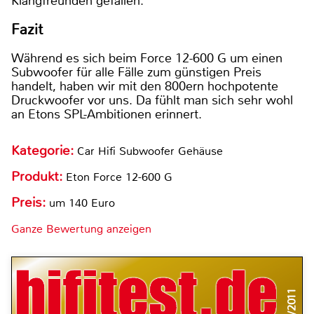
Klangfreunden gefallen.
Fazit
Während es sich beim Force 12-600 G um einen
Subwoofer für alle Fälle zum günstigen Preis
handelt, haben wir mit den 800ern hochpotente
Druckwoofer vor uns. Da fühlt man sich sehr wohl
an Etons SPL-Ambitionen erinnert.
Kategorie:
Car Hifi Subwoofer Gehäuse
Produkt:
Eton Force 12-600 G
Preis:
um 140 Euro
Ganze Bewertung anzeigen
4/2011