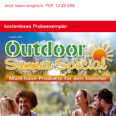
Jetzt laden (englisch, PDF, 12.29 MB)
kostenloses Probeexemplar