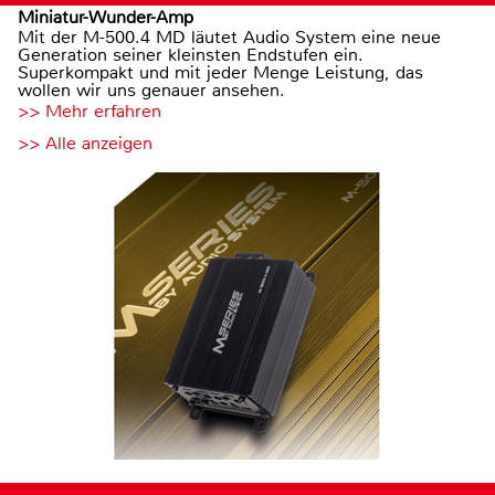
Miniatur-Wunder-Amp
Mit der M-500.4 MD läutet Audio System eine neue
Generation seiner kleinsten Endstufen ein.
Superkompakt und mit jeder Menge Leistung, das
wollen wir uns genauer ansehen.
>> Mehr erfahren
>> Alle anzeigen