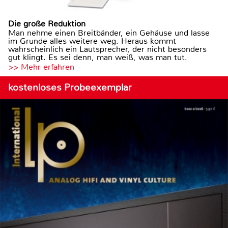
Die große Reduktion
Man nehme einen Breitbänder, ein Gehäuse und lasse
im Grunde alles weitere weg. Heraus kommt
wahrscheinlich ein Lautsprecher, der nicht besonders
gut klingt. Es sei denn, man weiß, was man tut.
>> Mehr erfahren
kostenloses Probeexemplar