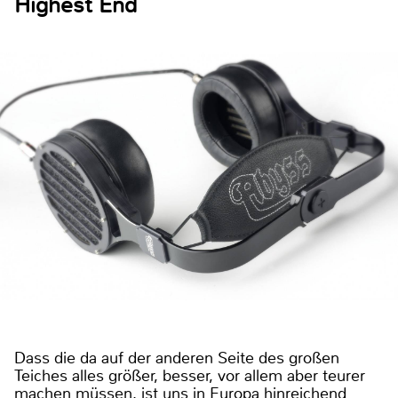
Highest End
Dass die da auf der anderen Seite des großen
Teiches alles größer, besser, vor allem aber teurer
machen müssen, ist uns in Europa hinreichend