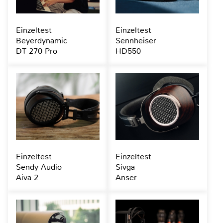
Einzeltest
Einzeltest
Beyerdynamic
Sennheiser
DT 270 Pro
HD550
Einzeltest
Einzeltest
Sendy Audio
Sivga
Aiva 2
Anser