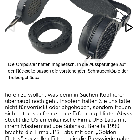
Die Ohrpolster haften magnetisch. In die Aussparungen auf
der Rückseite passen die vorstehenden Schraubenköpfe der
Treibergehäuse
hören zu wollen, was denn in Sachen Kopfhörer
überhaupt noch geht. Insofern halten Sie uns bitte
nicht für verrückt oder abgehoben, sondern freuen
sich mit uns auf eine neue Erfahrung. Hinter Abyss
steckt die US-amerikanische Firma JPS Labs mit
ihrem Mastermind Joe Subinski. Bereits 1990
brachte die Firma JPS Labs mit den „Golden
Flutes“, speziellen Filtern, die die Basswiedergabe