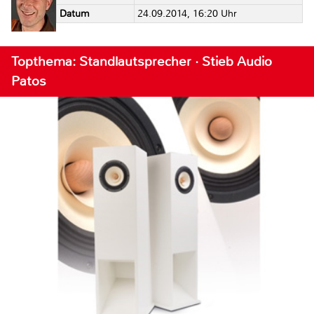
Datum
24.09.2014, 16:20 Uhr
Topthema: Standlautsprecher · Stieb Audio
Patos