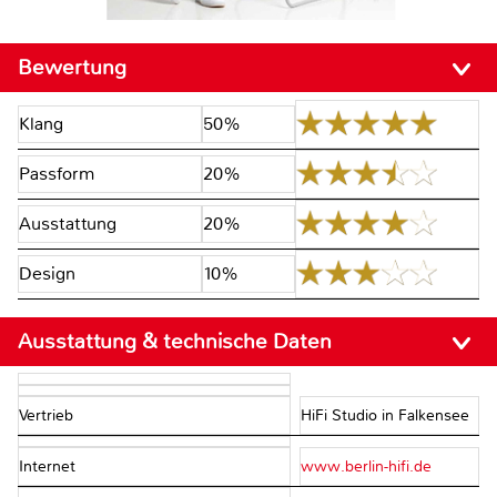
Bewertung
Klang
50%
Passform
20%
Ausstattung
20%
Design
10%
Ausstattung & technische Daten
Vertrieb
HiFi Studio in Falkensee
Internet
www.berlin-hifi.de