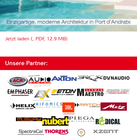
Jetzt laden (, PDF, 12.9 MB)
Unsere Partner: