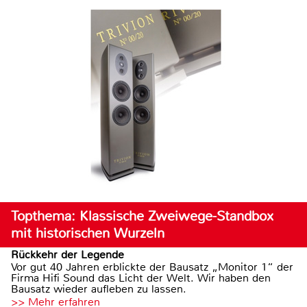
Topthema: Klassische Zweiwege-Standbox
mit historischen Wurzeln
Rückkehr der Legende
Vor gut 40 Jahren erblickte der Bausatz „Monitor 1“ der
Firma Hifi Sound das Licht der Welt. Wir haben den
Bausatz wieder aufleben zu lassen.
>> Mehr erfahren