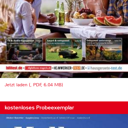
Jetzt laden (, PDF, 6.04 MB)
kostenloses Probeexemplar