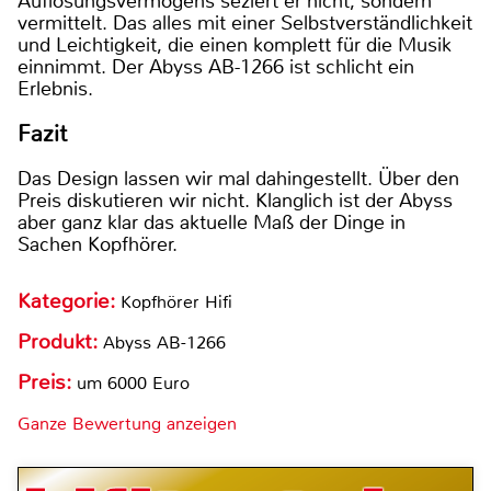
Auflösungsvermögens seziert er nicht, sondern
vermittelt. Das alles mit einer Selbstverständlichkeit
und Leichtigkeit, die einen komplett für die Musik
einnimmt. Der Abyss AB-1266 ist schlicht ein
Erlebnis.
Fazit
Das Design lassen wir mal dahingestellt. Über den
Preis diskutieren wir nicht. Klanglich ist der Abyss
aber ganz klar das aktuelle Maß der Dinge in
Sachen Kopfhörer.
Kategorie:
Kopfhörer Hifi
Produkt:
Abyss AB-1266
Preis:
um 6000 Euro
Ganze Bewertung anzeigen