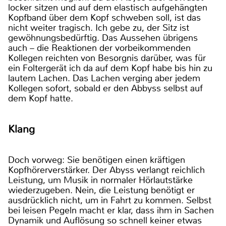
locker sitzen und auf dem elastisch aufgehängten
Kopfband über dem Kopf schweben soll, ist das
nicht weiter tragisch. Ich gebe zu, der Sitz ist
gewöhnungsbedürftig. Das Aussehen übrigens
auch – die Reaktionen der vorbeikommenden
Kollegen reichten von Besorgnis darüber, was für
ein Foltergerät ich da auf dem Kopf habe bis hin zu
lautem Lachen. Das Lachen verging aber jedem
Kollegen sofort, sobald er den Abbyss selbst auf
dem Kopf hatte.
Klang
Doch vorweg: Sie benötigen einen kräftigen
Kopfhörerverstärker. Der Abyss verlangt reichlich
Leistung, um Musik in normaler Hörlautstärke
wiederzugeben. Nein, die Leistung benötigt er
ausdrücklich nicht, um in Fahrt zu kommen. Selbst
bei leisen Pegeln macht er klar, dass ihm in Sachen
Dynamik und Auflösung so schnell keiner etwas