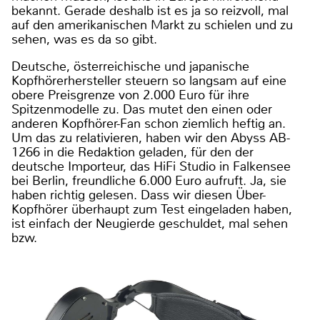
bekannt. Gerade deshalb ist es ja so reizvoll, mal
auf den amerikanischen Markt zu schielen und zu
sehen, was es da so gibt.
Deutsche, österreichische und japanische
Kopfhörerhersteller steuern so langsam auf eine
obere Preisgrenze von 2.000 Euro für ihre
Spitzenmodelle zu. Das mutet den einen oder
anderen Kopfhörer-Fan schon ziemlich heftig an.
Um das zu relativieren, haben wir den Abyss AB-
1266 in die Redaktion geladen, für den der
deutsche Importeur, das HiFi Studio in Falkensee
bei Berlin, freundliche 6.000 Euro aufruft. Ja, sie
haben richtig gelesen. Dass wir diesen Über-
Kopfhörer überhaupt zum Test eingeladen haben,
ist einfach der Neugierde geschuldet, mal sehen
bzw.