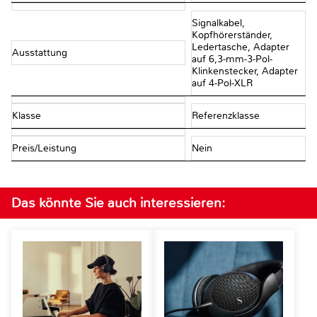
Signalkabel,
Kopfhörerständer,
Ledertasche, Adapter
Ausstattung
auf 6,3-mm-3-Pol-
Klinkenstecker, Adapter
auf 4-Pol-XLR
Klasse
Referenzklasse
Preis/Leistung
Nein
Das könnte Sie auch interessieren: