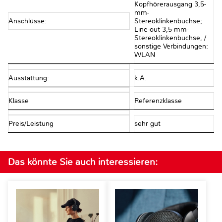
Kopfhörerausgang 3,5-
mm-
Anschlüsse:
Stereoklinkenbuchse;
Line-out 3,5-mm-
Stereoklinkenbuchse, /
sonstige Verbindungen:
WLAN
Ausstattung:
k.A.
Klasse
Referenzklasse
Preis/Leistung
sehr gut
Das könnte Sie auch interessieren: