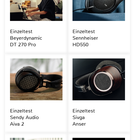
Einzeltest
Einzeltest
Beyerdynamic
Sennheiser
DT 270 Pro
HD550
Einzeltest
Einzeltest
Sendy Audio
Sivga
Aiva 2
Anser