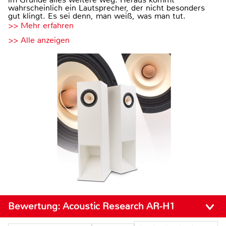
wahrscheinlich ein Lautsprecher, der nicht besonders
gut klingt. Es sei denn, man weiß, was man tut.
>> Mehr erfahren
>> Alle anzeigen
Bewertung:
Acoustic Research AR-H1