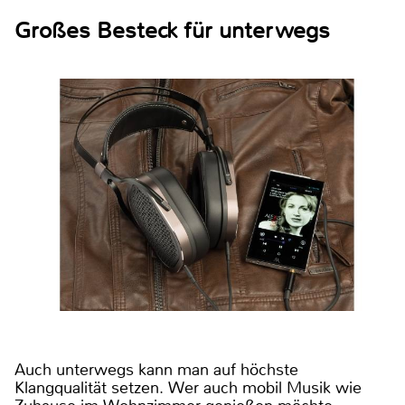
Großes Besteck für unterwegs
Auch unterwegs kann man auf höchste
Klangqualität setzen. Wer auch mobil Musik wie