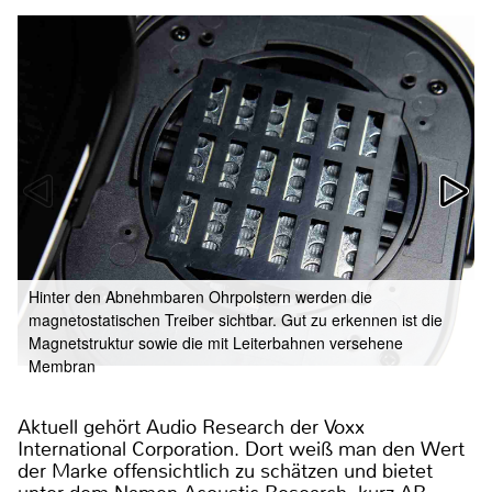
Hinter den Abnehmbaren Ohrpolstern werden die
magnetostatischen Treiber sichtbar. Gut zu erkennen ist die
Magnetstruktur sowie die mit Leiterbahnen versehene
Membran
Aktuell gehört Audio Research der Voxx
International Corporation. Dort weiß man den Wert
der Marke offensichtlich zu schätzen und bietet