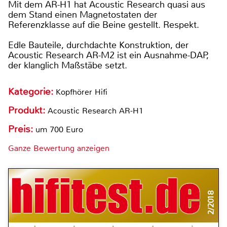
Mit dem AR-H1 hat Acoustic Research quasi aus
dem Stand einen Magnetostaten der
Referenzklasse auf die Beine gestellt. Respekt.
Edle Bauteile, durchdachte Konstruktion, der
Acoustic Research AR-M2 ist ein Ausnahme-DAP,
der klanglich Maßstäbe setzt.
Kategorie:
Kopfhörer Hifi
Produkt:
Acoustic Research AR-H1
Preis:
um 700 Euro
Ganze Bewertung anzeigen
2/2018