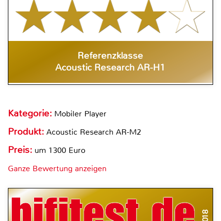
Referenzklasse
Acoustic Research AR-H1
Kategorie:
Mobiler Player
Produkt:
Acoustic Research AR-M2
Preis:
um 1300 Euro
Ganze Bewertung anzeigen