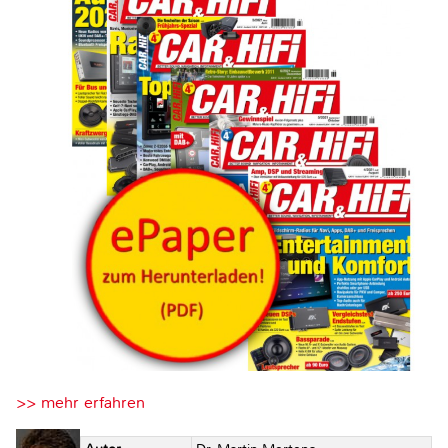
>> mehr erfahren