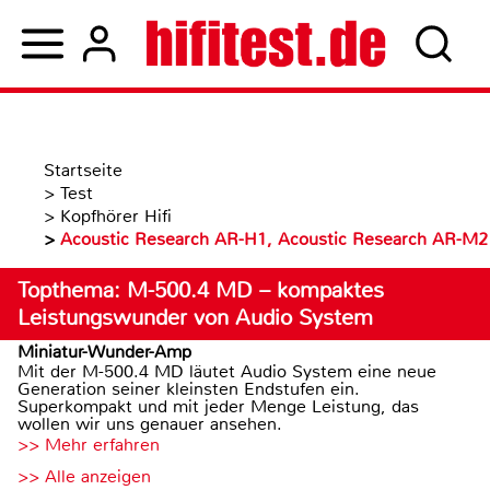
Startseite
>
Test
>
Kopfhörer Hifi
>
Acoustic Research AR-H1, Acoustic Research AR-M2
Topthema: M-500.4 MD – kompaktes
Leistungswunder von Audio System
Miniatur-Wunder-Amp
Mit der M-500.4 MD läutet Audio System eine neue
Generation seiner kleinsten Endstufen ein.
Superkompakt und mit jeder Menge Leistung, das
wollen wir uns genauer ansehen.
>> Mehr erfahren
>> Alle anzeigen