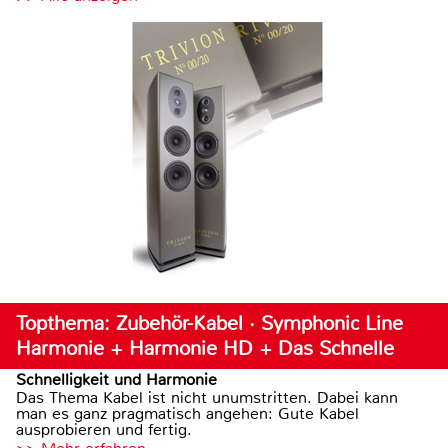
Topthema: Zubehör-Kabel · Symphonic Line
Harmonie + Harmonie HD + Das Schnelle
Schnelligkeit und Harmonie
Das Thema Kabel ist nicht unumstritten. Dabei kann
man es ganz pragmatisch angehen: Gute Kabel
ausprobieren und fertig.