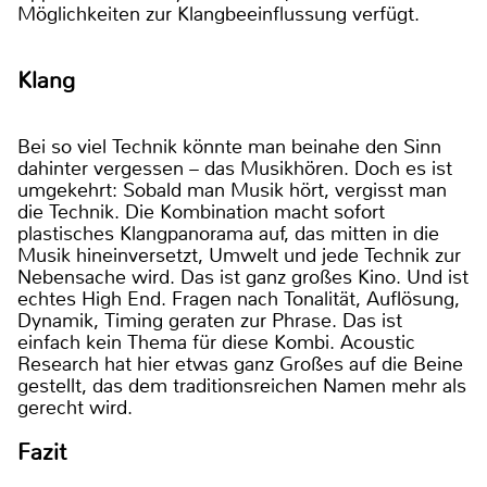
Möglichkeiten zur Klangbeeinflussung verfügt.
Klang
Bei so viel Technik könnte man beinahe den Sinn
dahinter vergessen – das Musikhören. Doch es ist
umgekehrt: Sobald man Musik hört, vergisst man
die Technik. Die Kombination macht sofort
plastisches Klangpanorama auf, das mitten in die
Musik hineinversetzt, Umwelt und jede Technik zur
Nebensache wird. Das ist ganz großes Kino. Und ist
echtes High End. Fragen nach Tonalität, Auflösung,
Dynamik, Timing geraten zur Phrase. Das ist
einfach kein Thema für diese Kombi. Acoustic
Research hat hier etwas ganz Großes auf die Beine
gestellt, das dem traditionsreichen Namen mehr als
gerecht wird.
Fazit