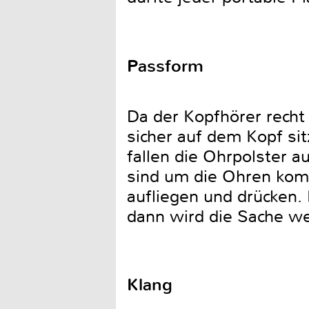
Passform
Da der Kopfhörer recht 
sicher auf dem Kopf sit
fallen die Ohrpolster au
sind um die Ohren komp
aufliegen und drücken. 
dann wird die Sache we
Klang