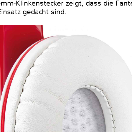
-mm-Klinkenstecker zeigt, dass die Fan
insatz gedacht sind.