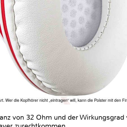
rt. Wer die Kopfhörer nicht „eintragen“ will, kann die Polster mit den 
anz von 32 Ohm und der Wirkungsgrad 
Player zurechtkommen.