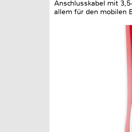
Anschlusskabel mit 3,5
allem für den mobilen E