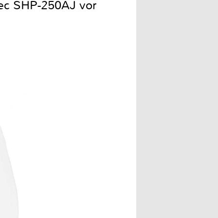
tec SHP-250AJ vor