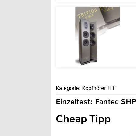
Kategorie: Kopfhörer Hifi
Einzeltest: Fantec SH
Cheap Tipp