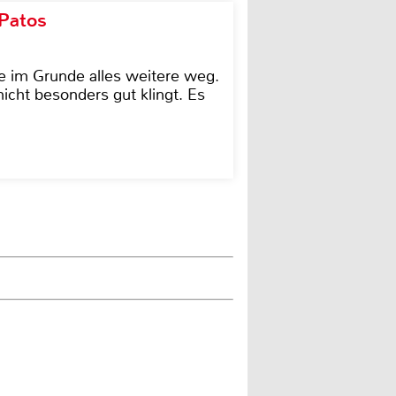
 Patos
e im Grunde alles weitere weg.
icht besonders gut klingt. Es