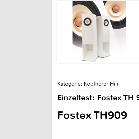
Kategorie: Kopfhörer Hifi
Einzeltest: Fostex TH 
Fostex TH909