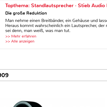
Topthema: Standlautsprecher · Stieb Audio
Die große Reduktion
Man nehme einen Breitbänder, ein Gehäuse und lass
Heraus kommt wahrscheinlich ein Lautsprecher, der n
sei denn, man weiß, was man tut.
>> Mehr erfahren
>> Alle anzeigen
909