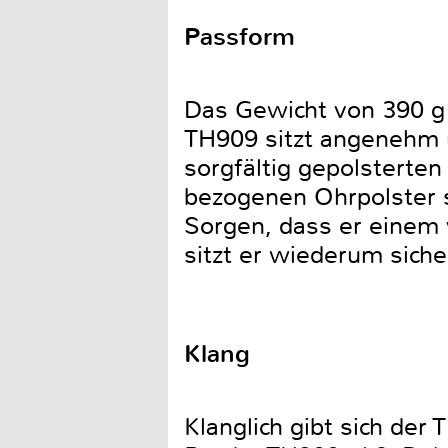
Passform
Das Gewicht von 390 g
TH909 sitzt angenehm 
sorgfältig gepolsterte
bezogenen Ohrpolster 
Sorgen, dass er einem
sitzt er wiederum sich
Klang
Klanglich gibt sich der