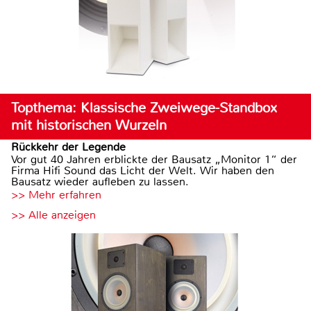
Topthema: Klassische Zweiwege-Standbox
mit historischen Wurzeln
Rückkehr der Legende
Vor gut 40 Jahren erblickte der Bausatz „Monitor 1“ der
Firma Hifi Sound das Licht der Welt. Wir haben den
Bausatz wieder aufleben zu lassen.
>> Mehr erfahren
>> Alle anzeigen