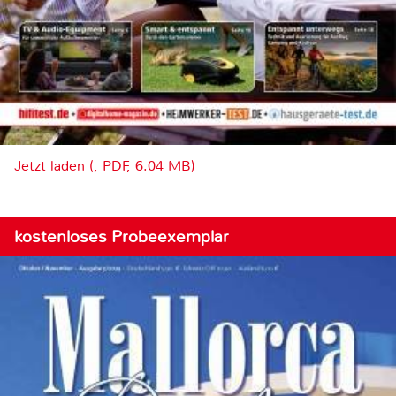
Jetzt laden (, PDF, 6.04 MB)
kostenloses Probeexemplar