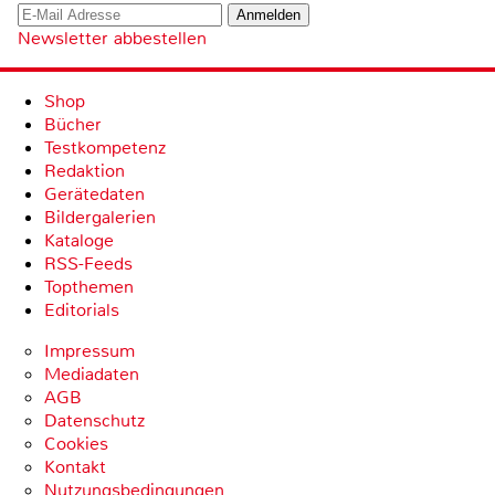
Newsletter abbestellen
Shop
Bücher
Testkompetenz
Redaktion
Gerätedaten
Bildergalerien
Kataloge
RSS-Feeds
Topthemen
Editorials
Impressum
Mediadaten
AGB
Datenschutz
Cookies
Kontakt
Nutzungsbedingungen