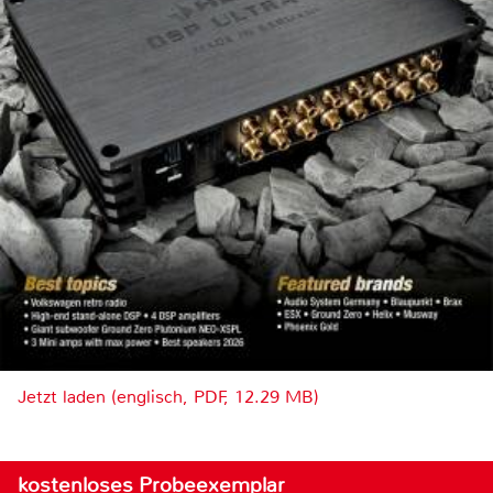
Jetzt laden (englisch, PDF, 12.29 MB)
kostenloses Probeexemplar