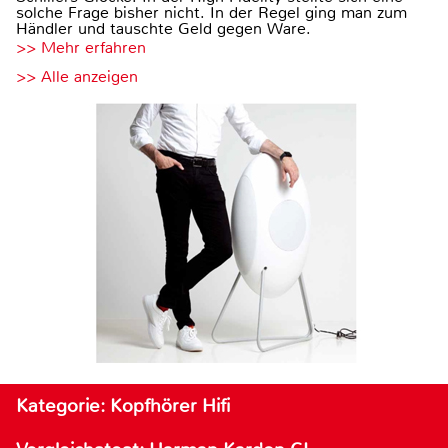
solche Frage bisher nicht. In der Regel ging man zum
Händler und tauschte Geld gegen Ware.
>> Mehr erfahren
>> Alle anzeigen
Kategorie: Kopfhörer Hifi