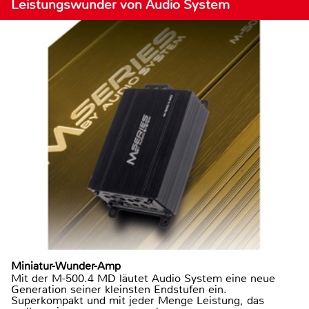
Leistungswunder von Audio System
Miniatur-Wunder-Amp
Mit der M-500.4 MD läutet Audio System eine neue
Generation seiner kleinsten Endstufen ein.
Superkompakt und mit jeder Menge Leistung, das