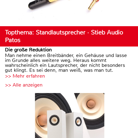
Topthema: Standlautsprecher · Stieb Audio
Patos
Die große Reduktion
Man nehme einen Breitbänder, ein Gehäuse und lasse
im Grunde alles weitere weg. Heraus kommt
wahrscheinlich ein Lautsprecher, der nicht besonders
gut klingt. Es sei denn, man weiß, was man tut.
>> Mehr erfahren
>> Alle anzeigen