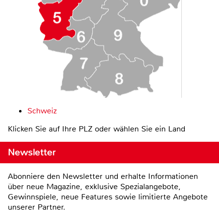
Schweiz
Klicken Sie auf Ihre PLZ oder wählen Sie ein Land
Newsletter
Abonniere den Newsletter und erhalte Informationen
über neue Magazine, exklusive Spezialangebote,
Gewinnspiele, neue Features sowie limitierte Angebote
unserer Partner.