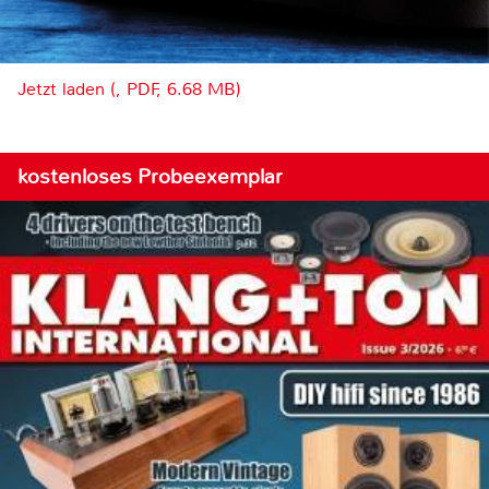
Jetzt laden (, PDF, 6.68 MB)
kostenloses Probeexemplar