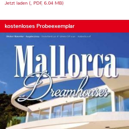
Jetzt laden (, PDF, 6.04 MB)
kostenloses Probeexemplar