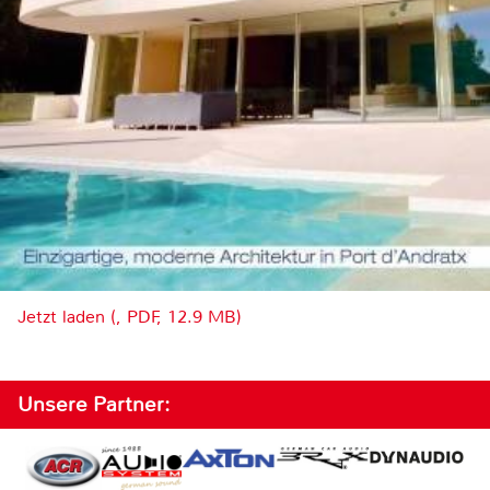
Jetzt laden (, PDF, 12.9 MB)
Unsere Partner: