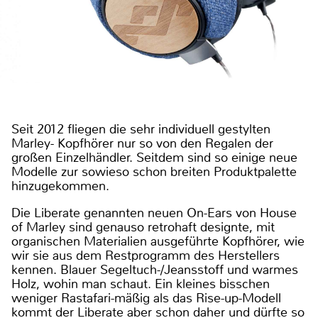
Seit 2012 fliegen die sehr individuell gestylten
Marley- Kopfhörer nur so von den Regalen der
großen Einzelhändler. Seitdem sind so einige neue
Modelle zur sowieso schon breiten Produktpalette
hinzugekommen.
Die Liberate genannten neuen On-Ears von House
of Marley sind genauso retrohaft designte, mit
organischen Materialien ausgeführte Kopfhörer, wie
wir sie aus dem Restprogramm des Herstellers
kennen. Blauer Segeltuch-/Jeansstoff und warmes
Holz, wohin man schaut. Ein kleines bisschen
weniger Rastafari-mäßig als das Rise-up-Modell
kommt der Liberate aber schon daher und dürfte so