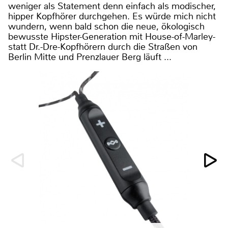
weniger als Statement denn einfach als modischer,
hipper Kopfhörer durchgehen. Es würde mich nicht
wundern, wenn bald schon die neue, ökologisch
bewusste Hipster-Generation mit House-of-Marley-
statt Dr.-Dre-Kopfhörern durch die Straßen von
Berlin Mitte und Prenzlauer Berg läuft ...