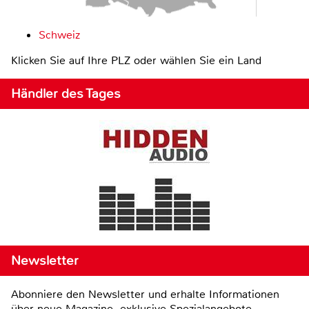
Schweiz
Klicken Sie auf Ihre PLZ oder wählen Sie ein Land
Händler des Tages
Newsletter
Abonniere den Newsletter und erhalte Informationen
über neue Magazine, exklusive Spezialangebote,