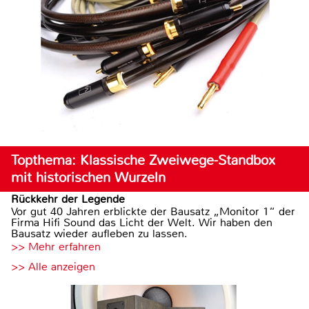
Topthema: Klassische Zweiwege-Standbox
mit historischen Wurzeln
Rückkehr der Legende
Vor gut 40 Jahren erblickte der Bausatz „Monitor 1“ der
Firma Hifi Sound das Licht der Welt. Wir haben den
Bausatz wieder aufleben zu lassen.
>> Mehr erfahren
>> Alle anzeigen