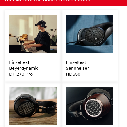
Einzeltest
Einzeltest
Beyerdynamic
Sennheiser
DT 270 Pro
HD550