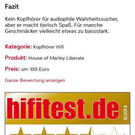
Fazit
Kein Kopfhörer für audiophile Wahrheitssucher,
aber er macht tierisch Spaß. Für manche
Geschmäcker vielleicht etwas zu bassstark.
Kategorie:
Kopfhörer Hifi
Produkt:
House of Marley Liberate
Preis:
um 100 Euro
Ganze Bewertung anzeigen
6/2014