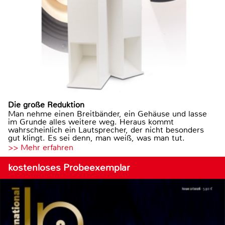
Die große Reduktion
Man nehme einen Breitbänder, ein Gehäuse und lasse
im Grunde alles weitere weg. Heraus kommt
wahrscheinlich ein Lautsprecher, der nicht besonders
gut klingt. Es sei denn, man weiß, was man tut.
>> Mehr erfahren
kostenloses Probeexemplar