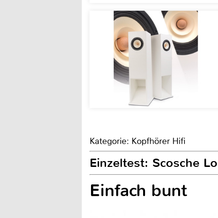
Kategorie: Kopfhörer Hifi
Einzeltest: Scosche 
Einfach bunt