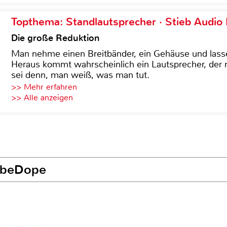
Topthema: Standlautsprecher · Stieb Audio
Die große Reduktion
Man nehme einen Breitbänder, ein Gehäuse und lass
Heraus kommt wahrscheinlich ein Lautsprecher, der n
sei denn, man weiß, was man tut.
>> Mehr erfahren
>> Alle anzeigen
LobeDope