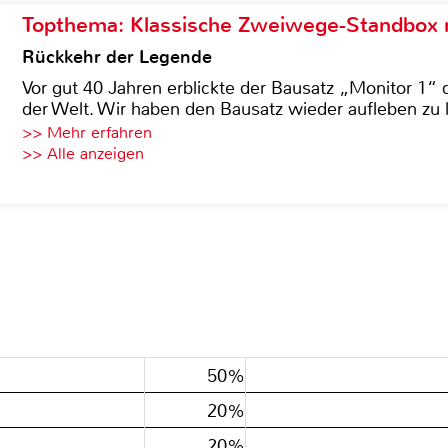
Topthema: Klassische Zweiwege-Standbox m
Rückkehr der Legende
Vor gut 40 Jahren erblickte der Bausatz „Monitor 1“ 
der Welt. Wir haben den Bausatz wieder aufleben zu 
>> Mehr erfahren
>> Alle anzeigen
50%
20%
20%