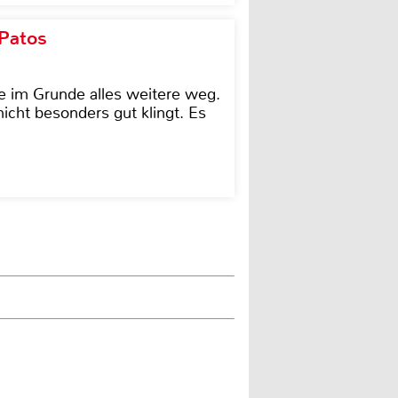
 Patos
e im Grunde alles weitere weg.
icht besonders gut klingt. Es