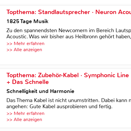
Topthema: Standlautsprecher · Neuron Acous
1825 Tage Musik
Zu den spannendsten Newcomern im Bereich Lautspre
Acoustic. Was wir bisher aus Heilbronn gehört haben, 
>> Mehr erfahren
>> Alle anzeigen
Topthema: Zubehör-Kabel · Symphonic Lin
+ Das Schnelle
Schnelligkeit und Harmonie
Das Thema Kabel ist nicht unumstritten. Dabei kann
angehen: Gute Kabel ausprobieren und fertig.
>> Mehr erfahren
>> Alle anzeigen