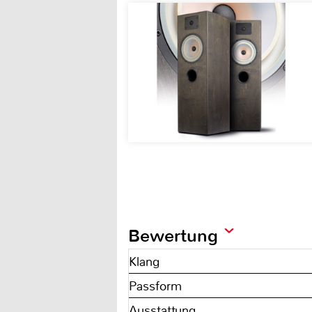
Bewertung
Klang
Passform
Ausstattung