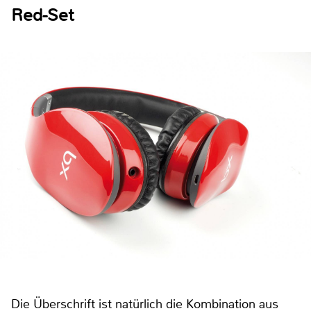
Red-Set
Die Überschrift ist natürlich die Kombination aus