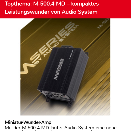
Topthema: M-500.4 MD – kompaktes
Leistungswunder von Audio System
Miniatur-Wunder-Amp
Mit der M-500.4 MD läutet Audio System eine neue