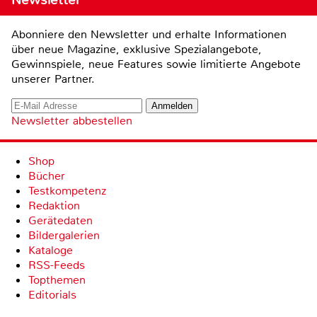
Abonniere den Newsletter und erhalte Informationen
über neue Magazine, exklusive Spezialangebote,
Gewinnspiele, neue Features sowie limitierte Angebote
unserer Partner.
Newsletter abbestellen
Shop
Bücher
Testkompetenz
Redaktion
Gerätedaten
Bildergalerien
Kataloge
RSS-Feeds
Topthemen
Editorials