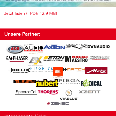
Jetzt laden (, PDF, 12.9 MB)
Unsere Partner: