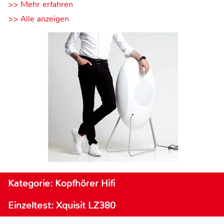
>> Mehr erfahren
>> Alle anzeigen
Kategorie: Kopfhörer Hifi
Einzeltest: Xquisit LZ380