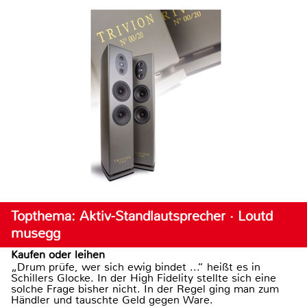
Topthema: Aktiv-Standlautsprecher · Loutd
musegg
Kaufen oder leihen
„Drum prüfe, wer sich ewig bindet ...“ heißt es in
Schillers Glocke. In der High Fidelity stellte sich eine
solche Frage bisher nicht. In der Regel ging man zum
Händler und tauschte Geld gegen Ware.