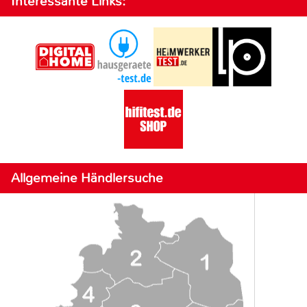
Interessante Links:
Allgemeine Händlersuche