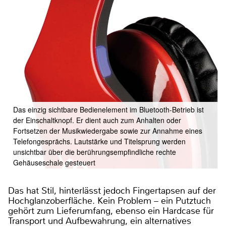
Das einzig sichtbare Bedienelement im Bluetooth-Betrieb ist
der Einschaltknopf. Er dient auch zum Anhalten oder
Fortsetzen der Musikwiedergabe sowie zur Annahme eines
Telefongesprächs. Lautstärke und Titelsprung werden
unsichtbar über die berührungsempfindliche rechte
Gehäuseschale gesteuert
Das hat Stil, hinterlässt jedoch Fingertapsen auf der
Hochglanzoberfläche. Kein Problem – ein Putztuch
gehört zum Lieferumfang, ebenso ein Hardcase für
Transport und Aufbewahrung, ein alternatives