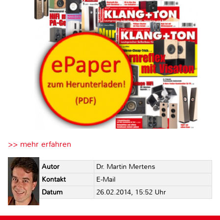
>> mehr erfahren
Autor
Dr. Martin Mertens
Kontakt
E-Mail
Datum
26.02.2014, 15:52 Uhr