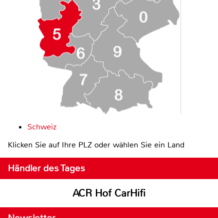
Schweiz
Klicken Sie auf Ihre PLZ oder wählen Sie ein Land
Händler des Tages
ACR Hof CarHifi
Newsletter