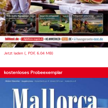
Jetzt laden (, PDF, 6.04 MB)
kostenloses Probeexemplar