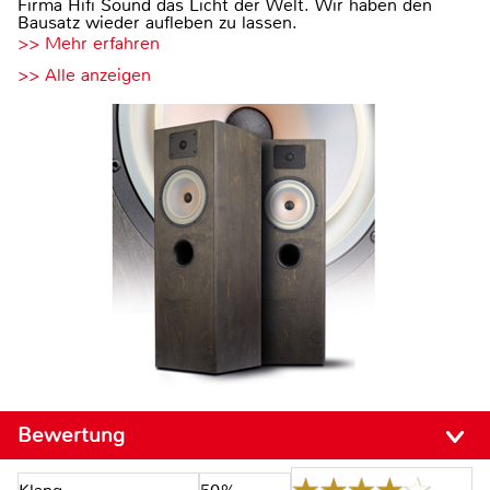
Firma Hifi Sound das Licht der Welt. Wir haben den
Bausatz wieder aufleben zu lassen.
>> Mehr erfahren
>> Alle anzeigen
Bewertung