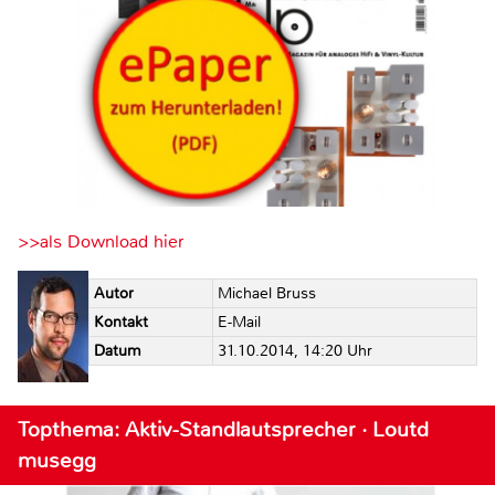
>>als Download hier
Autor
Michael Bruss
Kontakt
E-Mail
Datum
31.10.2014, 14:20 Uhr
Topthema: Aktiv-Standlautsprecher · Loutd
musegg