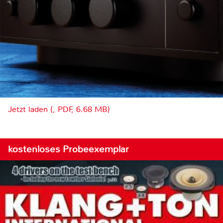
Jetzt laden (, PDF, 6.68 MB)
kostenloses Probeexemplar