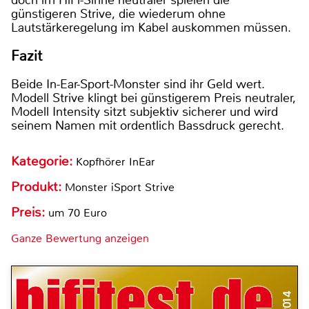
günstigeren Strive, die wiederum ohne
Lautstärkeregelung im Kabel auskommen müssen.
Fazit
Beide In-Ear-Sport-Monster sind ihr Geld wert.
Modell Strive klingt bei günstigerem Preis neutraler,
Modell Intensity sitzt subjektiv sicherer und wird
seinem Namen mit ordentlich Bassdruck gerecht.
Kategorie:
Kopfhörer InEar
Produkt:
Monster iSport Strive
Preis:
um 70 Euro
Ganze Bewertung anzeigen