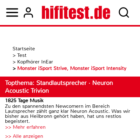
Startseite
>
Test
>
Kopfhörer InEar
>
Monster iSport Strive, Monster iSport Intensity
Topthema: Standlautsprecher · Neuron
Acoustic Trivion
1825 Tage Musik
Zu den spannendsten Newcomern im Bereich
Lautsprecher zählt ganz klar Neuron Acoustic. Was wir
bisher aus Heilbronn gehört haben, hat uns restlos
begeistert.
>> Mehr erfahren
>> Alle anzeigen