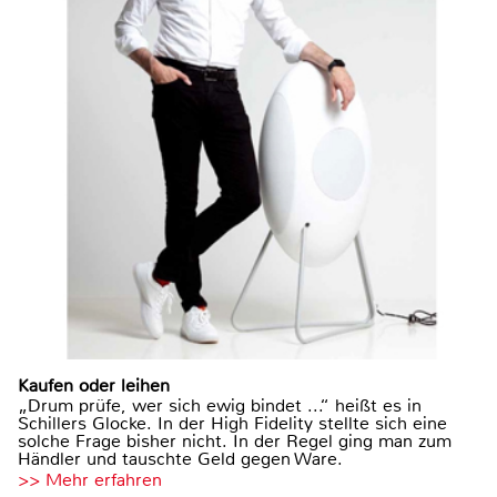
Kaufen oder leihen
„Drum prüfe, wer sich ewig bindet ...“ heißt es in
Schillers Glocke. In der High Fidelity stellte sich eine
solche Frage bisher nicht. In der Regel ging man zum
Händler und tauschte Geld gegen Ware.
>> Mehr erfahren