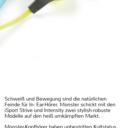
Schweiß und Bewegung sind die natürlichen
Feinde für In- Ear-Hörer. Monster schickt mit den
iSport Strive und Intensity zwei stylish-robuste
Modelle auf den heiß umkämpften Markt.
Monster-Kopfhörer haben unbestritten Kultstatus.