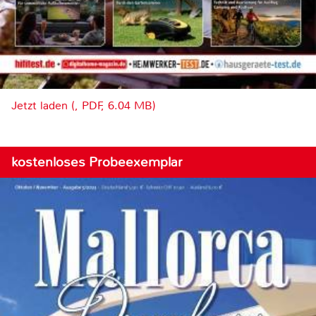
Jetzt laden (, PDF, 6.04 MB)
kostenloses Probeexemplar