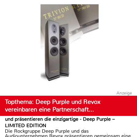
Anzeige
Topthema: Deep Purple und Revox
vereinbaren eine Partnerschaft…
und präsentieren die einzigartige - Deep Purple –
LIMITED EDITION
Die Rockgruppe Deep Purple und das
Audiounternehmen Revox präsentieren gemeinsam eine