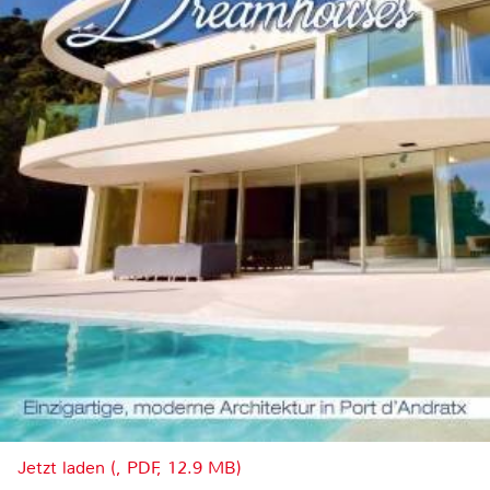
Jetzt laden (, PDF, 12.9 MB)