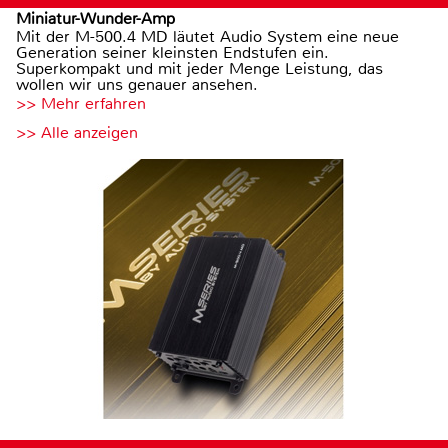
Miniatur-Wunder-Amp
Mit der M-500.4 MD läutet Audio System eine neue
Generation seiner kleinsten Endstufen ein.
Superkompakt und mit jeder Menge Leistung, das
wollen wir uns genauer ansehen.
>> Mehr erfahren
>> Alle anzeigen