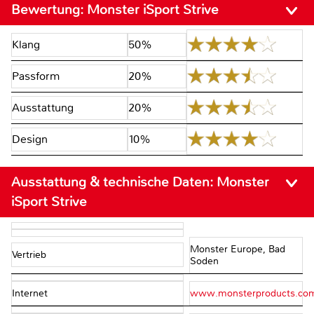
Bewertung:
Monster iSport Strive
Klang
50%
Passform
20%
Ausstattung
20%
Design
10%
Ausstattung & technische Daten:
Monster
iSport Strive
Monster Europe, Bad
Vertrieb
Soden
Internet
www.monsterproducts.co