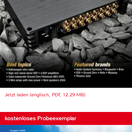
Jetzt laden (englisch, PDF, 12.29 MB)
kostenloses Probeexemplar