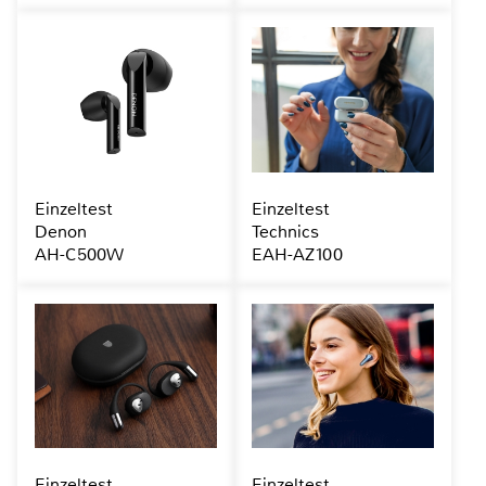
Einzeltest
Einzeltest
Denon
Technics
AH-C500W
EAH-AZ100
Einzeltest
Einzeltest