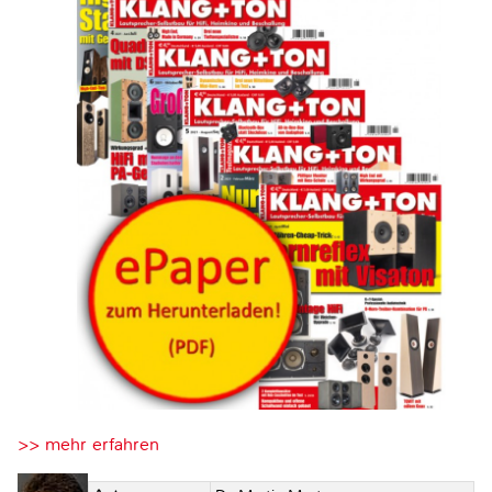
>> mehr erfahren