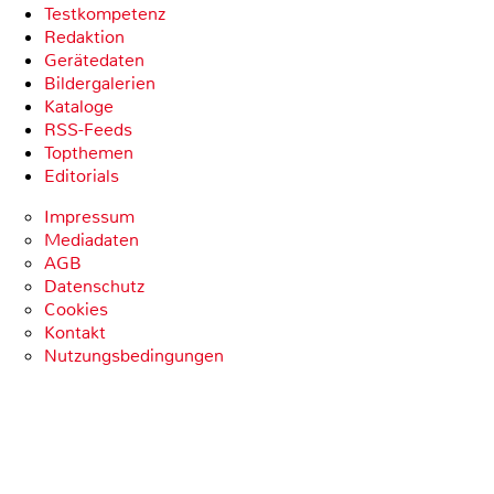
Testkompetenz
Redaktion
Gerätedaten
Bildergalerien
Kataloge
RSS-Feeds
Topthemen
Editorials
Impressum
Mediadaten
AGB
Datenschutz
Cookies
Kontakt
Nutzungsbedingungen