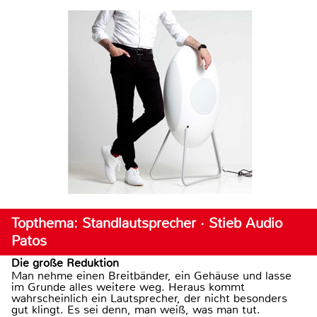
Topthema: Standlautsprecher · Stieb Audio
Patos
Die große Reduktion
Man nehme einen Breitbänder, ein Gehäuse und lasse
im Grunde alles weitere weg. Heraus kommt
wahrscheinlich ein Lautsprecher, der nicht besonders
gut klingt. Es sei denn, man weiß, was man tut.