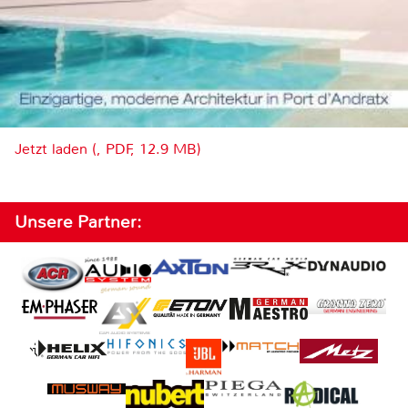
Jetzt laden (, PDF, 12.9 MB)
Unsere Partner: