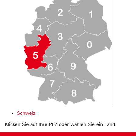
Schweiz
Klicken Sie auf Ihre PLZ oder wählen Sie ein Land