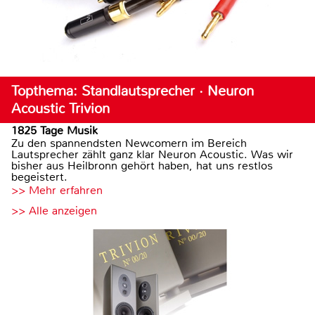
Topthema: Standlautsprecher · Neuron
Acoustic Trivion
1825 Tage Musik
Zu den spannendsten Newcomern im Bereich
Lautsprecher zählt ganz klar Neuron Acoustic. Was wir
bisher aus Heilbronn gehört haben, hat uns restlos
begeistert.
>> Mehr erfahren
>> Alle anzeigen