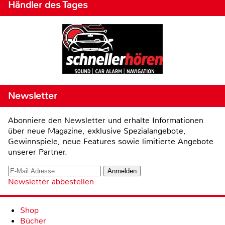
Händler des Tages
Newsletter
Abonniere den Newsletter und erhalte Informationen
über neue Magazine, exklusive Spezialangebote,
Gewinnspiele, neue Features sowie limitierte Angebote
unserer Partner.
Newsletter abbestellen
Shop
Bücher