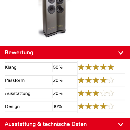
Bewertung
Klang
50%
Passform
20%
Ausstattung
20%
Design
10%
Ausstattung & technische Daten