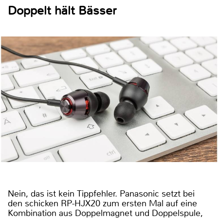
Doppelt hält Bässer
Nein, das ist kein Tippfehler. Panasonic setzt bei
den schicken RP-HJX20 zum ersten Mal auf eine
Kombination aus Doppelmagnet und Doppelspule,