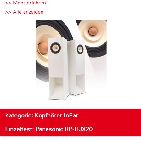
>> Mehr erfahren
>> Alle anzeigen
Kategorie: Kopfhörer InEar
Einzeltest: Panasonic RP-HJX20