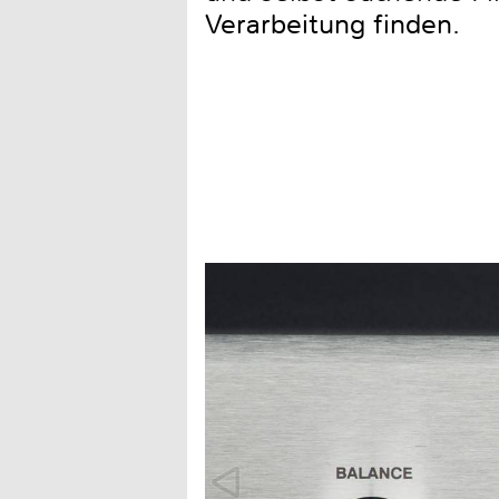
Verarbeitung finden.