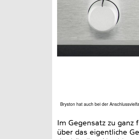
Bryston hat auch bei der Anschlussvielf
Im Gegensatz zu ganz f
über das eigentliche G