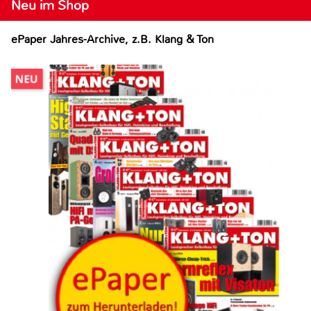
Neu im Shop
ePaper Jahres-Archive, z.B. Klang & Ton