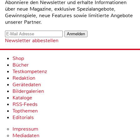
Abonniere den Newsletter und erhalte Informationen
über neue Magazine, exklusive Spezialangebote,
Gewinnspiele, neue Features sowie limitierte Angebote
unserer Partner.
Newsletter abbestellen
Shop
Bücher
Testkompetenz
Redaktion
Gerätedaten
Bildergalerien
Kataloge
RSS-Feeds
Topthemen
Editorials
Impressum
Mediadaten