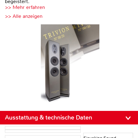
begeistert.
>> Mehr erfahren
>> Alle anzeigen
Ausstattung & technische Daten