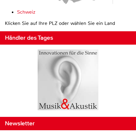
Schweiz
Klicken Sie auf Ihre PLZ oder wählen Sie ein Land
Händler des Tages
Newsletter