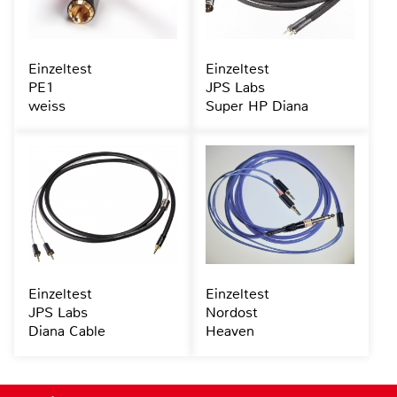
Einzeltest
Einzeltest
PE1
JPS Labs
weiss
Super HP Diana
Einzeltest
Einzeltest
JPS Labs
Nordost
Diana Cable
Heaven