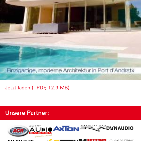
Jetzt laden (, PDF, 12.9 MB)
Unsere Partner: