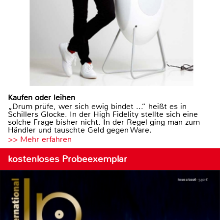
Kaufen oder leihen
„Drum prüfe, wer sich ewig bindet ...“ heißt es in
Schillers Glocke. In der High Fidelity stellte sich eine
solche Frage bisher nicht. In der Regel ging man zum
Händler und tauschte Geld gegen Ware.
>> Mehr erfahren
kostenloses Probeexemplar