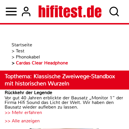
Startseite
>
Test
>
Phonokabel
>
Cardas Clear Headphone
Topthema: Klassische Zweiwege-Standbox
mit historischen Wurzeln
Rückkehr der Legende
Vor gut 40 Jahren erblickte der Bausatz „Monitor 1“ der
Firma Hifi Sound das Licht der Welt. Wir haben den
Bausatz wieder aufleben zu lassen.
>> Mehr erfahren
>> Alle anzeigen