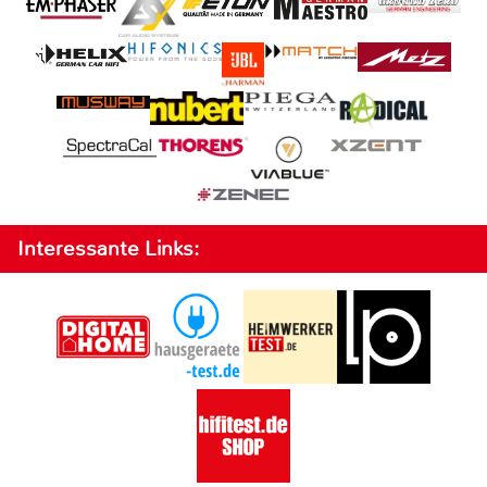
Interessante Links: