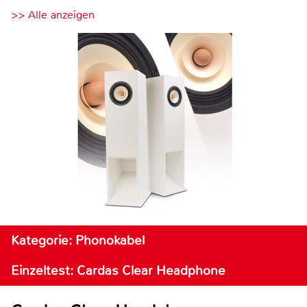
>> Alle anzeigen
Kategorie: Phonokabel
Einzeltest: Cardas Clear Headphone