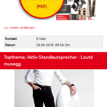
>> mehr erfahren
Kontakt
E-Mail
Datum
20.04.2019, 09:54 Uhr
Topthema: Aktiv-Standlautsprecher · Loutd
musegg