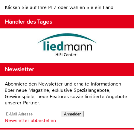
Klicken Sie auf Ihre PLZ oder wählen Sie ein Land
Händler des Tages
Newsletter
Abonniere den Newsletter und erhalte Informationen
über neue Magazine, exklusive Spezialangebote,
Gewinnspiele, neue Features sowie limitierte Angebote
unserer Partner.
Newsletter abbestellen