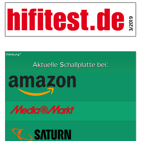
3/2019
Werbung*
Aktuelle Schallplatte bei: