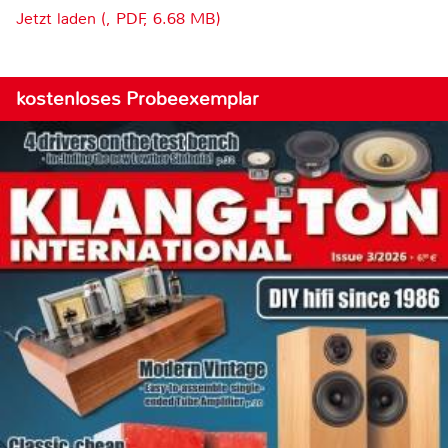
Jetzt laden (, PDF, 6.68 MB)
kostenloses Probeexemplar