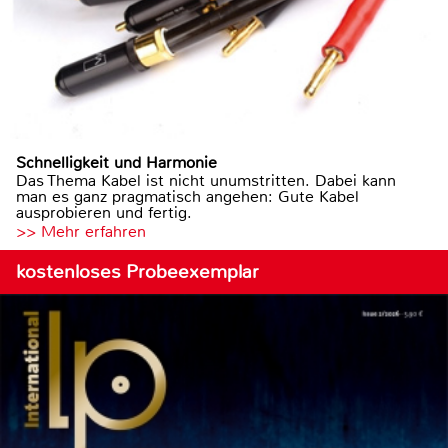
Schnelligkeit und Harmonie
Das Thema Kabel ist nicht unumstritten. Dabei kann
man es ganz pragmatisch angehen: Gute Kabel
ausprobieren und fertig.
>> Mehr erfahren
kostenloses Probeexemplar