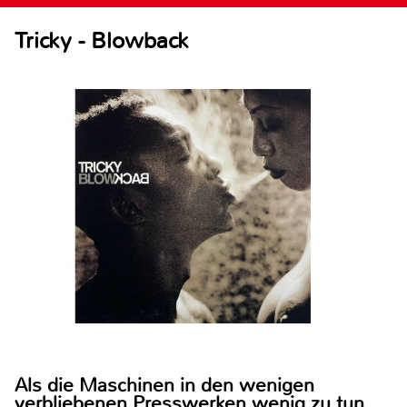
Tricky - Blowback
Als die Maschinen in den wenigen
verbliebenen Presswerken wenig zu tun