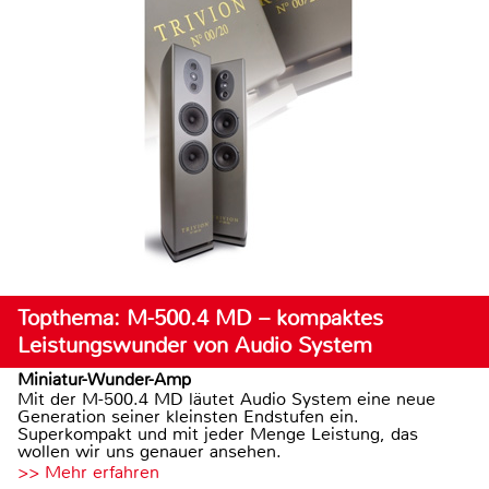
Topthema: M-500.4 MD – kompaktes
Leistungswunder von Audio System
Miniatur-Wunder-Amp
Mit der M-500.4 MD läutet Audio System eine neue
Generation seiner kleinsten Endstufen ein.
Superkompakt und mit jeder Menge Leistung, das
wollen wir uns genauer ansehen.
>> Mehr erfahren