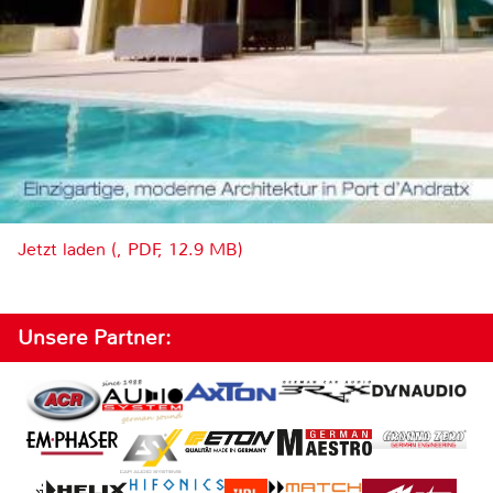
Jetzt laden (, PDF, 12.9 MB)
Unsere Partner: