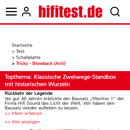
Startseite
>
Test
>
Schallplatte
>
Tricky - Blowback (Anti)
Topthema: Klassische Zweiwege-Standbox
mit historischen Wurzeln
Rückkehr der Legende
Vor gut 40 Jahren erblickte der Bausatz „Monitor 1“ der
Firma Hifi Sound das Licht der Welt. Wir haben den
Bausatz wieder aufleben zu lassen.
>> Mehr erfahren
>> Alle anzeigen