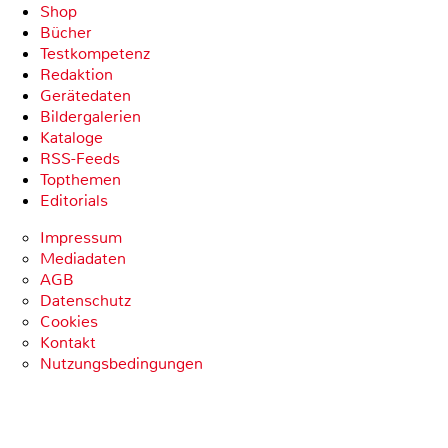
Shop
Bücher
Testkompetenz
Redaktion
Gerätedaten
Bildergalerien
Kataloge
RSS-Feeds
Topthemen
Editorials
Impressum
Mediadaten
AGB
Datenschutz
Cookies
Kontakt
Nutzungsbedingungen