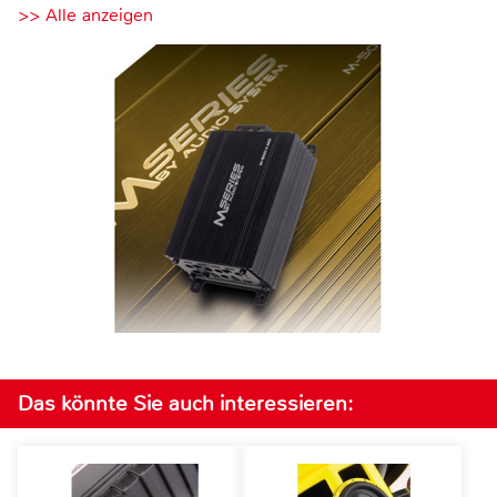
>> Alle anzeigen
Das könnte Sie auch interessieren: