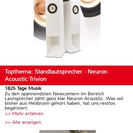
Topthema: Standlautsprecher · Neuron
Acoustic Trivion
1825 Tage Musik
Zu den spannendsten Newcomern im Bereich
Lautsprecher zählt ganz klar Neuron Acoustic. Was wir
bisher aus Heilbronn gehört haben, hat uns restlos
begeistert.
>> Mehr erfahren
>> Alle anzeigen