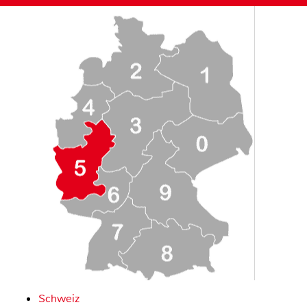
Schweiz