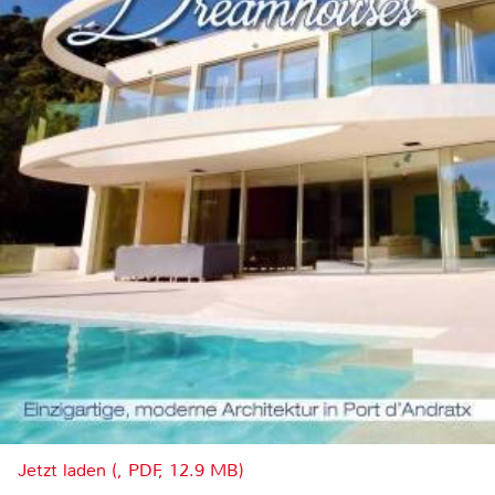
Jetzt laden (, PDF, 12.9 MB)