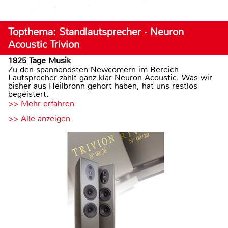
Topthema: Standlautsprecher · Neuron
Acoustic Trivion
1825 Tage Musik
Zu den spannendsten Newcomern im Bereich
Lautsprecher zählt ganz klar Neuron Acoustic. Was wir
bisher aus Heilbronn gehört haben, hat uns restlos
begeistert.
>> Mehr erfahren
>> Alle anzeigen