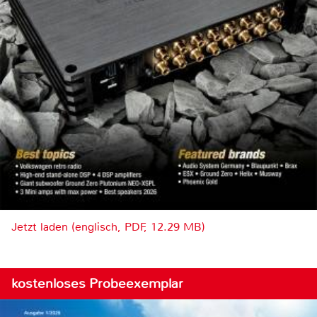
Jetzt laden (englisch, PDF, 12.29 MB)
kostenloses Probeexemplar