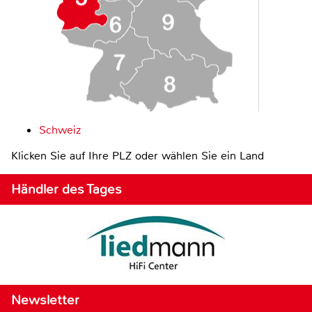
Schweiz
Klicken Sie auf Ihre PLZ oder wählen Sie ein Land
Händler des Tages
Newsletter