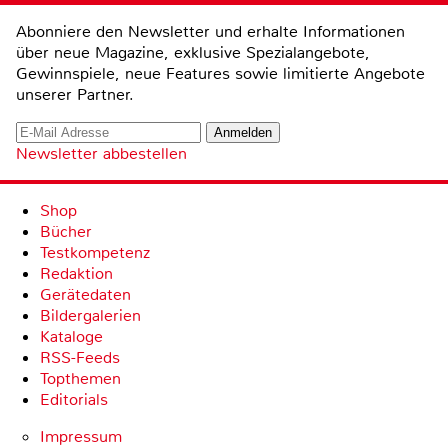
Abonniere den Newsletter und erhalte Informationen
über neue Magazine, exklusive Spezialangebote,
Gewinnspiele, neue Features sowie limitierte Angebote
unserer Partner.
Newsletter abbestellen
Shop
Bücher
Testkompetenz
Redaktion
Gerätedaten
Bildergalerien
Kataloge
RSS-Feeds
Topthemen
Editorials
Impressum