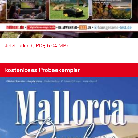
Jetzt laden (, PDF, 6.04 MB)
kostenloses Probeexemplar