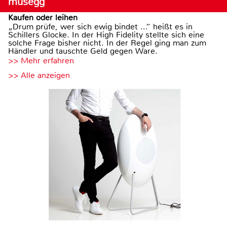
musegg
Kaufen oder leihen
„Drum prüfe, wer sich ewig bindet ...“ heißt es in
Schillers Glocke. In der High Fidelity stellte sich eine
solche Frage bisher nicht. In der Regel ging man zum
Händler und tauschte Geld gegen Ware.
>> Mehr erfahren
>> Alle anzeigen