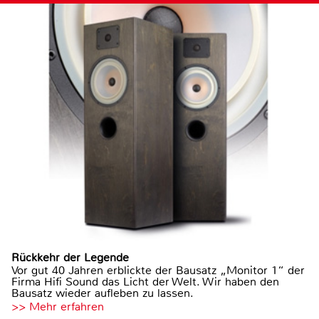
Rückkehr der Legende
Vor gut 40 Jahren erblickte der Bausatz „Monitor 1“ der
Firma Hifi Sound das Licht der Welt. Wir haben den
Bausatz wieder aufleben zu lassen.
>> Mehr erfahren