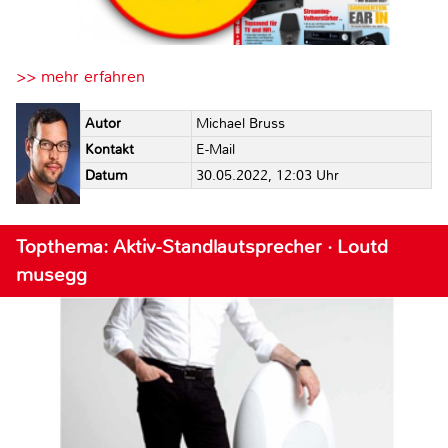
>> mehr erfahren
Autor
Michael Bruss
Kontakt
E-Mail
Datum
30.05.2022, 12:03 Uhr
Topthema: Aktiv-Standlautsprecher · Loutd
musegg