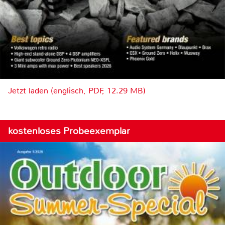
Jetzt laden (englisch, PDF, 12.29 MB)
kostenloses Probeexemplar