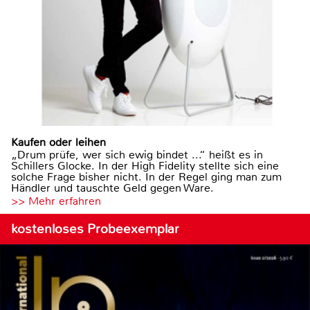
Kaufen oder leihen
„Drum prüfe, wer sich ewig bindet ...“ heißt es in
Schillers Glocke. In der High Fidelity stellte sich eine
solche Frage bisher nicht. In der Regel ging man zum
Händler und tauschte Geld gegen Ware.
>> Mehr erfahren
kostenloses Probeexemplar