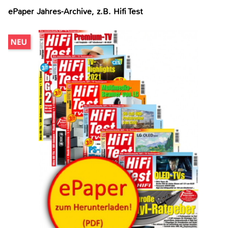
ePaper Jahres-Archive, z.B. Hifi Test