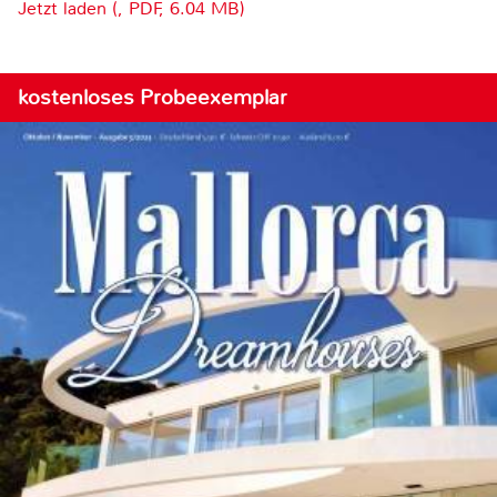
Jetzt laden (, PDF, 6.04 MB)
kostenloses Probeexemplar