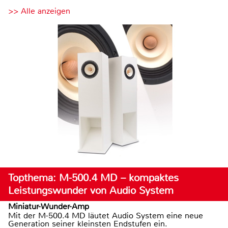
>> Alle anzeigen
Topthema: M-500.4 MD – kompaktes
Leistungswunder von Audio System
Miniatur-Wunder-Amp
Mit der M-500.4 MD läutet Audio System eine neue
Generation seiner kleinsten Endstufen ein.