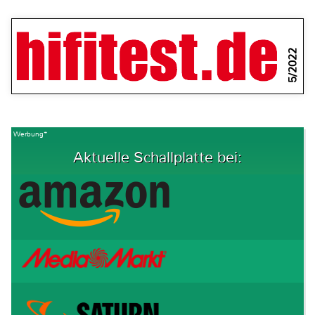
5/2022
Werbung*
Aktuelle Schallplatte bei: