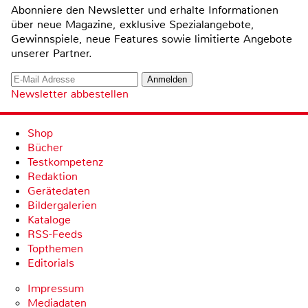
Abonniere den Newsletter und erhalte Informationen
über neue Magazine, exklusive Spezialangebote,
Gewinnspiele, neue Features sowie limitierte Angebote
unserer Partner.
Newsletter abbestellen
Shop
Bücher
Testkompetenz
Redaktion
Gerätedaten
Bildergalerien
Kataloge
RSS-Feeds
Topthemen
Editorials
Impressum
Mediadaten