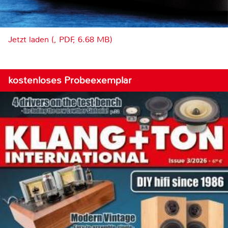
Jetzt laden (, PDF, 6.68 MB)
kostenloses Probeexemplar