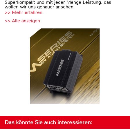
Superkompakt und mit jeder Menge Leistung, das
wollen wir uns genauer ansehen.
>> Mehr erfahren
>> Alle anzeigen
Das könnte Sie auch interessieren: