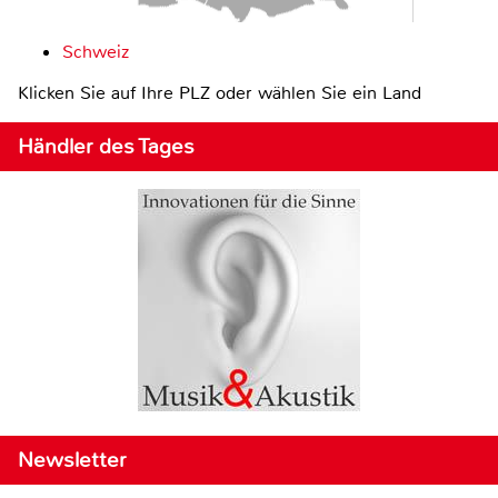
Schweiz
Klicken Sie auf Ihre PLZ oder wählen Sie ein Land
Händler des Tages
Newsletter