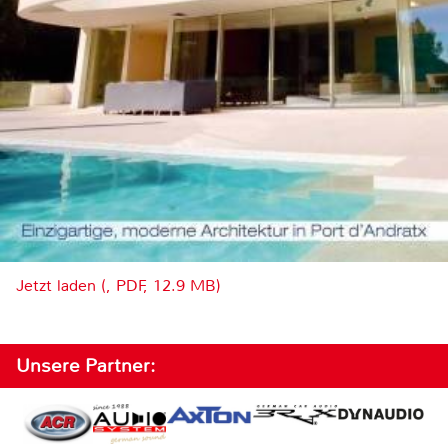
Jetzt laden (, PDF, 12.9 MB)
Unsere Partner: