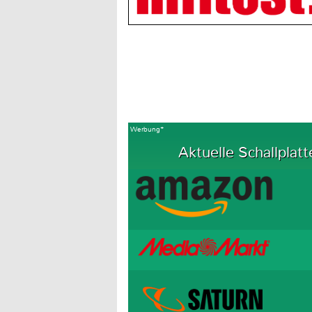
Werbung*
Aktuelle Schallplatt