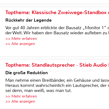
Topthema: Klassische Zweiwege-Standbox m
Rückkehr der Legende
Vor gut 40 Jahren erblickte der Bausatz „Monitor 1“ 
der Welt. Wir haben den Bausatz wieder aufleben zu 
>> Mehr erfahren
>> Alle anzeigen
Topthema: Standlautsprecher · Stieb Audio
Die große Reduktion
Man nehme einen Breitbänder, ein Gehäuse und lass
Heraus kommt wahrscheinlich ein Lautsprecher, der n
sei denn, man weiß, was man tut.
>> Mehr erfahren
>> Alle anzeigen