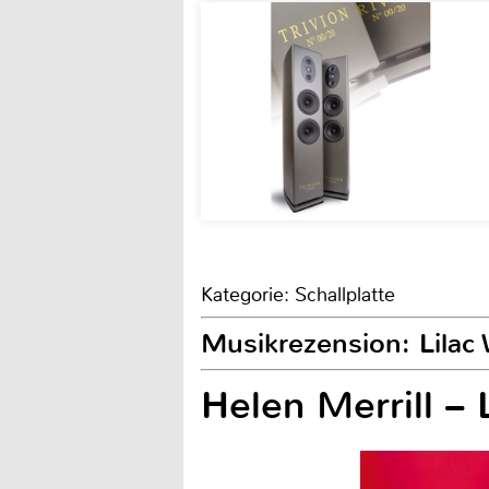
Kategorie: Schallplatte
Musikrezension: Lilac
Helen Merrill – 