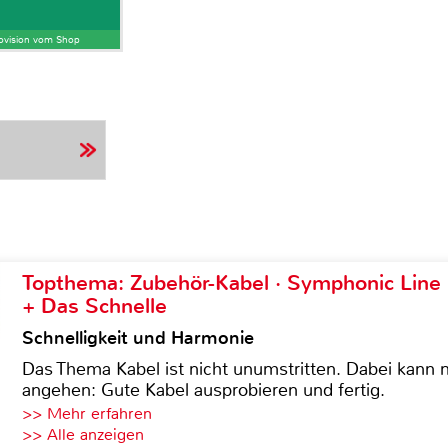
Provision vom Shop
Topthema: Zubehör-Kabel · Symphonic Lin
+ Das Schnelle
Schnelligkeit und Harmonie
Das Thema Kabel ist nicht unumstritten. Dabei kann
angehen: Gute Kabel ausprobieren und fertig.
>> Mehr erfahren
>> Alle anzeigen