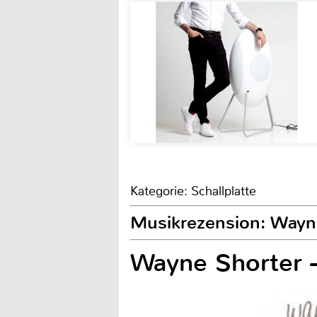
Kategorie: Schallplatte
Musikrezension: Wayn
Wayne Shorter