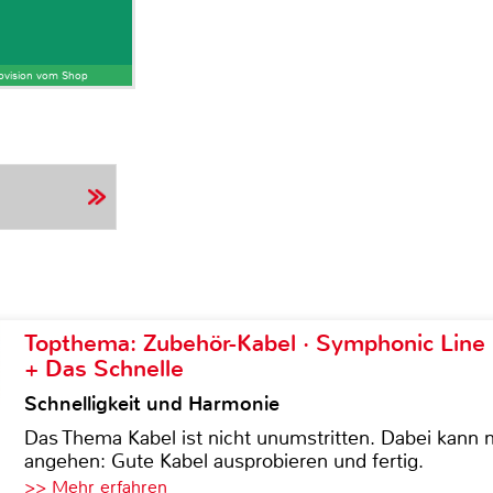
Provision vom Shop
Topthema: Zubehör-Kabel · Symphonic Lin
+ Das Schnelle
Schnelligkeit und Harmonie
Das Thema Kabel ist nicht unumstritten. Dabei kann
angehen: Gute Kabel ausprobieren und fertig.
>> Mehr erfahren