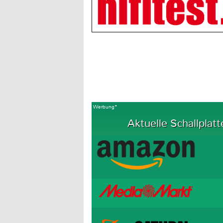
Werbung*
Aktuelle Schallplatt