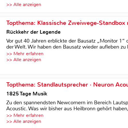
>> Alle anzeigen
Topthema: Klassische Zweiwege-Standbox m
Rückkehr der Legende
Vor gut 40 Jahren erblickte der Bausatz „Monitor 1“ 
der Welt. Wir haben den Bausatz wieder aufleben zu 
>> Mehr erfahren
>> Alle anzeigen
Topthema: Standlautsprecher · Neuron Acous
1825 Tage Musik
Zu den spannendsten Newcomern im Bereich Lautspre
Acoustic. Was wir bisher aus Heilbronn gehört haben, 
>> Mehr erfahren
>> Alle anzeigen